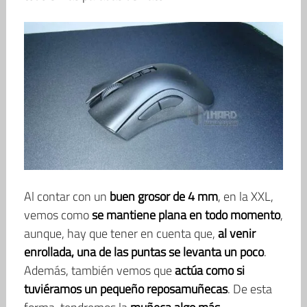
Al contar con un
buen grosor de 4 mm
, en la XXL,
vemos como
se mantiene plana en todo momento
,
aunque, hay que tener en cuenta que,
al venir
enrollada, una de las puntas se levanta un poco
.
Además, también vemos que
actúa como si
tuviéramos un pequeño reposamuñecas
. De esta