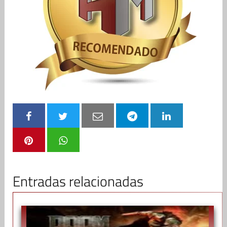
Entradas relacionadas