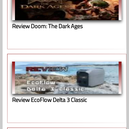
Review Doom: The Dark Ages
Review EcoFlow Delta 3 Classic