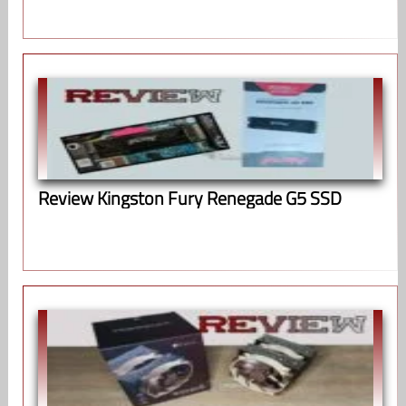
Review Kingston Fury Renegade G5 SSD