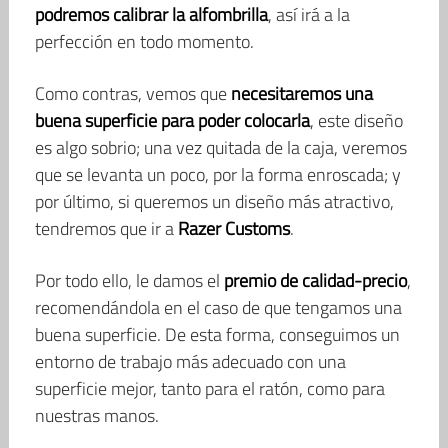
podremos calibrar la alfombrilla
, así irá a la
perfección en todo momento.
Como contras, vemos que
necesitaremos una
buena superficie para poder colocarla
, este diseño
es algo sobrio; una vez quitada de la caja, veremos
que se levanta un poco, por la forma enroscada; y
por último, si queremos un diseño más atractivo,
tendremos que ir a
Razer Customs
.
Por todo ello, le damos el
premio de calidad-precio
,
recomendándola en el caso de que tengamos una
buena superficie. De esta forma, conseguimos un
entorno de trabajo más adecuado con una
superficie mejor, tanto para el ratón, como para
nuestras manos.