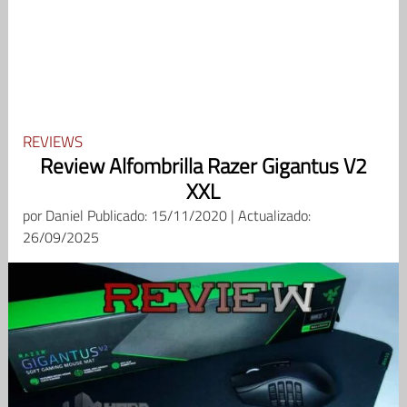
REVIEWS
Review Alfombrilla Razer Gigantus V2
XXL
por
Daniel
Publicado: 15/11/2020 | Actualizado:
26/09/2025