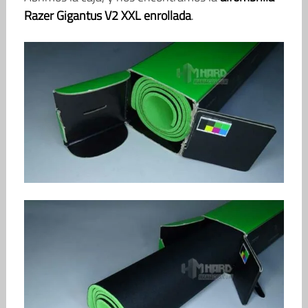
Razer Gigantus V2 XXL enrollada
.