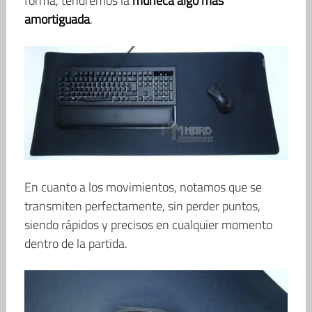
forma, tendremos la
muñeca algo más
amortiguada
.
En cuanto a los movimientos, notamos que se
transmiten perfectamente, sin perder puntos,
siendo rápidos y precisos en cualquier momento
dentro de la partida.