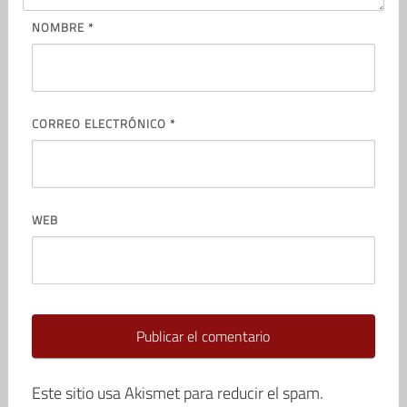
NOMBRE
*
CORREO ELECTRÓNICO
*
WEB
Este sitio usa Akismet para reducir el spam.