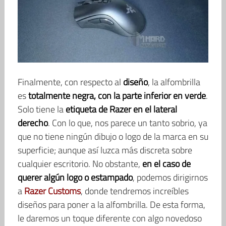
Finalmente, con respecto al
diseño
, la alfombrilla
es
totalmente negra, con la parte inferior en verde
.
Solo tiene la
etiqueta de Razer en el lateral
derecho
. Con lo que, nos parece un tanto sobrio, ya
que no tiene ningún dibujo o logo de la marca en su
superficie; aunque así luzca más discreta sobre
cualquier escritorio. No obstante,
en el caso de
querer algún logo o estampado
, podemos dirigirnos
a
Razer Customs
, donde tendremos increíbles
diseños para poner a la alfombrilla. De esta forma,
le daremos un toque diferente con algo novedoso