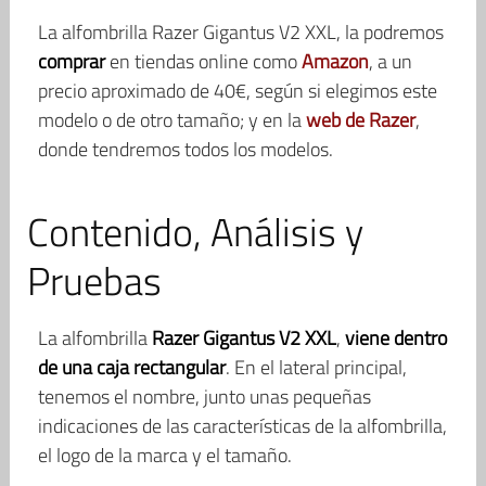
La alfombrilla Razer Gigantus V2 XXL, la podremos
comprar
en tiendas online como
Amazon
, a un
precio aproximado de 40€, según si elegimos este
modelo o de otro tamaño; y en la
web de Razer
,
donde tendremos todos los modelos.
Contenido, Análisis y
Pruebas
La alfombrilla
Razer Gigantus V2 XXL
,
viene dentro
de una caja rectangular
. En el lateral principal,
tenemos el nombre, junto unas pequeñas
indicaciones de las características de la alfombrilla,
el logo de la marca y el tamaño.