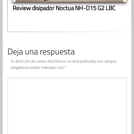
Review disipador Noctua NH-D15 G2 LBC
Deja una respuesta
Tu dirección de correo electrónico no será publicada.
Los campos
obligatorios están marcados con
*