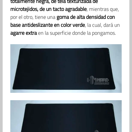
totalmente negra, de tela texturizada de
microtejidos, de un tacto agradable
, mientras que,
por el otro, tiene una
goma de alta densidad con
base antideslizante en color verde
, la cual, dará un
agarre extra
en la superficie donde la pongamos.