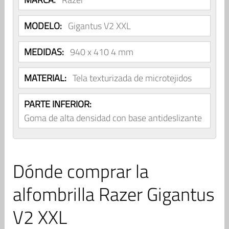
MODELO:
Gigantus V2 XXL
MEDIDAS:
940 x 410 4 mm
MATERIAL:
Tela texturizada de microtejidos
PARTE INFERIOR:
Goma de alta densidad con base antideslizante
Dónde comprar la
alfombrilla Razer Gigantus
V2 XXL