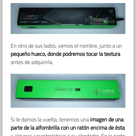
En otro de sus lados, vemos el nombre, junto a un
pequeño hueco, donde podremos tocar la textura
antes de adquirirla.
Si le damos la vuelta, tenemos una
imagen de una
parte de la alfombrilla con un ratón encima de ésta
y algunas características a su alrededor. En la parte