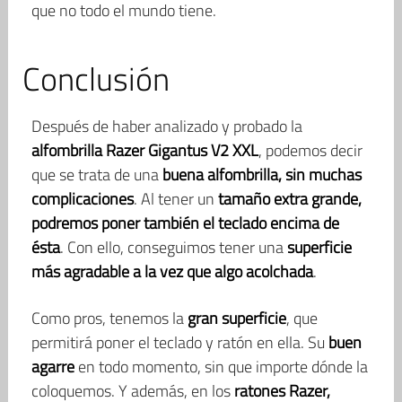
que no todo el mundo tiene.
Conclusión
Después de haber analizado y probado la
alfombrilla Razer Gigantus V2 XXL
, podemos decir
que se trata de una
buena alfombrilla, sin muchas
complicaciones
. Al tener un
tamaño extra grande,
podremos poner también el teclado encima de
ésta
. Con ello, conseguimos tener una
superficie
más agradable a la vez que algo acolchada
.
Como pros, tenemos la
gran superficie
, que
permitirá poner el teclado y ratón en ella. Su
buen
agarre
en todo momento, sin que importe dónde la
coloquemos. Y además, en los
ratones Razer,