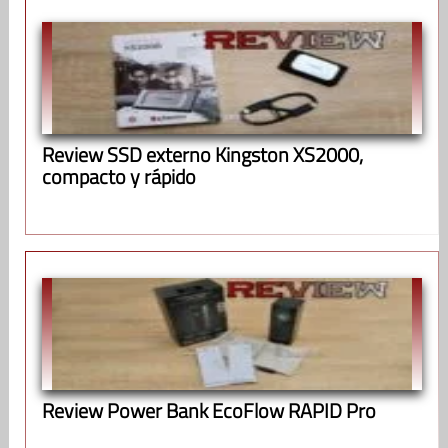
Review SSD externo Kingston XS2000,
compacto y rápido
Review Power Bank EcoFlow RAPID Pro