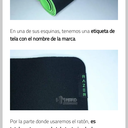
En una de sus esquinas, tenemos una
etiqueta de
tela con el nombre de la marca
.
Por la parte donde usaremos el ratón,
es