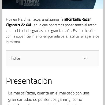
Hoy en Hardmaniacos, analizamos la
alfombrilla Razer
Gigantus V2 XXL
, en la que podremos poner tanto el ratón
como el teclado, gracias a su gran tamaño. Es de microfibra
con la superficie inferior engomada para facilitar el agarre de
la misma.
Índice
Presentación
La marca Razer, cuenta en el mercado con una
gran cantidad de periféricos gaming, como