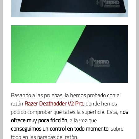
Pasando a las pruebas, la hemos probado con el
ratón
Razer Deathadder V2 Pro
, donde hemos
podido comprobar qué tal es la superficie. Ésta,
nos
ofrece muy poca fricción
, a la vez que
conseguimos un control en todo momento
, sobre
todo en las paradas del ratón.