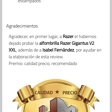
estampados
Agradecimientos
Agradecer, en primer lugar, a
Razer
el habernos
dejado probar la
alfombrilla Razer Gigantus V2
XXL
, además de a
Isabel Fernández
, por ayudar en
la elaboración de esta review.
Premio: calidad precio, recomendado