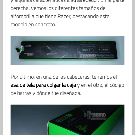
derecha, vemos los diferentes tamaños de
alfombrilla que tiene Razer, destacando este
modelo en concreto.
Por último, en una de las cabeceras, tenemos el
asa de tela para colgar la caja
y en el otro, el código
de barras y dónde fue diseñada.