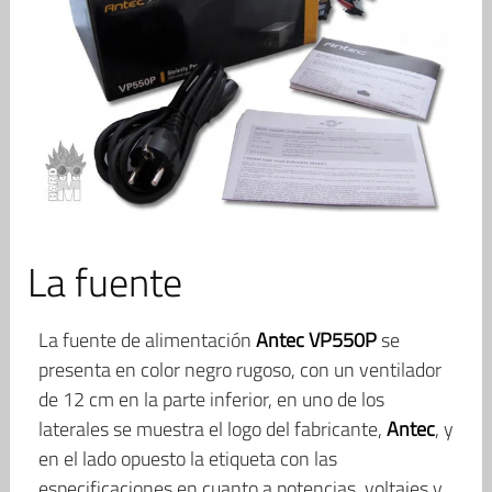
La fuente
La fuente de alimentación
Antec VP550P
se
presenta en color negro rugoso, con un ventilador
de 12 cm en la parte inferior, en uno de los
laterales se muestra el logo del fabricante,
Antec
, y
en el lado opuesto la etiqueta con las
especificaciones en cuanto a potencias, voltajes y