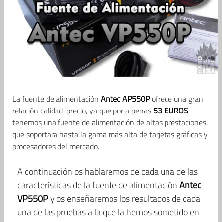
La fuente de alimentación
Antec AP550P
ofrece una gran
relación calidad-precio, ya que por a penas
53 EUROS
tenemos una fuente de alimentación de altas prestaciones,
que soportará hasta la gama más alta de tarjetas gráficas y
procesadores del mercado.
A continuación os hablaremos de cada una de las
características de la fuente de alimentación
Antec
VP550P
y os enseñaremos los resultados de cada
una de las pruebas a la que la hemos sometido en