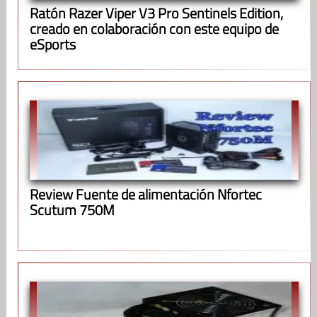
Ratón Razer Viper V3 Pro Sentinels Edition,
creado en colaboración con este equipo de
eSports
Review Fuente de alimentación Nfortec
Scutum 750M