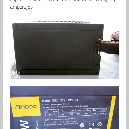
amperajes.