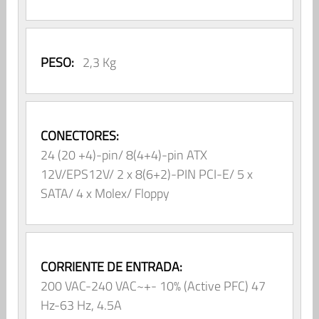
PESO:
2,3 Kg
CONECTORES:
24 (20 +4)-pin/ 8(4+4)-pin ATX
12V/EPS12V/ 2 x 8(6+2)-PIN PCI-E/ 5 x
SATA/ 4 x Molex/ Floppy
CORRIENTE DE ENTRADA:
200 VAC-240 VAC~+- 10% (Active PFC) 47
Hz-63 Hz, 4.5A