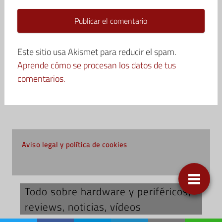
Este sitio usa Akismet para reducir el spam.
Aprende cómo se procesan los datos de tus
comentarios.
Aviso legal y política de cookies
Todo sobre hardware y periféricos;
reviews, noticias, vídeos