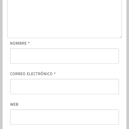
NOMBRE
*
CORREO ELECTRÓNICO
*
WEB