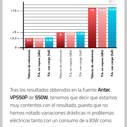
Tras los resultados obtenidos en la fuente
Antec
VP550P
de
550W
, tenemos que decir que estamos
muy contentos con el resultado, puesto que no
hemos notado variaciones drásticas ni problemas
eléctricos tanto con un consumo de 430W como