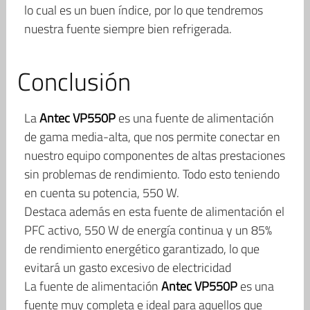
lo cual es un buen índice, por lo que tendremos
nuestra fuente siempre bien refrigerada.
Conclusión
La
Antec VP550P
es una fuente de alimentación
de gama media-alta, que nos permite conectar en
nuestro equipo componentes de altas prestaciones
sin problemas de rendimiento. Todo esto teniendo
en cuenta su potencia, 550 W.
Destaca además en esta fuente de alimentación el
PFC activo, 550 W de energía continua y un 85%
de rendimiento energético garantizado, lo que
evitará un gasto excesivo de electricidad
La fuente de alimentación
Antec VP550P
es una
fuente muy completa e ideal para aquellos que