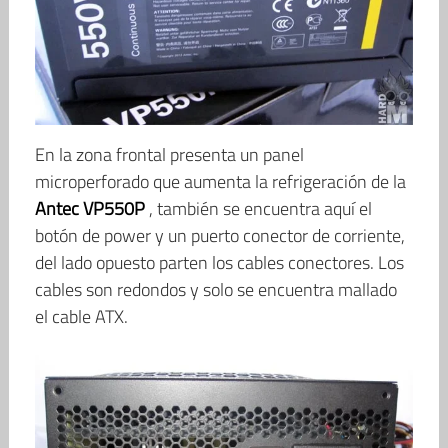
En la zona frontal presenta un panel
microperforado que aumenta la refrigeración de la
Antec VP550P
, también se encuentra aquí el
botón de power y un puerto conector de corriente,
del lado opuesto parten los cables conectores. Los
cables son redondos y solo se encuentra mallado
el cable ATX.