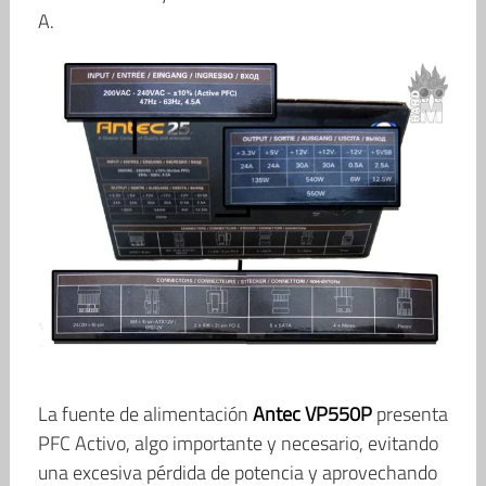
A.
La fuente de alimentación
Antec VP550P
presenta
PFC Activo, algo importante y necesario, evitando
una excesiva pérdida de potencia y aprovechando