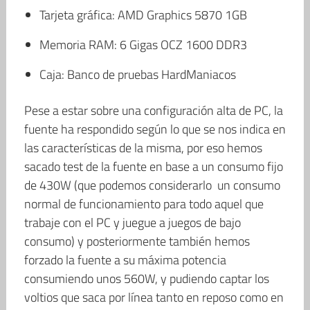
Tarjeta gráfica: AMD Graphics 5870 1GB
Memoria RAM: 6 Gigas OCZ 1600 DDR3
Caja: Banco de pruebas HardManiacos
Pese a estar sobre una configuración alta de PC, la
fuente ha respondido según lo que se nos indica en
las características de la misma, por eso hemos
sacado test de la fuente en base a un consumo fijo
de 430W (que podemos considerarlo un consumo
normal de funcionamiento para todo aquel que
trabaje con el PC y juegue a juegos de bajo
consumo) y posteriormente también hemos
forzado la fuente a su máxima potencia
consumiendo unos 560W, y pudiendo captar los
voltios que saca por línea tanto en reposo como en