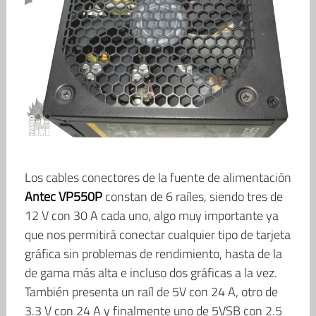
Los cables conectores de la fuente de alimentación
Antec VP550P
constan de 6 raíles, siendo tres de
12 V con 30 A cada uno, algo muy importante ya
que nos permitirá conectar cualquier tipo de tarjeta
gráfica sin problemas de rendimiento, hasta de la
de gama más alta e incluso dos gráficas a la vez.
También presenta un raíl de 5V con 24 A, otro de
3.3 V con 24 A y finalmente uno de 5VSB con 2.5