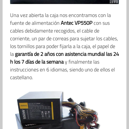
Una vez abierta la caja nos encontramos con la
fuente de alimentación
Antec VP550P
con sus
cables debidamente recogidos, el cable de
corriente, un par de correas para sujetar los cables,
los tornillos para poder fijarla a la caja, el papel de
la
garantía de 2 años con asistencia mundial las 24
h los 7 días de la semana
y finalmente las
instrucciones en 6 idiomas, siendo uno de ellos el
castellano.