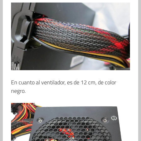
En cuanto al ventilador, es de 12 cm, de color
negro.