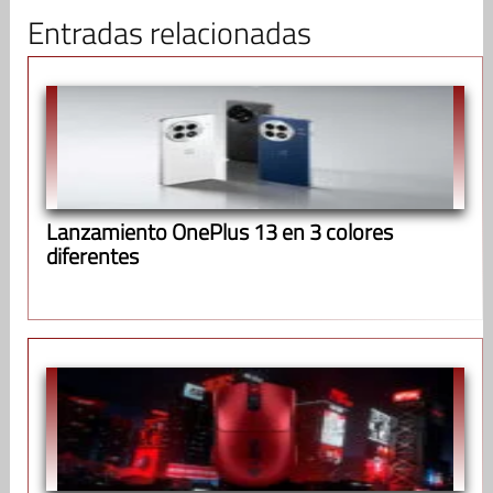
Entradas relacionadas
Lanzamiento OnePlus 13 en 3 colores
diferentes