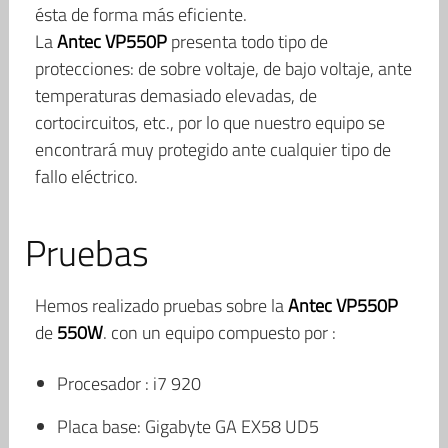
ésta de forma más eficiente.
La
Antec VP550P
presenta todo tipo de
protecciones: de sobre voltaje, de bajo voltaje, ante
temperaturas demasiado elevadas, de
cortocircuitos, etc., por lo que nuestro equipo se
encontrará muy protegido ante cualquier tipo de
fallo eléctrico.
Pruebas
Hemos realizado pruebas sobre la
Antec VP550P
de
550W
. con un equipo compuesto por :
Procesador : i7 920
Placa base: Gigabyte GA EX58 UD5