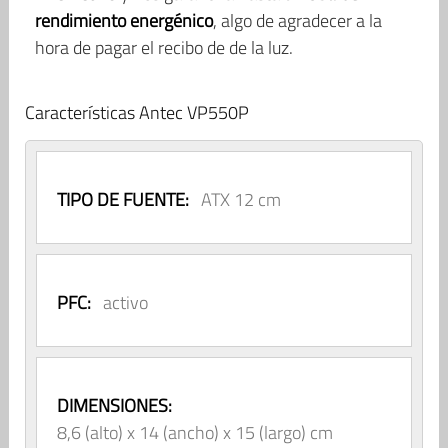
rendimiento energénico
, algo de agradecer a la
hora de pagar el recibo de de la luz.
Características Antec VP550P
TIPO DE FUENTE:
ATX 12 cm
PFC:
activo
DIMENSIONES:
8,6 (alto) x 14 (ancho) x 15 (largo) cm