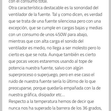
con el consumo total.
Otra característica destacable es la sonoridad del
ventilador de la fuente. Tal y como dicen, es verdad
que se trata de una fuente silenciosa pero con una
excepción, que se cumple en cargas bajas y medias
con un consumo de unos 450W para abajo,
mientras que con alta carga el sonido del
ventilador es medio, no llega a ser molesto pero lo
cierto es que se nota. Aunque también es cierto
que pocas veces estaremos usando al tope de
potencia nuestra fuente, salvo con algún
superproceso o superjuego, pero en ese caso el
ruido de nuestra fuente sería lo último de lo que
preocuparse, porque quedaría empañada con la de
nuestra gráfica, disipador etc…
Respecto a la temperatura hemos de decir que
nunca nos ha superado la barrera de los 36 grados,