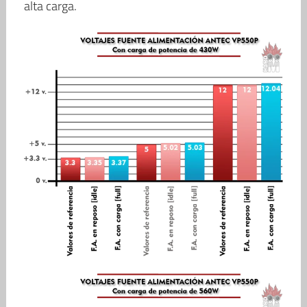
alta carga.