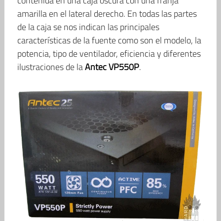
contenida en una caja oscura con una franja
amarilla en el lateral derecho. En todas las partes
de la caja se nos indican las principales
características de la fuente como son el modelo, la
potencia, tipo de ventilador, eficiencia y diferentes
ilustraciones de la
Antec VP550P
.