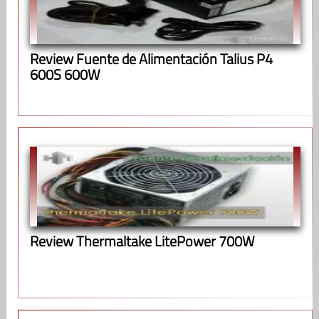
Review Fuente de Alimentación Talius P4
600S 600W
Review Thermaltake LitePower 700W