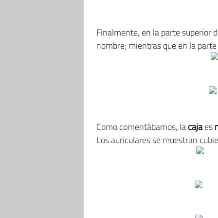
Finalmente, en la parte superior 
nombre; mientras que en la parte 
Como comentábamos, la
caja
es
Los auriculares se muestran cubie