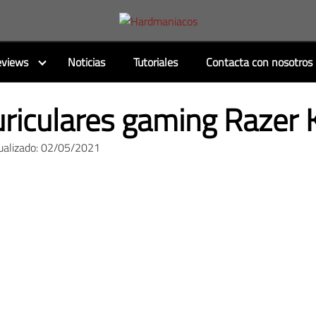
views
Noticias
Tutoriales
Contacta con nosotros
riculares gaming Razer 
ualizado: 02/05/2021