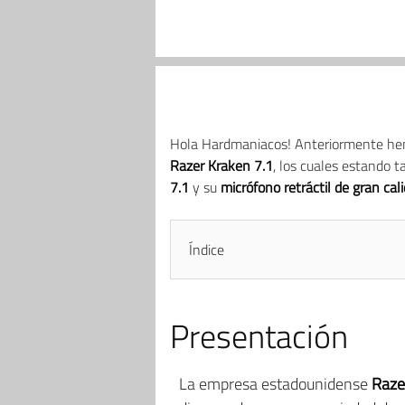
Hola Hardmaniacos! Anteriormente he
Razer Kraken 7.1
, los cuales estando
7.1
y su
micrófono retráctil de gran cal
Índice
Presentación
La empresa estadounidense
Raze