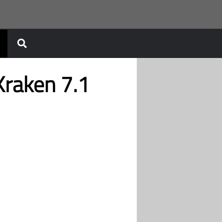
Kraken 7.1