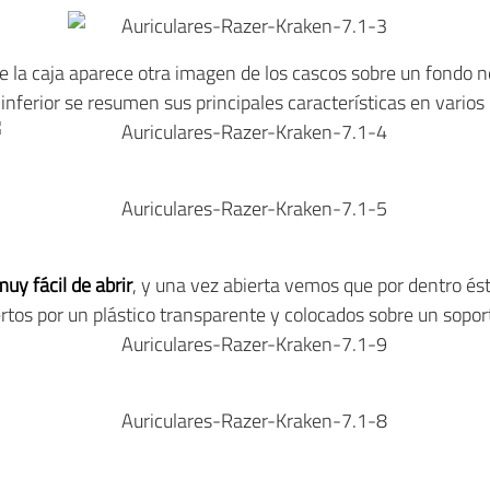
de la caja aparece otra imagen de los cascos sobre un fondo n
inferior se resumen sus principales características en varios
muy fácil de abrir
, y una vez abierta vemos que por dentro ést
rtos por un plástico transparente y colocados sobre un sopor