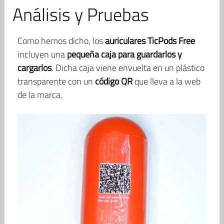
Análisis y Pruebas
Como hemos dicho, los
auriculares TicPods Free
incluyen una
pequeña caja para guardarlos y
cargarlos
. Dicha caja viene envuelta en un plástico
transparente con un
código QR
que lleva a la web
de la marca.