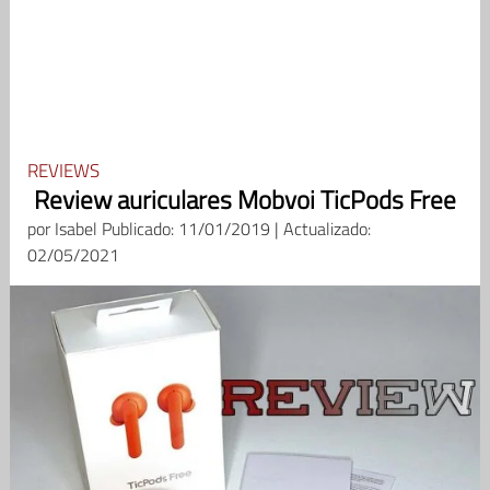
REVIEWS
Review auriculares Mobvoi TicPods Free
por
Isabel
Publicado: 11/01/2019 | Actualizado:
02/05/2021