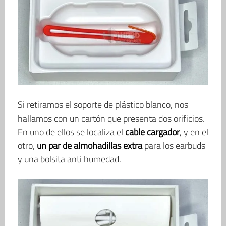
Si retiramos el soporte de plástico blanco, nos
hallamos con un cartón que presenta dos orificios.
En uno de ellos se localiza el
cable cargador
, y en el
otro,
un par de almohadillas extra
para los earbuds
y una bolsita anti humedad.