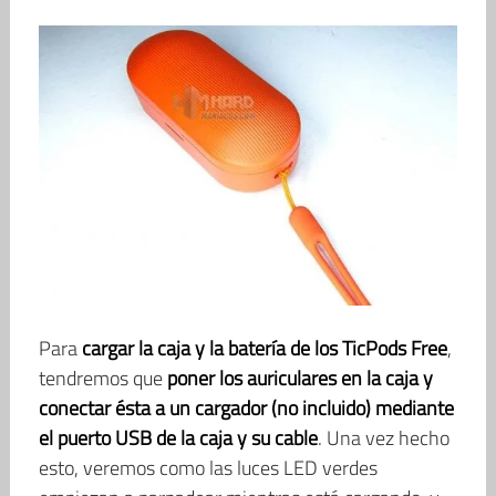
Para
cargar la caja y la batería de los TicPods Free
,
tendremos que
poner los auriculares en la caja y
conectar ésta a un cargador (no incluido) mediante
el puerto USB de la caja y su cable
. Una vez hecho
esto, veremos como las luces LED verdes