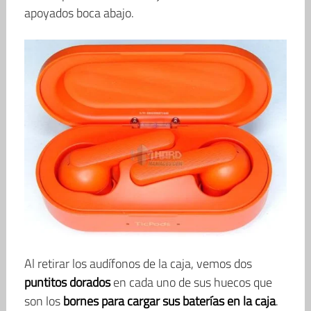
apoyados boca abajo.
Al retirar los audífonos de la caja, vemos dos
puntitos dorados
en cada uno de sus huecos que
son los
bornes para cargar sus baterías en la caja
.