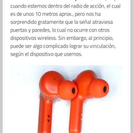
cuando estemos dentro del radio de acción, el cual
es de unos 10 metros aprox., pero nos ha
sorprendido gratamente que la señal atraviesa
puertas y paredes, lo cual no ocurre con otros
dispositivos wireless. Sin embargo, al principio,
puede ser algo complicado lograr su vinculación,
según el dispositivo que usemos.