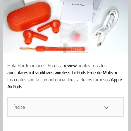
Hola Hardmaníacos! En esta
review
analizamos los
auriculares intrauditivos wireless TicPods Free de Mobvoi
,
los cuales son la competencia directa de los famosos
Apple
AirPods
.
Índice