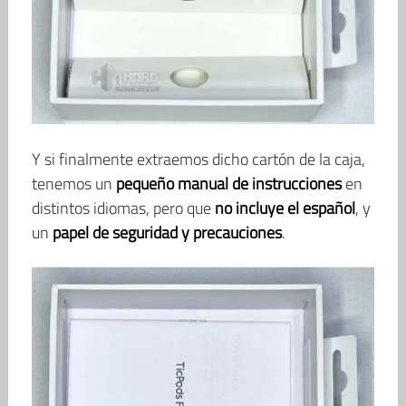
Y si finalmente extraemos dicho cartón de la caja,
tenemos un
pequeño manual de instrucciones
en
distintos idiomas, pero que
no incluye el español
, y
un
papel de seguridad y precauciones
.