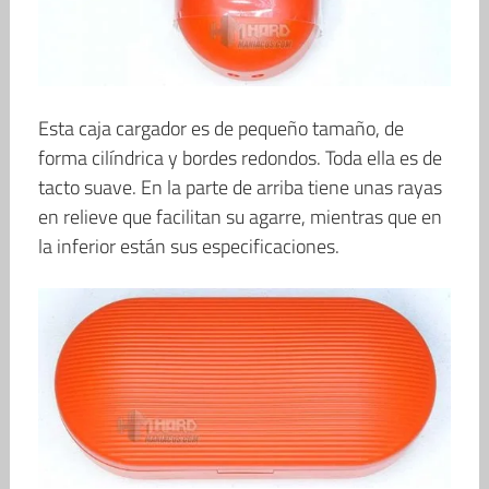
Esta caja cargador es de pequeño tamaño, de
forma cilíndrica y bordes redondos. Toda ella es de
tacto suave. En la parte de arriba tiene unas rayas
en relieve que facilitan su agarre, mientras que en
la inferior están sus especificaciones.