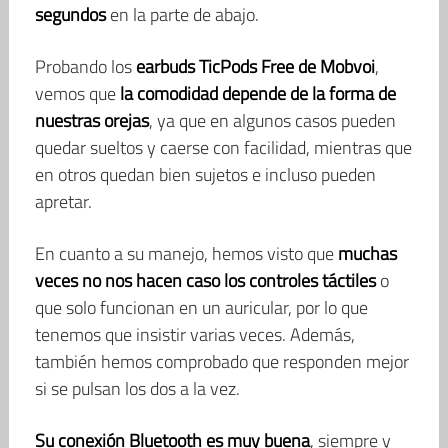
segundos
en la parte de abajo.
Probando los
earbuds TicPods Free de Mobvoi
,
vemos que
la comodidad depende de la forma de
nuestras orejas
, ya que en algunos casos pueden
quedar sueltos y caerse con facilidad, mientras que
en otros quedan bien sujetos e incluso pueden
apretar.
En cuanto a su manejo, hemos visto que
muchas
veces no nos hacen caso los controles táctiles
o
que solo funcionan en un auricular, por lo que
tenemos que insistir varias veces. Además,
también hemos comprobado que responden mejor
si se pulsan los dos a la vez.
Su conexión Bluetooth es muy buena
, siempre y