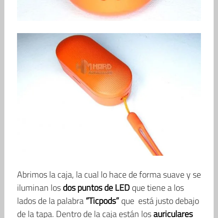
Abrimos la caja, la cual lo hace de forma suave y se
iluminan los
dos puntos de LED
que tiene a los
lados de la palabra
“Ticpods”
que está justo debajo
de la tapa. Dentro de la caja están los
auriculares