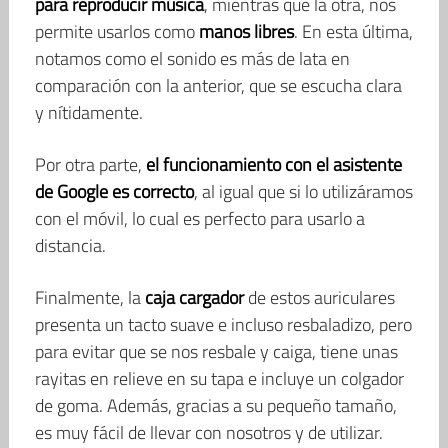
para reproducir música
, mientras que la otra, nos
permite usarlos como
manos libres
. En esta última,
notamos como el sonido es más de lata en
comparación con la anterior, que se escucha clara
y nítidamente.
Por otra parte,
el funcionamiento con el asistente
de Google es correcto
, al igual que si lo utilizáramos
con el móvil, lo cual es perfecto para usarlo a
distancia.
Finalmente, la
caja cargador
de estos auriculares
presenta un tacto suave e incluso resbaladizo, pero
para evitar que se nos resbale y caiga, tiene unas
rayitas en relieve en su tapa e incluye un colgador
de goma. Además, gracias a su pequeño tamaño,
es muy fácil de llevar con nosotros y de utilizar.