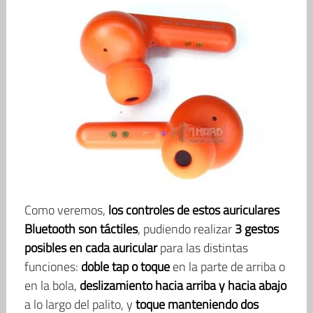
Como veremos,
los controles de estos auriculares
Bluetooth son táctiles
, pudiendo realizar
3 gestos
posibles en cada auricular
para las distintas
funciones:
doble tap o toque
en la parte de arriba o
en la bola,
deslizamiento hacia arriba y hacia abajo
a lo largo del palito, y
toque manteniendo dos