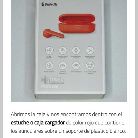
Abrimos la caja y nos encontramos dentro con el
estuche o caja cargador
de color rojo que contiene
los auriculares sobre un soporte de plástico blanco.