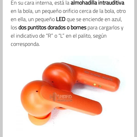
En su cara interna, está la
almohadilla intrauditiva
en la bola, un pequeño orificio cerca de la bola, otro
en ella, un pequeño
LED
que se enciende en azul,
los
dos puntitos dorados o bornes
para cargarlos y
el indicativo de “R” o “L” en el palito, según
corresponda.