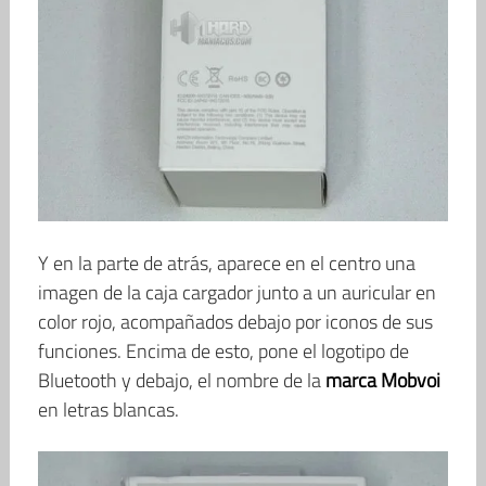
Y en la parte de atrás, aparece en el centro una
imagen de la caja cargador junto a un auricular en
color rojo, acompañados debajo por iconos de sus
funciones. Encima de esto, pone el logotipo de
Bluetooth y debajo, el nombre de la
marca Mobvoi
en letras blancas.