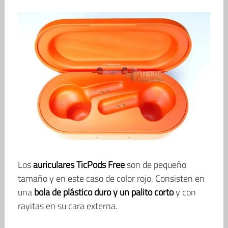
Los
auriculares TicPods Free
son de pequeño
tamaño y en este caso de color rojo. Consisten en
una
bola de plástico duro y un palito corto
y con
rayitas en su cara externa.