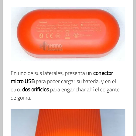
En uno de sus laterales, presenta un
conector
micro USB
para poder cargar su batería, y en el
otro,
dos orificios
para enganchar ahí el colgante
de goma.