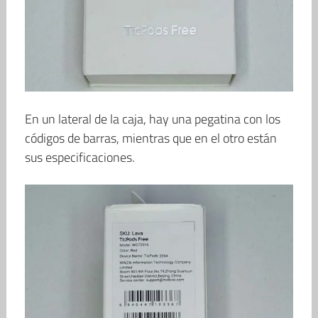
En un lateral de la caja, hay una pegatina con los
códigos de barras, mientras que en el otro están
sus especificaciones.