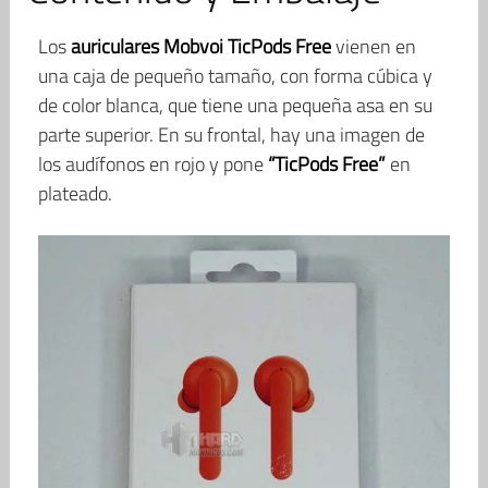
Los
auriculares Mobvoi TicPods Free
vienen en
una caja de pequeño tamaño, con forma cúbica y
de color blanca, que tiene una pequeña asa en su
parte superior. En su frontal, hay una imagen de
los audífonos en rojo y pone
“TicPods Free”
en
plateado.