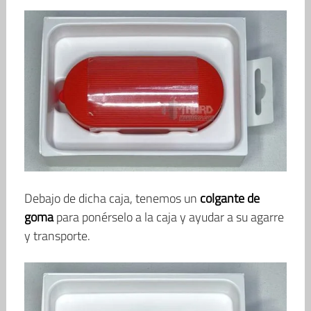
Debajo de dicha caja, tenemos un
colgante de
goma
para ponérselo a la caja y ayudar a su agarre
y transporte.