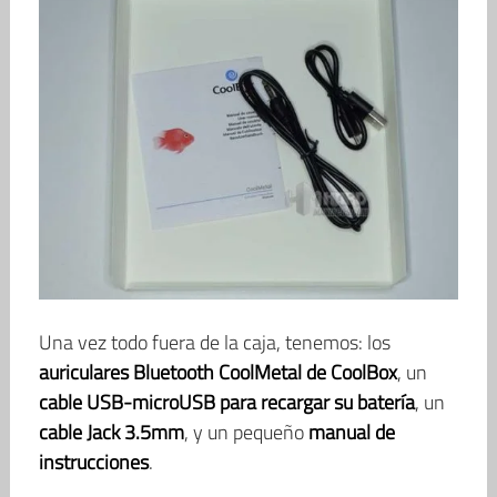
Una vez todo fuera de la caja, tenemos: los
auriculares Bluetooth CoolMetal de CoolBox
, un
cable USB-microUSB para recargar su batería
, un
cable Jack 3.5mm
, y un pequeño
manual de
instrucciones
.