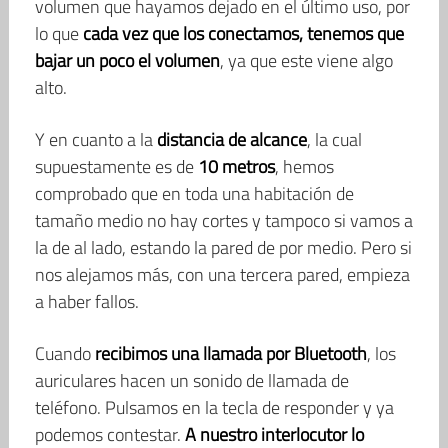
volumen que hayamos dejado en el último uso, por
lo que
cada vez que los conectamos, tenemos que
bajar un poco el volumen
, ya que este viene algo
alto.
Y en cuanto a la
distancia de alcance
, la cual
supuestamente es de
10 metros
, hemos
comprobado que en toda una habitación de
tamaño medio no hay cortes y tampoco si vamos a
la de al lado, estando la pared de por medio. Pero si
nos alejamos más, con una tercera pared, empieza
a haber fallos.
Cuando
recibimos una llamada por Bluetooth
, los
auriculares hacen un sonido de llamada de
teléfono. Pulsamos en la tecla de responder y ya
podemos contestar.
A nuestro interlocutor lo