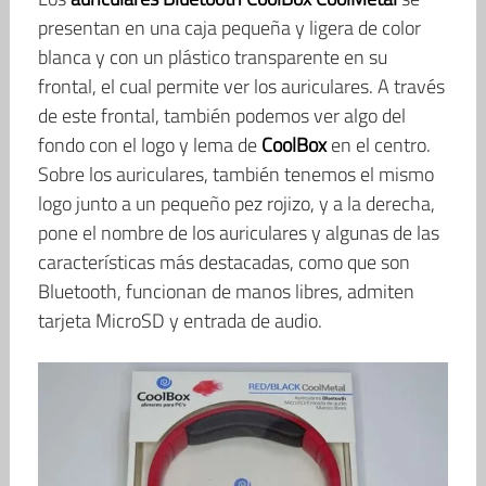
presentan en una caja pequeña y ligera de color
blanca y con un plástico transparente en su
frontal, el cual permite ver los auriculares. A través
de este frontal, también podemos ver algo del
fondo con el logo y lema de
CoolBox
en el centro.
Sobre los auriculares, también tenemos el mismo
logo junto a un pequeño pez rojizo, y a la derecha,
pone el nombre de los auriculares y algunas de las
características más destacadas, como que son
Bluetooth, funcionan de manos libres, admiten
tarjeta MicroSD y entrada de audio.