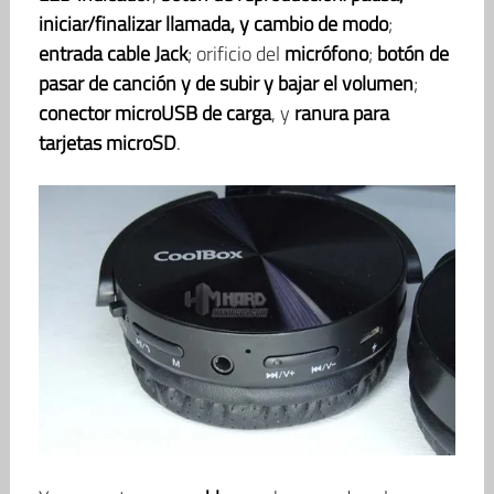
iniciar/finalizar llamada, y cambio de modo
;
entrada cable Jack
; orificio del
micrófono
;
botón de
pasar de canción y de subir y bajar el volumen
;
conector microUSB de carga
, y
ranura para
tarjetas microSD
.