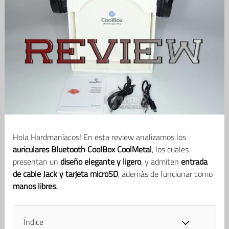
Hola Hardmaníacos! En esta review analizamos los
auriculares Bluetooth CoolBox CoolMetal
, los cuales
presentan un
diseño elegante y ligero
, y admiten
entrada
de cable Jack y tarjeta microSD
, además de funcionar como
manos libres
.
Índice