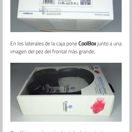
En los laterales de la caja pone
CoolBox
junto a una
imagen del pez del frontal más grande.