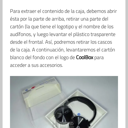
Para extraer el contenido de la caja, debemos abrir
ésta por la parte de arriba, retirar una parte del
cartón (la que tiene el logotipo y el nombre de los
audífonos, y luego levantar el plástico trasparente
desde el frontal. Así, podremos retirar los cascos
de la caja. A continuación, levantaremos el cartón
blanco del fondo con el logo de
CoolBox
para
acceder a sus accesorios.