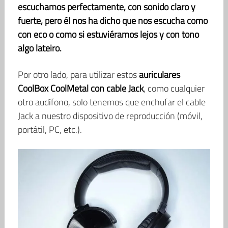
escuchamos perfectamente, con sonido claro y
fuerte, pero él nos ha dicho que nos escucha como
con eco o como si estuviéramos lejos y con tono
algo lateiro.
Por otro lado, para utilizar estos
auriculares
CoolBox CoolMetal
con cable Jack
, como cualquier
otro audífono, solo tenemos que enchufar el cable
Jack a nuestro dispositivo de reproducción (móvil,
portátil, PC, etc.).