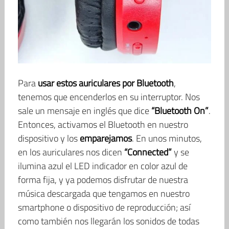
Para
usar estos auriculares por Bluetooth
,
tenemos que encenderlos en su interruptor. Nos
sale un mensaje en inglés que dice
“Bluetooth On”
.
Entonces, activamos el Bluetooth en nuestro
dispositivo y los
emparejamos
. En unos minutos,
en los auriculares nos dicen
“Connected”
y se
ilumina azul el LED indicador en color azul de
forma fija, y ya podemos disfrutar de nuestra
música descargada que tengamos en nuestro
smartphone o dispositivo de reproducción; así
como también nos llegarán los sonidos de todas