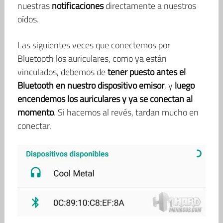
nuestras
notificaciones
directamente a nuestros
oídos.
Las siguientes veces que conectemos por
Bluetooth los auriculares, como ya están
vinculados, debemos de
tener puesto antes el
Bluetooth en nuestro dispositivo
emisor
, y
luego
encendemos los auriculares y ya se conectan al
momento
. Si hacemos al revés, tardan mucho en
conectar.