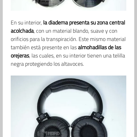
En su interior,
la diadema presenta su zona central
acolchada
, con un material blando, suave y con
orificios para la transpiración. Este mismo material
también está presente en las
almohadillas de las
orejeras
, las cuales, en su interior tienen una telilla
negra protegiendo los altavoces.