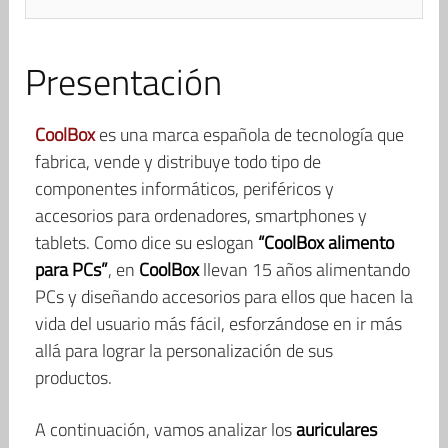
Presentación
CoolBox
es una marca española de tecnología que
fabrica, vende y distribuye todo tipo de
componentes informáticos, periféricos y
accesorios para ordenadores, smartphones y
tablets. Como dice su eslogan
“CoolBox alimento
para PCs”
, en
CoolBox
llevan 15 años alimentando
PCs y diseñando accesorios para ellos que hacen la
vida del usuario más fácil, esforzándose en ir más
allá para lograr la personalización de sus
productos.
A continuación, vamos analizar los
auriculares