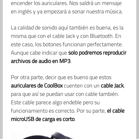
encender los auriculares. Nos saldrá un mensaje
en inglés y ya empezará a sonar nuestra música.
La calidad de sonido aquí también es buena, es la
misma que con el cable Jack y con Bluetooth. En
este caso, los botones funcionan perfectamente.
Aunque cabe indicar que
solo podremos reproducir
archivos de audio en MP3
.
Por otra parte, decir que es bueno que estos
auriculares de CoolBox
cuenten con un
cable Jack
,
para que así se puedan usar con cable también.
Este cable parece algo endeble pero su
funcionamiento es correcto. Por su parte,
el cable
microUSB de carga es corto
.