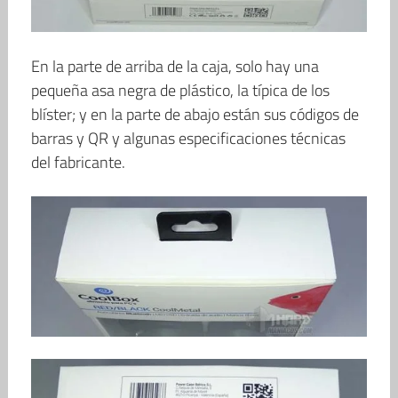
En la parte de arriba de la caja, solo hay una
pequeña asa negra de plástico, la típica de los
blíster; y en la parte de abajo están sus códigos de
barras y QR y algunas especificaciones técnicas
del fabricante.