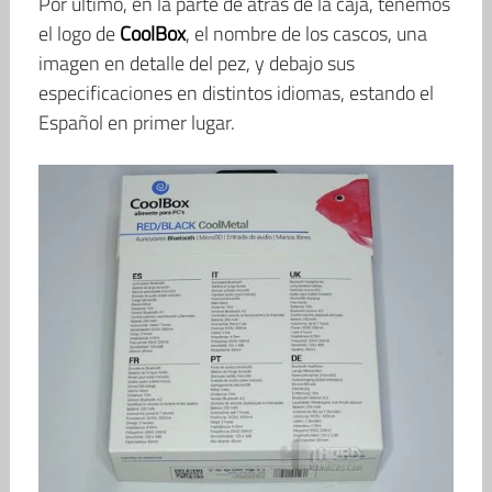
Por último, en la parte de atrás de la caja, tenemos
el logo de
CoolBox
, el nombre de los cascos, una
imagen en detalle del pez, y debajo sus
especificaciones en distintos idiomas, estando el
Español en primer lugar.