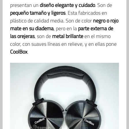
presentan un
diseño elegante y cuidado
. Son de
pequeño tamaño y ligeros
. Esta fabricados en
plástico de calidad media. Son de color
negro o rojo
mate en su diadema
, pero en la
parte externa de
las orejeras
, son de
metal brillante
en el mismo
color, con suaves líneas en relieve, y en ellas pone
CoolBox
.