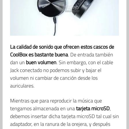
La calidad de sonido que ofrecen estos cascos de
CoolBox es bastante buena
. De entrada también
dan un
buen volumen
. Sin embargo, con el cable
Jack conectado no podemos subir y bajar el
volumen ni cambiar de canción desde los
auriculares.
Mientras que para reproducir la música que
tengamos almacenada en una
tarjeta microSD
,
debemos insertar dicha tarjeta microSD tal cual sin
adaptador, en la ranura de la orejera, y después