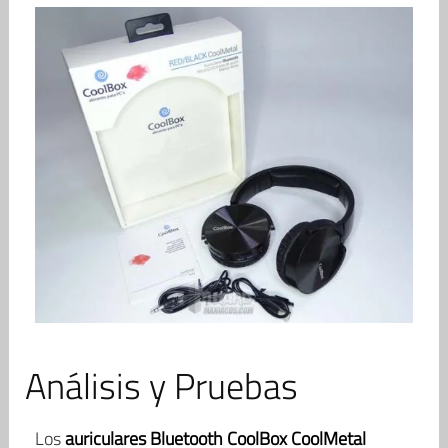
Análisis y Pruebas
Los
auriculares Bluetooth CoolBox CoolMetal