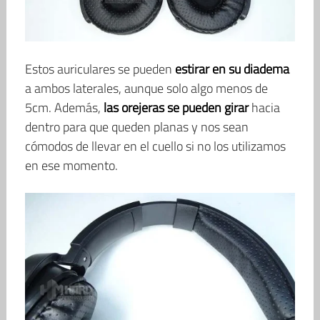
Estos auriculares se pueden
estirar en su diadema
a ambos laterales, aunque solo algo menos de
5cm. Además,
las orejeras se pueden girar
hacia
dentro para que queden planas y nos sean
cómodos de llevar en el cuello si no los utilizamos
en ese momento.