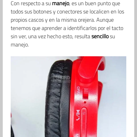
Con respecto a su
manejo
, es un buen punto que
todos sus botones y conectores se localicen en los
propios cascos y en la misma orejera. Aunque
tenemos que aprender a identificarlos por el tacto
sin ver, una vez hecho esto, resulta
sencillo
su
manejo.