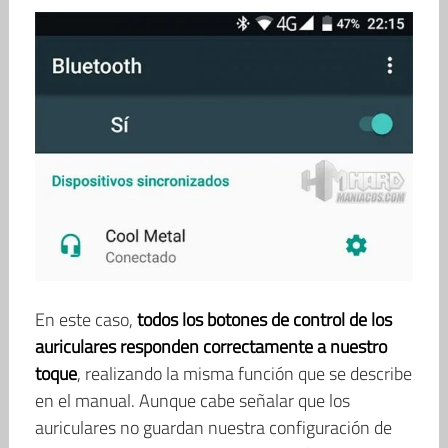
En este caso,
todos los botones de control de los
auriculares responden correctamente a nuestro
toque
, realizando la misma función que se describe
en el manual. Aunque cabe señalar que los
auriculares no guardan nuestra configuración de