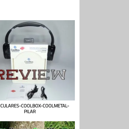
ICULARES-COOLBOX-COOLMETAL-
PILAR