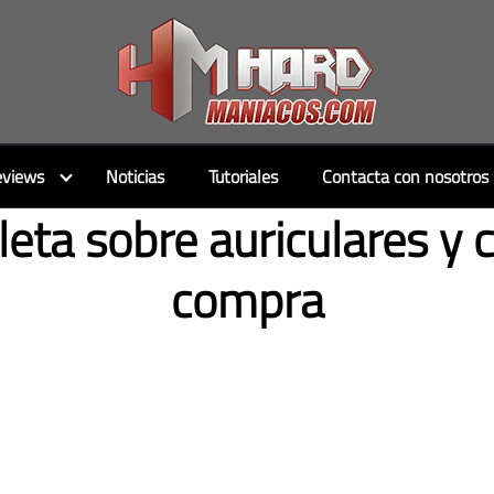
views
Noticias
Tutoriales
Contacta con nosotros
eta sobre auriculares y 
compra