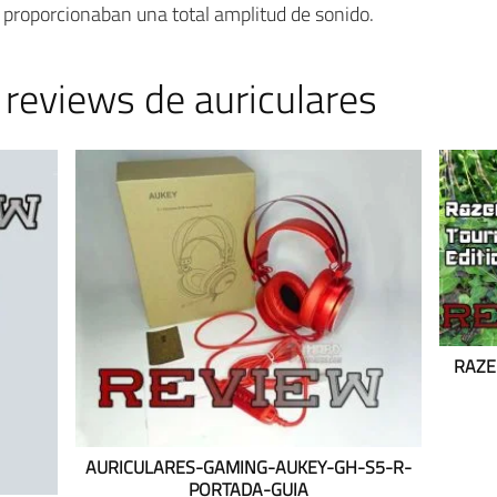
 proporcionaban una total amplitud de sonido.
 reviews de auriculares
RAZE
AURICULARES-GAMING-AUKEY-GH-S5-R-
PORTADA-GUIA