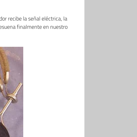
dor recibe la señal eléctrica, la
e resuena finalmente en nuestro