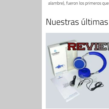
alambre), fueron los primeros que
Nuestras últimas