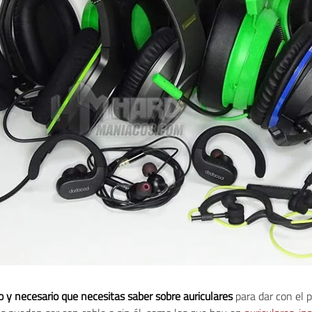
co y necesario que necesitas saber sobre
auriculares
para dar con el 