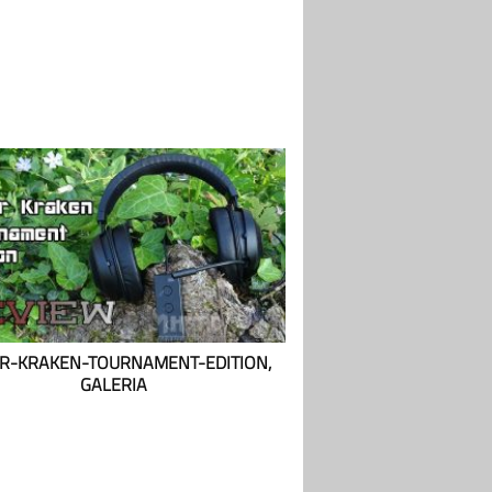
R-KRAKEN-TOURNAMENT-EDITION,
GALERIA