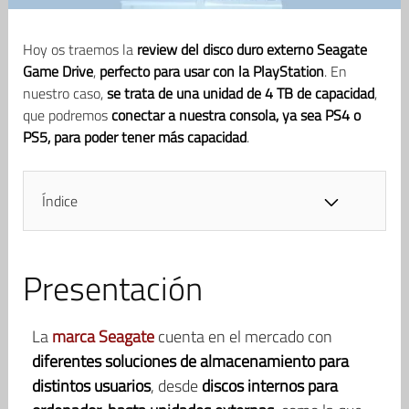
Hoy os traemos la
review del disco duro externo Seagate
Game Drive
,
perfecto para usar con la PlayStation
. En
nuestro caso,
se trata de una unidad de 4 TB de capacidad
,
que podremos
conectar a nuestra consola, ya sea PS4 o
PS5, para poder tener más capacidad
.
Índice
Presentación
La
marca Seagate
cuenta en el mercado con
diferentes soluciones de almacenamiento para
distintos usuarios
, desde
discos internos para