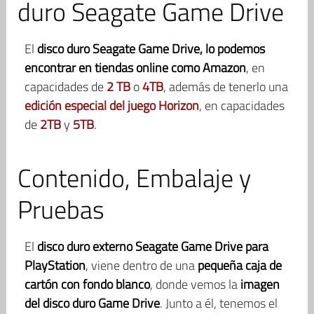
duro Seagate Game Drive
El
disco duro Seagate Game Drive, lo podemos
encontrar en tiendas online como Amazon
, en
capacidades de
2 TB
o
4TB
, además de tenerlo una
edición especial del juego Horizon
, en capacidades
de
2TB
y
5TB
.
Contenido, Embalaje y
Pruebas
El
disco duro externo Seagate Game Drive para
PlayStation
, viene dentro de una
pequeña caja de
cartón con fondo blanco
, donde vemos la
imagen
del disco duro Game Drive
. Junto a él, tenemos el