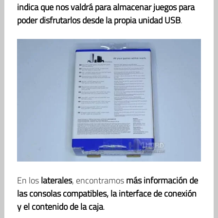
indica que nos valdrá para almacenar juegos para
poder disfrutarlos desde la propia unidad USB
.
En los
laterales
, encontramos
más información de
las consolas compatibles, la interface de conexión
y el contenido de la caja
.