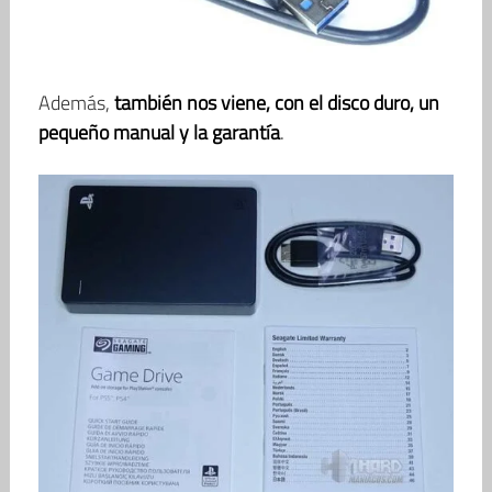
Además,
también nos viene, con el disco duro, un
pequeño manual y la garantía
.