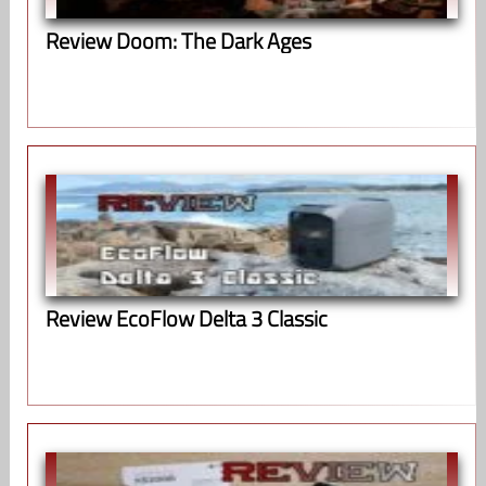
Review Doom: The Dark Ages
Review EcoFlow Delta 3 Classic