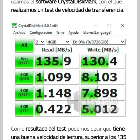
usamos el
software CrystalDiskMark
, con el que
realizamos un test de velocidad de transferencia
.
Como
resultado del test
, podemos decir que
tiene
una buena velocidad de lectura, superior a los 135