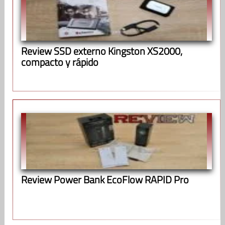
Review SSD externo Kingston XS2000,
compacto y rápido
Review Power Bank EcoFlow RAPID Pro