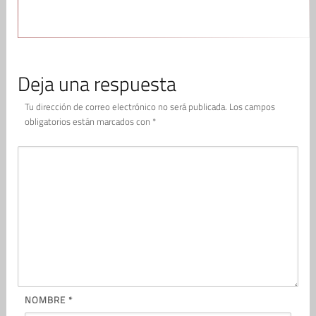
Deja una respuesta
Tu dirección de correo electrónico no será publicada.
Los campos
obligatorios están marcados con
*
NOMBRE
*