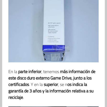
En la
parte inferior
, tenemos
más información de
este disco duro externo Game Drive, junto a los
certificados
. Y en la
superior
, se n
os indica la
garantía de 3 años y la información relativa a su
reciclaje
.