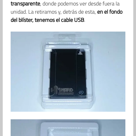
transparente
, donde podemos ver desde fuera la
unidad. La retiramos y, detrás de esta,
en el fondo
del blíster, tenemos el cable USB
.