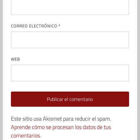
CORREO ELECTRÓNICO
*
WEB
Este sitio usa Akismet para reducir el spam.
Aprende cómo se procesan los datos de tus
comentarios.