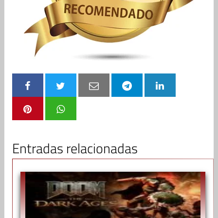
Entradas relacionadas