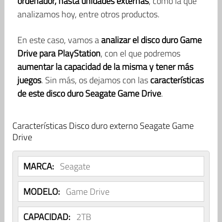
ordenador, hasta unidades externas
, como la que
analizamos hoy, entre otros productos.
En este caso, vamos a
analizar el disco duro Game
Drive para PlayStation
, con el que podremos
aumentar la capacidad de la misma y tener más
juegos
. Sin más, os dejamos con las
características
de este disco duro Seagate Game Drive
.
Características Disco duro externo Seagate Game
Drive
MARCA:
Seagate
MODELO:
Game Drive
CAPACIDAD:
2TB