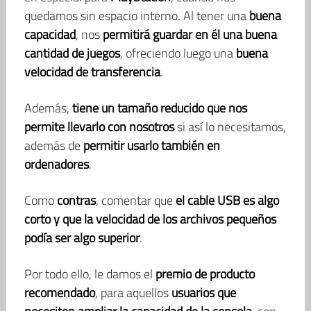
quedamos sin espacio interno. Al tener una
buena
capacidad
, nos
permitirá guardar en él una buena
cantidad de juegos
, ofreciendo luego una
buena
velocidad de transferencia
.
Además,
tiene un tamaño reducido que nos
permite llevarlo con nosotros
si así lo necesitamos,
además de
permitir usarlo también en
ordenadores
.
Como
contras
, comentar que
el cable USB es algo
corto y que la velocidad de los archivos pequeños
podía ser algo superior
.
Por todo ello, le damos el
premio de producto
recomendado
, para aquellos
usuarios que