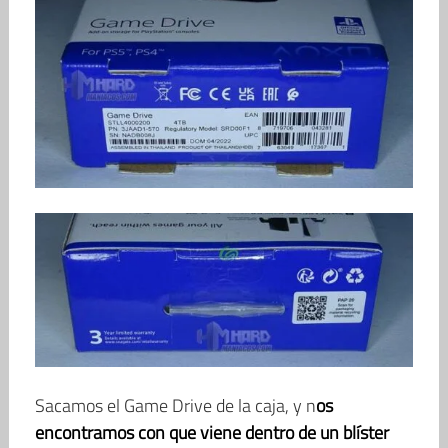
Sacamos el Game Drive de la caja, y n
os
encontramos con que viene dentro de un blíster