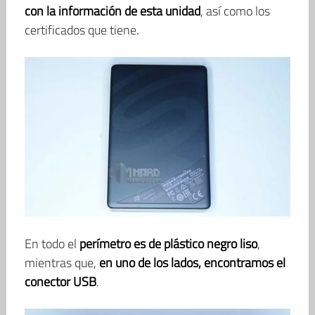
con la información de esta unidad
, así como los
certificados que tiene.
En todo el
perímetro es de plástico negro liso
,
mientras que,
en uno de los lados, encontramos el
conector USB
.