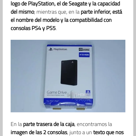
logo de PlayStation, el de Seagate y la capacidad
del mismo
; mientras que, en la
parte inferior, está
el nombre del modelo y la compatibilidad con
consolas PS4 y PS5
.
En la
parte trasera de la caja
, encontramos la
imagen de las 2 consolas
, junto a un
texto que nos