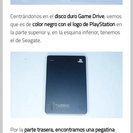
Centrándonos en el
disco duro Game Drive
, vemos
que es de
color negro con el logo de PlayStation
en
la parte superior y, en la esquina inferior, tenemos
el de Seagate.
Por la
parte trasera, encontramos una pegatina