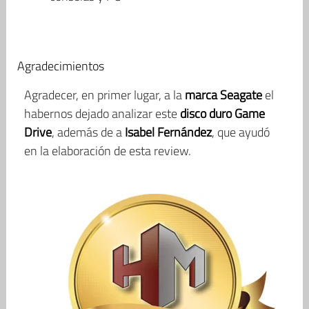
Agradecimientos
Agradecer, en primer lugar, a la
marca Seagate
el
habernos dejado analizar este
disco duro Game
Drive
, además de a
Isabel Fernández
, que ayudó
en la elaboración de esta review.