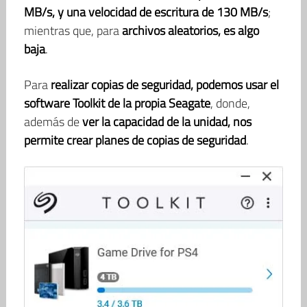
MB/s, y una velocidad de escritura de 130 MB/s
;
mientras que, para
archivos aleatorios, es algo
baja
.
Para
realizar copias de seguridad, podemos usar el
software Toolkit de la propia Seagate
, donde,
además de
ver la capacidad de la unidad, nos
permite crear planes de copias de seguridad
.