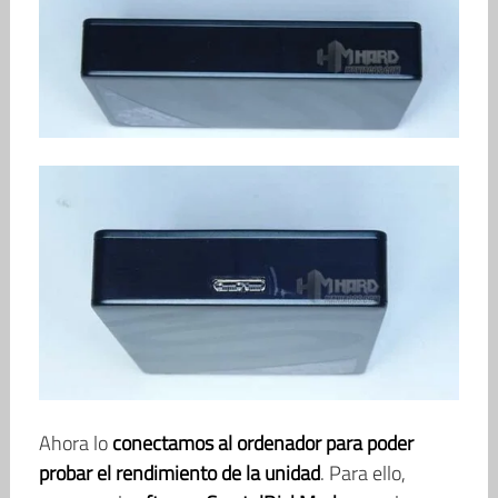
Ahora lo
conectamos al ordenador para poder
probar el rendimiento de la unidad
. Para ello,