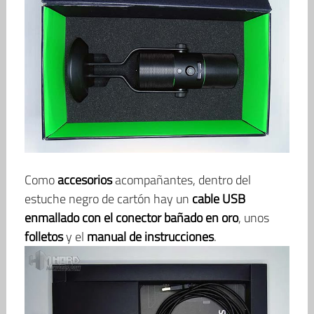
Como
accesorios
acompañantes, dentro del
estuche negro de cartón hay un
cable USB
enmallado con el conector bañado en oro
, unos
folletos
y el
manual de instrucciones
.