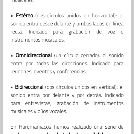
•
Estéreo
(dos círculos unidos en horizontal): el
sonido entra desde delante y ambos lados en línea
recta. Indicado para grabación de voz e
instrumentos musicales.
•
Omnidireccional
(un círculo cerrado): el sonido
entra por todas las direcciones. Indicado para
reunones, eventos y conferencias.
•
Bidireccional
(dos círculos unidos en vertical): el
sonido entra por delante y por detrás. Indicado
para entrevistas, grabación de instrumentos
musicales y dúos vocales.
En Hardmaníacos hemos realizado una serie de