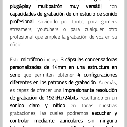
plug&play multipatrón
muy versátil
, con
capacidades de grabación de un estudio de sonido
profesional
, sirviendo por tanto, para gamers
streamers, youtubers o para cualquier otro
profesional que emplee la grabación de voz en su
oficio.
Este
micrófono
incluye
3 cápsulas condensadoras
personalizadas de 14mm en una estructura en
serie
que permiten obtener
4 configuraciones
diferentes en los patrones de grabación
. Además,
es capaz de ofrecer una
impresionante resolución
de grabación de 192kHz/24bits
, resultando en un
sonido claro y nítido
en todas nuestras
grabaciones, las cuales podremos
escuchar y
controlar mediante auriculares sin ninguna