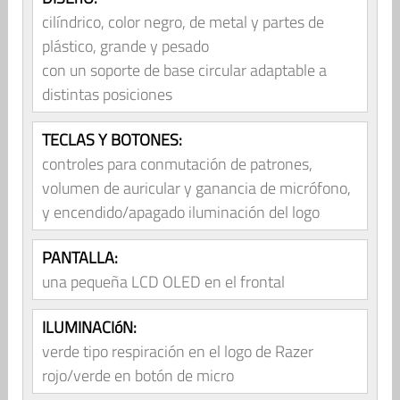
cilíndrico, color negro, de metal y partes de
plástico, grande y pesado
con un soporte de base circular adaptable a
distintas posiciones
TECLAS Y BOTONES:
controles para conmutación de patrones,
volumen de auricular y ganancia de micrófono,
y encendido/apagado iluminación del logo
PANTALLA:
una pequeña LCD OLED en el frontal
ILUMINACIóN:
verde tipo respiración en el logo de Razer
rojo/verde en botón de micro