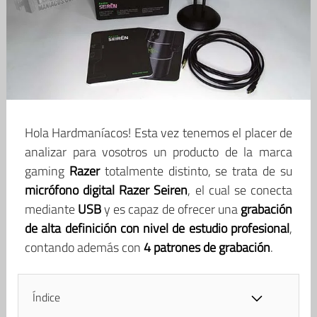
Hola Hardmaníacos! Esta vez tenemos el placer de
analizar para vosotros un producto de la marca
gaming
Razer
totalmente distinto, se trata de su
micrófono digital Razer Seiren
, el cual se conecta
mediante
USB
y es capaz de ofrecer una
grabación
de alta definición con nivel de estudio profesional
,
contando además con
4 patrones de grabación
.
Índice