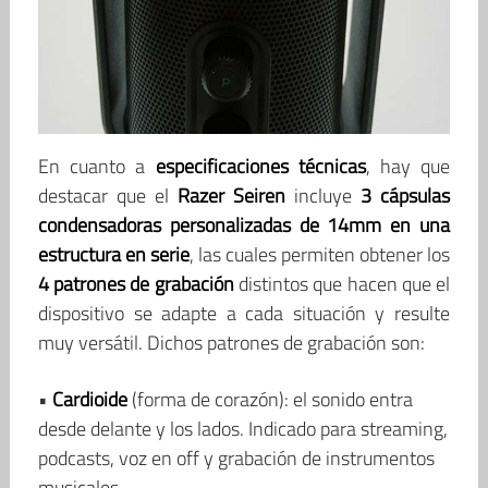
En cuanto a
especificaciones técnicas
, hay que
destacar que el
Razer Seiren
incluye
3 cápsulas
condensadoras personalizadas de 14mm
en una
estructura en serie
, las cuales permiten obtener los
4 patrones de grabación
distintos que hacen que el
dispositivo se adapte a cada situación y resulte
muy versátil. Dichos patrones de grabación son:
•
Cardioide
(forma de corazón): el sonido entra
desde delante y los lados. Indicado para streaming,
podcasts, voz en off y grabación de instrumentos
musicales.