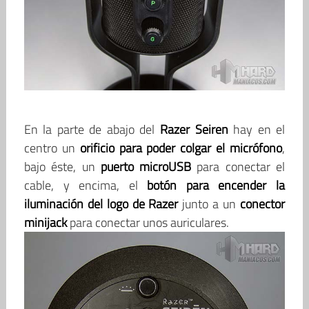
En la parte de abajo del
Razer Seiren
hay en el
centro un
orificio para poder colgar el micrófono
,
bajo éste, un
puerto microUSB
para conectar el
cable, y encima, el
botón para encender la
iluminación del logo de Razer
junto a un
conector
minijack
para conectar unos auriculares.