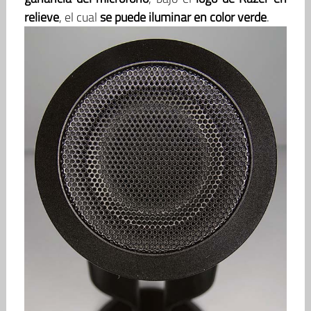
relieve
, el cual
se puede iluminar en color verde
.