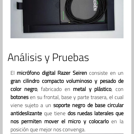
Análisis y Pruebas
El
micrófono digital Razer Seiren
consiste en un
gran cilindro compacto voluminoso y pesado de
color negro
, fabricado en
metal y plástico
, con
botones
en su frontal, base y parte trasera, el cual
viene sujeto a un
soporte negro de base circular
antideslizante
que tiene
dos ruedas laterales que
nos permiten mover el micro y colocarlo
en la
posición que mejor nos convenga.