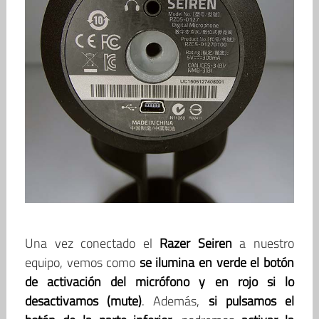
Una vez conectado el
Razer Seiren
a nuestro
equipo, vemos como
se ilumina en verde el botón
de activación del micrófono y en rojo si lo
desactivamos (mute)
. Además,
si pulsamos el