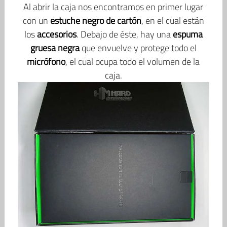
Al abrir la caja nos encontramos en primer lugar
con un
estuche negro de cartón
, en el cual están
los
accesorios
. Debajo de éste, hay una
espuma
gruesa negra
que envuelve y protege todo el
micrófono
, el cual ocupa todo el volumen de la
caja.