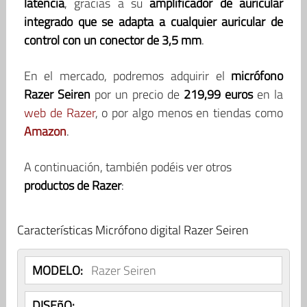
latencia
, gracias a su
amplificador de auricular
integrado que se adapta a cualquier auricular de
control con un conector de 3,5 mm
.
En el mercado, podremos adquirir el
micrófono
Razer Seiren
por un precio de
219,99 euros
en la
web de Razer
, o por algo menos en tiendas como
Amazon
.
A continuación, también podéis ver otros
productos de Razer
:
Características Micrófono digital Razer Seiren
MODELO:
Razer Seiren
DISEñO: