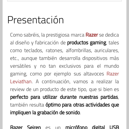
Presentación
Como sabréis, la prestigiosa marca
Razer
se dedica
al diseño y fabricación de
productos gaming
, tales
como teclados, ratones, alfombrillas, auriculares,
etc., aunque también desarrolla dispositivos más
versátiles y no tan exclusivos para el mundo
gaming, como por ejemplo sus altavoces
Razer
Leviathan
. A continuación, vamos a realizar la
review de un producto de este tipo, que si bien es
perfecto para utilizar durante nuestras partidas
,
también resulta
óptimo para otras actividades que
impliquen la grabación de sonido
.
Razer Seiren
es un
micrófono digital USB