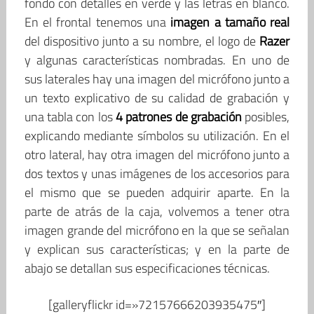
fondo con detalles en verde y las letras en blanco.
En el frontal tenemos una
imagen a tamaño real
del dispositivo junto a su nombre, el logo de
Razer
y algunas características nombradas. En uno de
sus laterales hay una imagen del micrófono junto a
un texto explicativo de su calidad de grabación y
una tabla con los
4 patrones de grabación
posibles,
explicando mediante símbolos su utilización. En el
otro lateral, hay otra imagen del micrófono junto a
dos textos y unas imágenes de los accesorios para
el mismo que se pueden adquirir aparte. En la
parte de atrás de la caja, volvemos a tener otra
imagen grande del micrófono en la que se señalan
y explican sus características; y en la parte de
abajo se detallan sus especificaciones técnicas.
[galleryflickr id=»72157666203935475″]