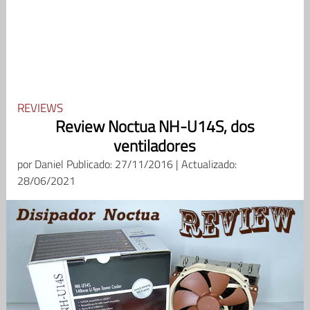
REVIEWS
Review Noctua NH-U14S, dos
ventiladores
por
Daniel
Publicado: 27/11/2016 | Actualizado:
28/06/2021