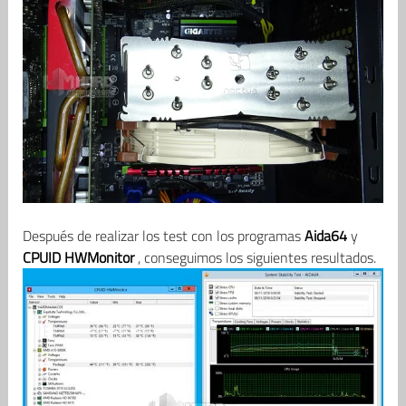
Después de realizar los test con los programas
Aida64
y
CPUID HWMonitor
, conseguimos los siguientes resultados.