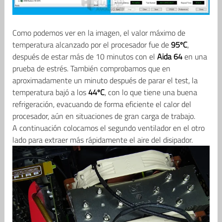
Como podemos ver en la imagen, el valor máximo de
temperatura alcanzado por el procesador fue de
95ºC
,
después de estar más de 10 minutos con el
Aida 64
en una
prueba de estrés. También comprobamos que en
aproximadamente un minuto después de parar el test, la
temperatura bajó a los
44ºC
, con lo que tiene una buena
refrigeración, evacuando de forma eficiente el calor del
procesador, aún en situaciones de gran carga de trabajo.
A continuación colocamos el segundo ventilador en el otro
lado para extraer más rápidamente el aire del disipador.