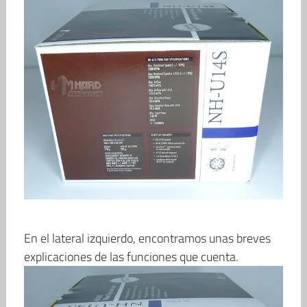
En el lateral izquierdo, encontramos unas breves
explicaciones de las funciones que cuenta.