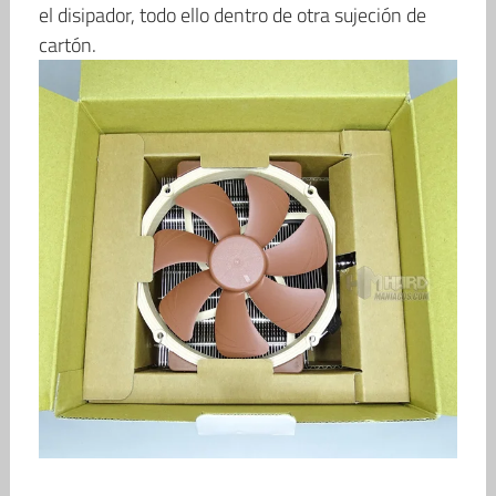
el disipador, todo ello dentro de otra sujeción de
cartón.