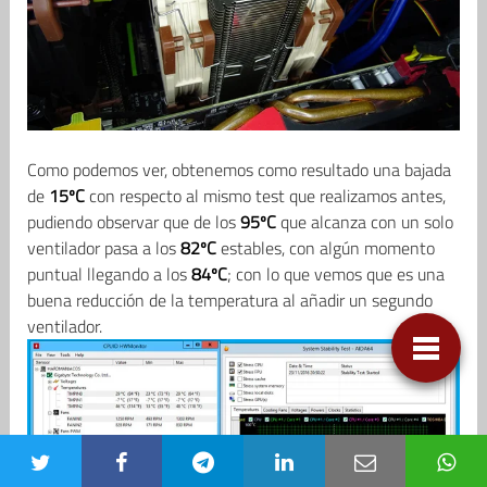
Como podemos ver, obtenemos como resultado una bajada
de
15ºC
con respecto al mismo test que realizamos antes,
pudiendo observar que de los
95ºC
que alcanza con un solo
ventilador pasa a los
82ºC
estables, con algún momento
puntual llegando a los
84ºC
; con lo que vemos que es una
buena reducción de la temperatura al añadir un segundo
ventilador.