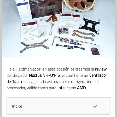
Hola Hardmaniacos, en esta ocasión os traemos la
review
del disipador
Noctua NH-U14S
, el cual tiene un
ventilador
de 14cm
, consiguiendo así una mejor refrigeración del
procesador, válido tanto para
Intel
como
AMD
.
Índice