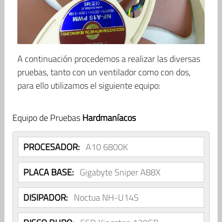
A continuación procedemos a realizar las diversas
pruebas, tanto con un ventilador como con dos,
para ello utilizamos el siguiente equipo:
Equipo de Pruebas
Hardmaníacos
PROCESADOR:
A10 6800K
PLACA BASE:
Gigabyte Sniper A88X
DISIPADOR:
Noctua NH-U14S