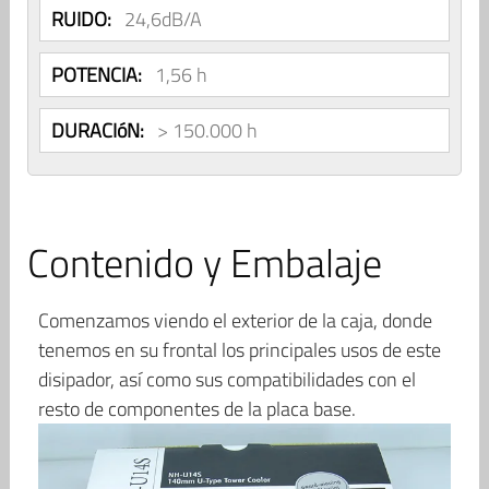
RUIDO:
24,6dB/A
POTENCIA:
1,56 h
DURACIóN:
> 150.000 h
Contenido y Embalaje
Comenzamos viendo el exterior de la caja, donde
tenemos en su frontal los principales usos de este
disipador, así como sus compatibilidades con el
resto de componentes de la placa base.