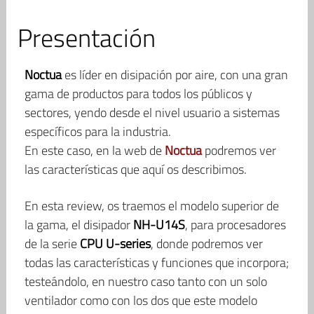
Presentación
Noctua
es líder en disipación por aire, con una gran
gama de productos para todos los públicos y
sectores, yendo desde el nivel usuario a sistemas
específicos para la industria.
En este caso, en la web de
Noctua
podremos ver
las características que aquí os describimos.
En esta review, os traemos el modelo superior de
la gama, el disipador
NH-U14S
, para procesadores
de la serie
CPU U-series
, donde podremos ver
todas las características y funciones que incorpora;
testeándolo, en nuestro caso tanto con un solo
ventilador como con los dos que este modelo