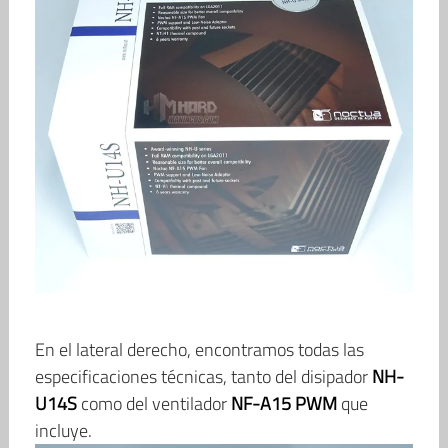
En el lateral derecho, encontramos todas las
especificaciones técnicas, tanto del disipador
NH-
U14S
como del ventilador
NF-A15 PWM
que
incluye.