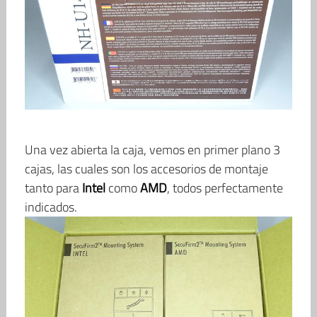
Una vez abierta la caja, vemos en primer plano 3
cajas, las cuales son los accesorios de montaje
tanto para
Intel
como
AMD
, todos perfectamente
indicados.