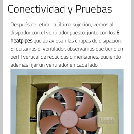
Conectividad y Pruebas
Después de retirar la última sujeción, vemos al
disipador con el ventilador puesto, junto con los
6
heatpipes
que atraviesan las chapas de disipación.
Si quitamos el ventilador, observamos que tiene un
perfil vertical de reducidas dimensiones, pudiendo
además fijar un ventilador en cada lado.