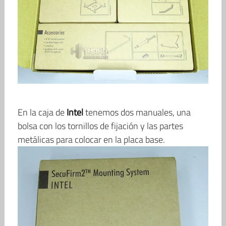
En la caja de
Intel
tenemos dos manuales, una
bolsa con los tornillos de fijación y las partes
metálicas para colocar en la placa base.