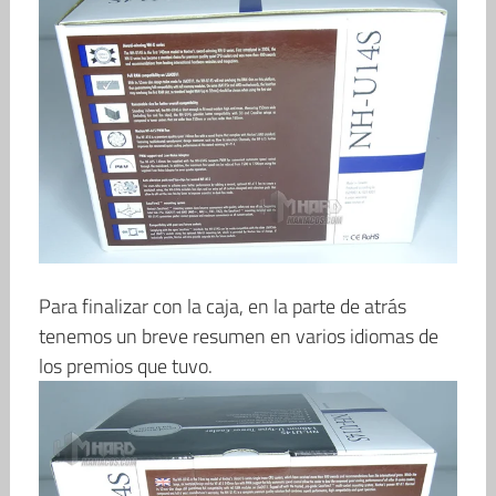
Para finalizar con la caja, en la parte de atrás
tenemos un breve resumen en varios idiomas de
los premios que tuvo.