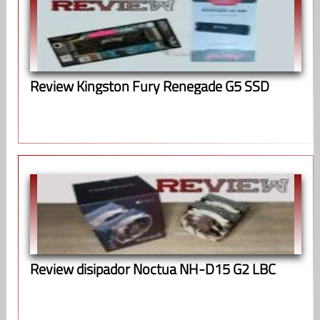
Review Kingston Fury Renegade G5 SSD
Review disipador Noctua NH-D15 G2 LBC