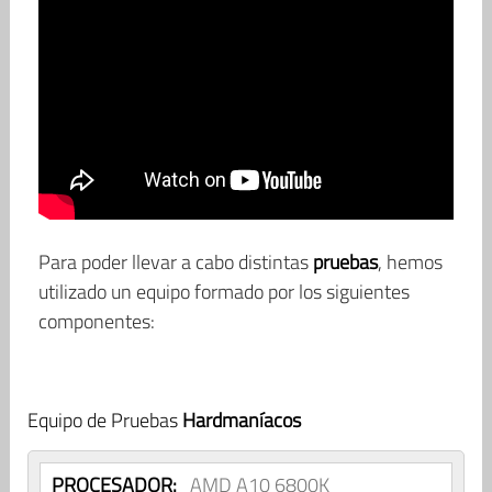
Para poder llevar a cabo distintas
pruebas
, hemos
utilizado un equipo formado por los siguientes
componentes:
Equipo de Pruebas
Hardmaníacos
PROCESADOR:
AMD A10 6800K