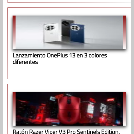
Lanzamiento OnePlus 13 en 3 colores
diferentes
Ratón Razer Viper V3 Pro Sentinels Edition,