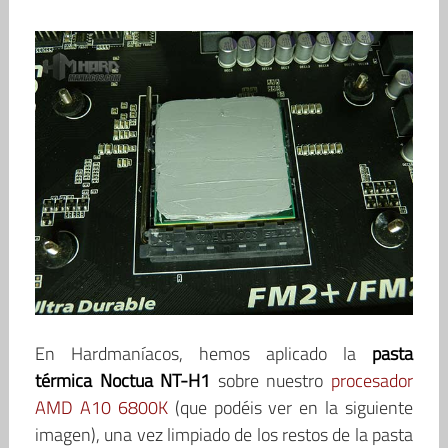
En Hardmaníacos, hemos aplicado la
pasta
térmica Noctua NT-H1
sobre nuestro
procesador
AMD A10 6800K
(que podéis ver en la siguiente
imagen), una vez limpiado de los restos de la pasta