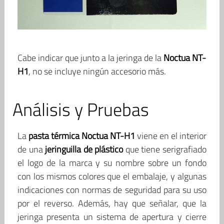
Cabe indicar que junto a la jeringa de la
Noctua NT-
H1
, no se incluye ningún accesorio más.
Análisis y Pruebas
La
pasta térmica Noctua NT-H1
viene en el interior
de una
jeringuilla de plástico
que tiene serigrafiado
el logo de la marca y su nombre sobre un fondo
con los mismos colores que el embalaje, y algunas
indicaciones con normas de seguridad para su uso
por el reverso. Además, hay que señalar, que la
jeringa presenta un sistema de apertura y cierre