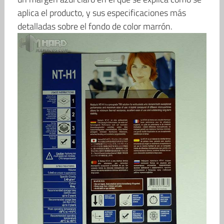
aplica el producto, y sus especificaciones más
detalladas sobre el fondo de color marrón.