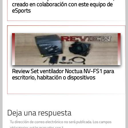
creado en colaboración con este equipo de
eSports
Review Set ventilador Noctua NV-FS1 para
escritorio, habitación o dispositivos
Deja una respuesta
Tu dirección de correo electrónico no será publicada.
Los campos
obligatorios están marcados con
*