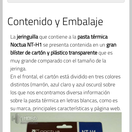
Contenido y Embalaje
La
jeringuilla
que contiene a la
pasta térmica
Noctua NT-H1
se presenta contenida en un
gran
blíster de cartón y plástico transparente
que es
muy grande comparado con el tamaño de la
jeringa.
En el frontal, el cartón está dividido en tres colores
distintos (marrón, azul claro y azul oscuro) sobre
los que nos encontramos diversa información
sobre la pasta térmica en letras blancas, como es
su marca, principales características y página web.