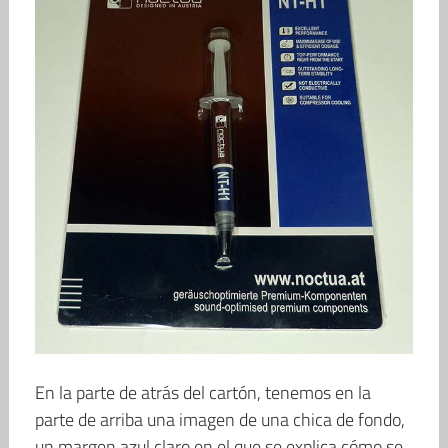
En la parte de atrás del cartón, tenemos en la
parte de arriba una imagen de una chica de fondo,
un margen azul claro en el que se explica cómo se