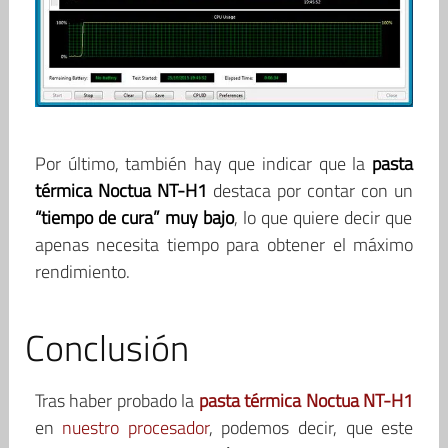
Por último, también hay que indicar que la
pasta
térmica Noctua NT-H1
destaca por contar con un
“tiempo de cura” muy bajo
, lo que quiere decir que
apenas necesita tiempo para obtener el máximo
rendimiento.
Conclusión
Tras haber probado la
pasta térmica Noctua NT-H1
en
nuestro procesador
, podemos decir, que este