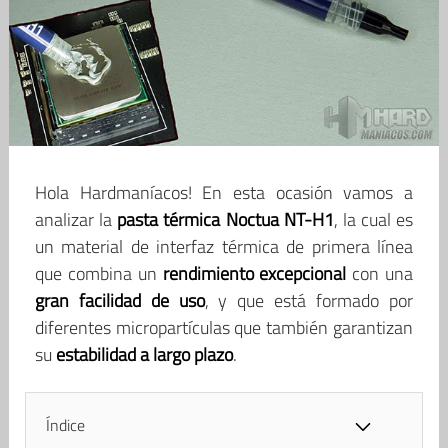
Hola Hardmaníacos! En esta ocasión vamos a
analizar la
pasta térmica Noctua NT-H1
, la cual es
un material de interfaz térmica de primera línea
que combina un
rendimiento excepcional
con una
gran facilidad de uso
, y que está formado por
diferentes micropartículas que también garantizan
su
estabilidad a largo plazo
.
Índice