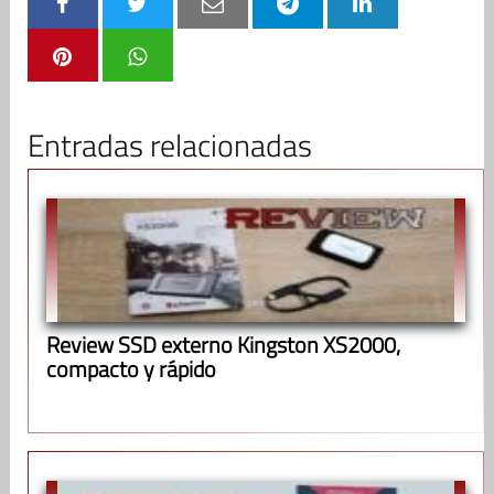
Entradas relacionadas
Review SSD externo Kingston XS2000,
compacto y rápido