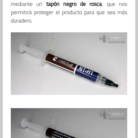
mediante un
tapón negro de rosca
, que nos
permitirá proteger el producto para que sea más
duradero.