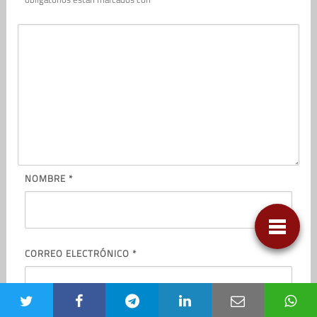
NOMBRE
*
CORREO ELECTRÓNICO
*