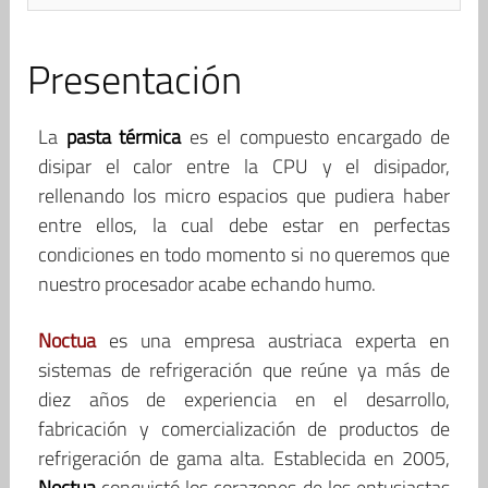
Presentación
La
pasta térmica
es el compuesto encargado de
disipar el calor entre la CPU y el disipador,
rellenando los micro espacios que pudiera haber
entre ellos, la cual debe estar en perfectas
condiciones en todo momento si no queremos que
nuestro procesador acabe echando humo.
Noctua
es una empresa austriaca experta en
sistemas de refrigeración que reúne ya más de
diez años de experiencia en el desarrollo,
fabricación y comercialización de productos de
refrigeración de gama alta. Establecida en 2005,
Noctua
conquistó los corazones de los entusiastas