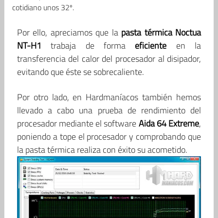
cotidiano unos 32º.
Por ello, apreciamos que la
pasta térmica Noctua
NT-H1
trabaja de forma
eficiente
en la
transferencia del calor del procesador al disipador,
evitando que éste se sobrecaliente.
Por otro lado, en Hardmaníacos también hemos
llevado a cabo una prueba de rendimiento del
procesador mediante el software
Aida 64 Extreme
,
poniendo a tope el procesador y comprobando que
la pasta térmica realiza con éxito su acometido.