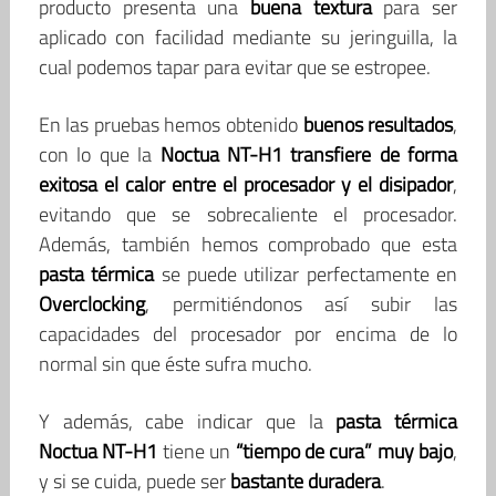
producto presenta una
buena textura
para ser
aplicado con facilidad mediante su jeringuilla, la
cual podemos tapar para evitar que se estropee.
En las pruebas hemos obtenido
buenos resultados
,
con lo que la
Noctua NT-H1
transfiere de forma
exitosa el calor entre el procesador y el disipador
,
evitando que se sobrecaliente el procesador.
Además, también hemos comprobado que esta
pasta térmica
se puede utilizar perfectamente en
Overclocking
, permitiéndonos así subir las
capacidades del procesador por encima de lo
normal sin que éste sufra mucho.
Y además, cabe indicar que la
pasta térmica
Noctua NT-H1
tiene un
“tiempo de cura” muy bajo
,
y si se cuida, puede ser
bastante duradera
.