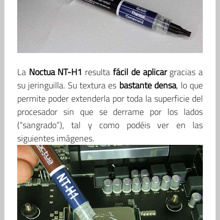
La
Noctua NT-H1
resulta
fácil de aplicar
gracias a
su jeringuilla. Su textura es
bastante densa
, lo que
permite poder extenderla por toda la superficie del
procesador sin que se derrame por los lados
(“sangrado”), tal y como podéis ver en las
siguientes imágenes.