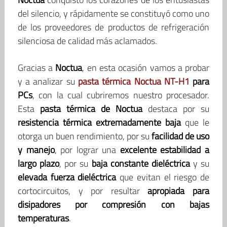
del silencio, y rápidamente se constituyó como uno
de los proveedores de productos de refrigeración
silenciosa de calidad más aclamados.
Gracias a
Noctua
, en esta ocasión vamos a probar
y a analizar su
pasta térmica Noctua NT-H1
para
PCs
, con la cual cubriremos nuestro procesador.
Esta
pasta térmica de Noctua
destaca por su
resistencia térmica extremadamente baja
que le
otorga un buen rendimiento, por su
facilidad de uso
y manejo
, por lograr una
excelente estabilidad a
largo plazo
, por su
baja constante dieléctrica
y su
elevada fuerza dieléctrica
que evitan el riesgo de
cortocircuitos, y por resultar
apropiada para
disipadores por compresión con bajas
temperaturas
.