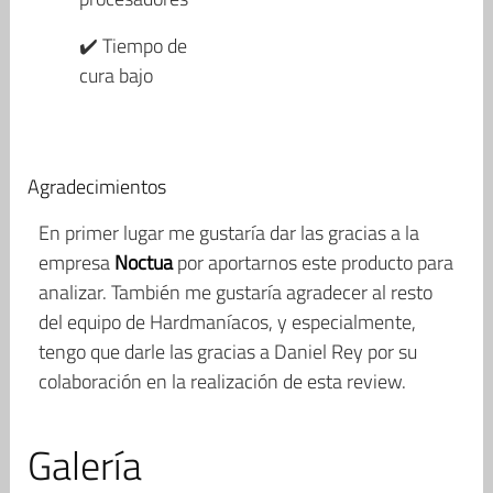
✔️ Tiempo de
cura bajo
Agradecimientos
En primer lugar me gustaría dar las gracias a la
empresa
Noctua
por aportarnos este producto para
analizar. También me gustaría agradecer al resto
del equipo de Hardmaníacos, y especialmente,
tengo que darle las gracias a Daniel Rey por su
colaboración en la realización de esta review.
Galería