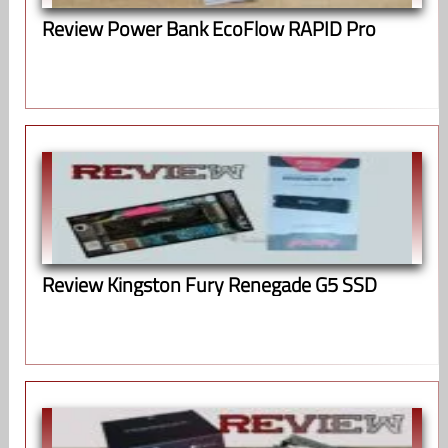
Review Power Bank EcoFlow RAPID Pro
Review Kingston Fury Renegade G5 SSD