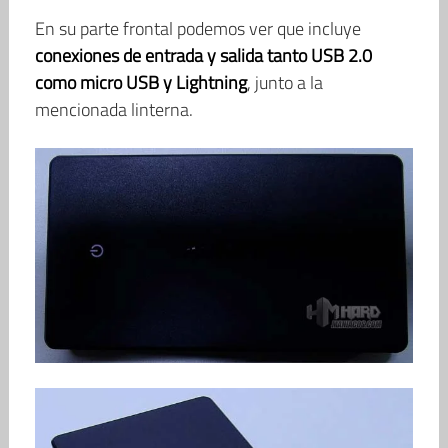
En su parte frontal podemos ver que incluye
conexiones de entrada y salida tanto USB 2.0
como micro USB y Lightning
, junto a la
mencionada linterna.