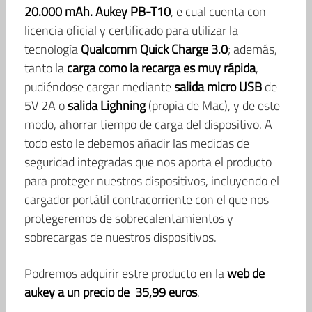
20.000 mAh. Aukey PB-T10
, e cual cuenta con
licencia oficial y certificado para utilizar la
tecnología
Qualcomm Quick Charge 3.0
; además,
tanto la
carga como la recarga es muy rápida
,
pudiéndose cargar mediante
salida micro USB
de
5V 2A o
salida Lighning
(propia de Mac), y de este
modo, ahorrar tiempo de carga del dispositivo. A
todo esto le debemos añadir las medidas de
seguridad integradas que nos aporta el producto
para proteger nuestros dispositivos, incluyendo el
cargador portátil contracorriente con el que nos
protegeremos de sobrecalentamientos y
sobrecargas de nuestros dispositivos.
Podremos adquirir estre producto en la
web de
aukey a un precio de 35,99 euros
.