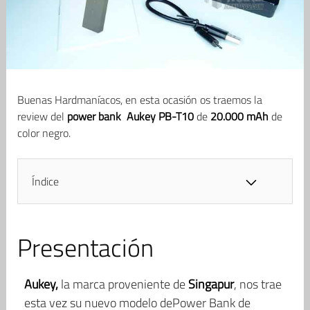
Buenas Hardmaníacos, en esta ocasión os traemos la
review del
power bank Aukey PB-T10
de
20.000 mAh
de
color negro.
Índice
Presentación
Aukey,
la marca proveniente de
Singapur
, nos trae
esta vez su nuevo modelo dePower Bank de