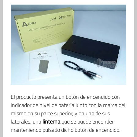
El producto presenta un botón de encendido con
indicador de nivel de batería junto con la marca del
mismo en su parte superior, y en uno de sus
laterales, una
linterna
que se puede encender
manteniendo pulsado dicho botón de encendido.