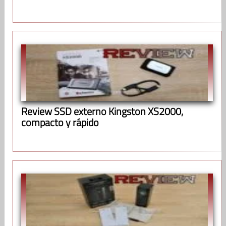
Review SSD externo Kingston XS2000,
compacto y rápido