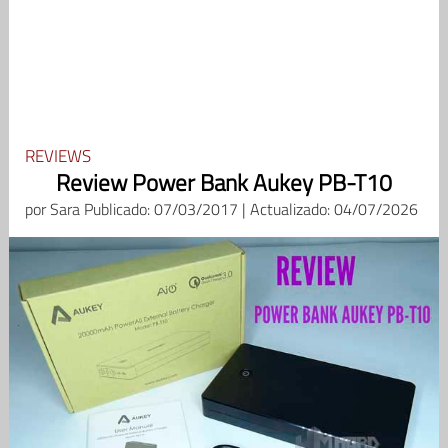
REVIEWS
Review Power Bank Aukey PB-T10
por
Sara
Publicado: 07/03/2017 | Actualizado: 04/07/2026