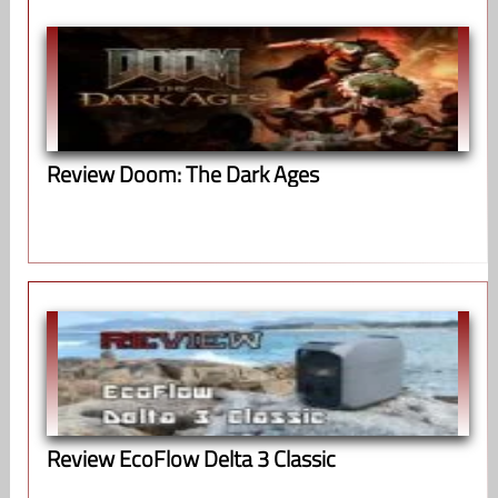
Review Doom: The Dark Ages
Review EcoFlow Delta 3 Classic