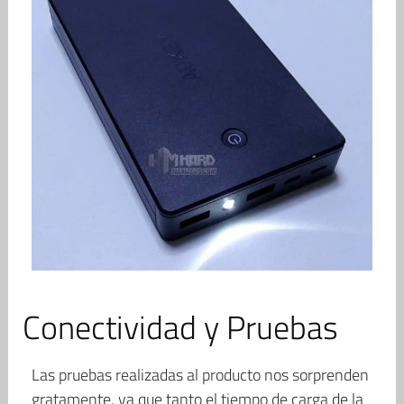
Conectividad y Pruebas
Las pruebas realizadas al producto nos sorprenden
gratamente, ya que tanto el tiempo de carga de la