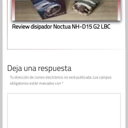
Review disipador Noctua NH-D15 G2 LBC
Deja una respuesta
Tu dirección de correo electrónico no será publicada.
Los campos
obligatorios están marcados con
*