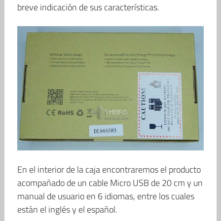
breve indicación de sus características.
En el interior de la caja encontraremos el producto
acompañado de un cable Micro USB de 20 cm y un
manual de usuario en 6 idiomas, entre los cuales
están el inglés y el español.