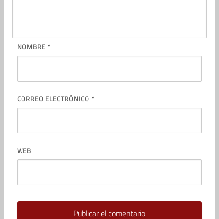
NOMBRE
*
CORREO ELECTRÓNICO
*
WEB