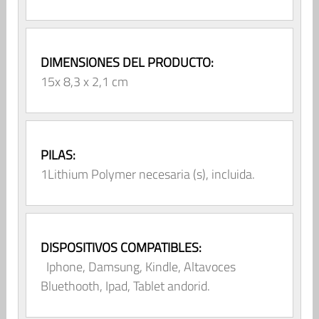
DIMENSIONES DEL PRODUCTO:
15x 8,3 x 2,1 cm
PILAS:
1Lithium Polymer necesaria (s), incluida.
DISPOSITIVOS COMPATIBLES:
Iphone, Damsung, Kindle, Altavoces
Bluethooth, Ipad, Tablet andorid.