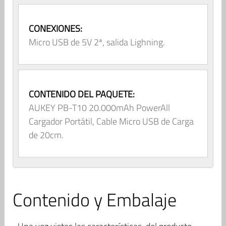
CONEXIONES:
Micro USB de 5V 2ª, salida Lighning.
CONTENIDO DEL PAQUETE:
AUKEY PB-T10 20.000mAh PowerAll
Cargador Portátil, Cable Micro USB de Carga
de 20cm.
Contenido y Embalaje