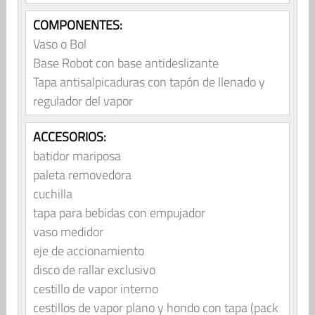
COMPONENTES:
Vaso o Bol
Base Robot con base antideslizante
Tapa antisalpicaduras con tapón de llenado y
regulador del vapor
ACCESORIOS:
batidor mariposa
paleta removedora
cuchilla
tapa para bebidas con empujador
vaso medidor
eje de accionamiento
disco de rallar exclusivo
cestillo de vapor interno
cestillos de vapor plano y hondo con tapa (pack