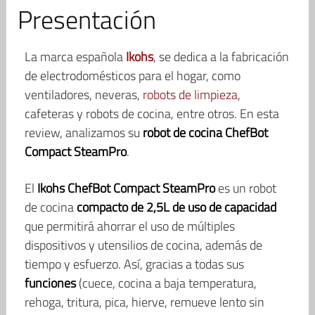
Presentación
La marca española
Ikohs
, se dedica a la fabricación
de electrodomésticos para el hogar, como
ventiladores, neveras,
robots de limpieza
,
cafeteras y robots de cocina, entre otros. En esta
review, analizamos su
robot de cocina ChefBot
Compact SteamPro
.
El
Ikohs ChefBot Compact SteamPro
es un robot
de cocina
compacto de 2,5L de uso de capacidad
que permitirá ahorrar el uso de múltiples
dispositivos y utensilios de cocina, además de
tiempo y esfuerzo. Así, gracias a todas sus
funciones
(cuece, cocina a baja temperatura,
rehoga, tritura, pica, hierve, remueve lento sin