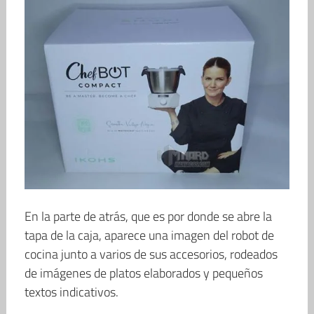
En la parte de atrás, que es por donde se abre la
tapa de la caja, aparece una imagen del robot de
cocina junto a varios de sus accesorios, rodeados
de imágenes de platos elaborados y pequeños
textos indicativos.