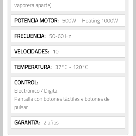
vaporera aparte)
POTENCIA MOTOR:
500W – Heating 1000W
FRECUENCIA:
50-60 Hz
VELOCIDADES:
10
TEMPERATURA:
37°C ~ 120°C
CONTROL:
Electrónico / Digital
Pantalla con botones táctiles y botones de
pulsar
GARANTíA:
2 años