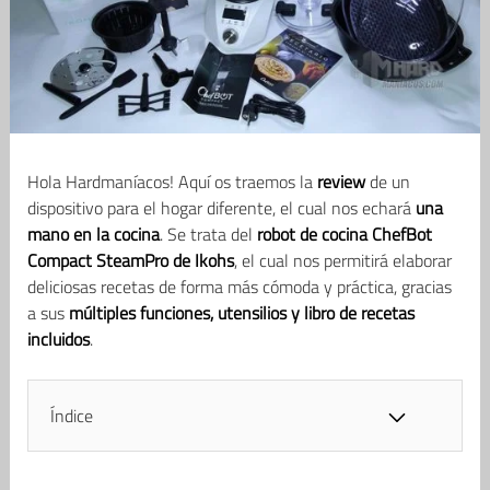
Hola Hardmaníacos! Aquí os traemos la
review
de un
dispositivo para el hogar diferente, el cual nos echará
una
mano en la cocina
. Se trata del
robot de cocina ChefBot
Compact SteamPro de Ikohs
, el cual nos permitirá elaborar
deliciosas recetas de forma más cómoda y práctica, gracias
a sus
múltiples funciones, utensilios y libro de recetas
incluidos
.
Índice