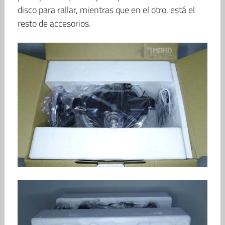
disco para rallar, mientras que en el otro, está el
resto de accesorios.