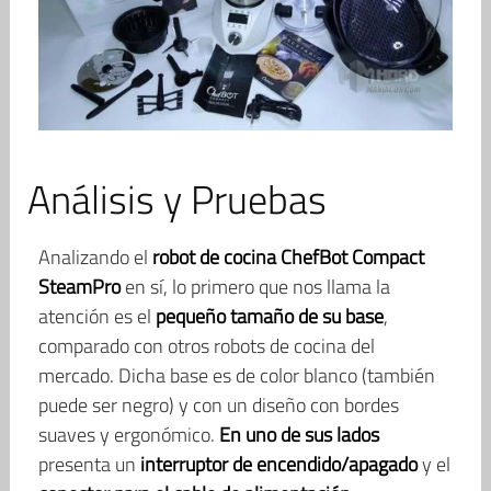
Análisis y Pruebas
Analizando el
robot de cocina ChefBot Compact
SteamPro
en sí, lo primero que nos llama la
atención es el
pequeño tamaño de su base
,
comparado con otros robots de cocina del
mercado. Dicha base es de color blanco (también
puede ser negro) y con un diseño con bordes
suaves y ergonómico.
En uno de sus lados
presenta un
interruptor de encendido/apagado
y el