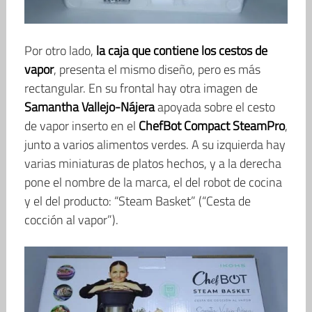
Por otro lado,
la caja que contiene los cestos de
vapor
, presenta el mismo diseño, pero es más
rectangular. En su frontal hay otra imagen de
Samantha Vallejo-Nájera
apoyada sobre el cesto
de vapor inserto en el
ChefBot Compact SteamPro
,
junto a varios alimentos verdes. A su izquierda hay
varias miniaturas de platos hechos, y a la derecha
pone el nombre de la marca, el del robot de cocina
y el del producto: “Steam Basket” (“Cesta de
cocción al vapor”).