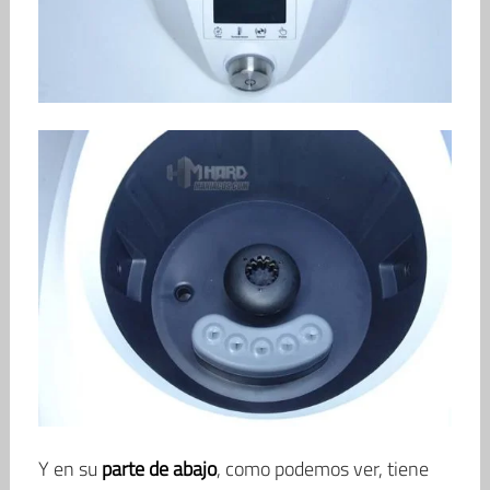
Y en su
parte de abajo
, como podemos ver, tiene