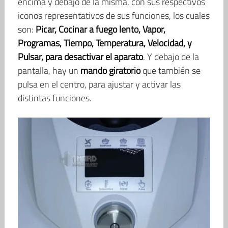
encima y debajo de la misma, con sus respectivos
iconos representativos de sus funciones, los cuales
son:
Picar, Cocinar a fuego lento, Vapor,
Programas, Tiempo, Temperatura, Velocidad, y
Pulsar, para desactivar el aparato
. Y debajo de la
pantalla, hay un
mando giratorio
que también se
pulsa en el centro, para ajustar y activar las
distintas funciones.