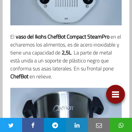
El
vaso del Ikohs ChefBot Compact SteamPro
en el
echaremos los alimentos, es de acero inoxidable y
tiene una capacidad de
2,5L
. La parte de metal
está unida a un soporte de plástico negro que
conforma sus asas laterales. En su frontal pone
ChefBot
en relieve.