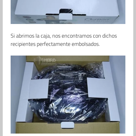
Si abrimos la caja, nos encontramos con dichos
recipientes perfectamente embolsados.