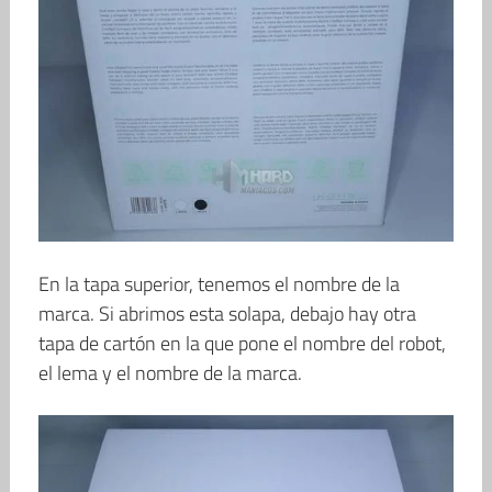
En la tapa superior, tenemos el nombre de la
marca. Si abrimos esta solapa, debajo hay otra
tapa de cartón en la que pone el nombre del robot,
el lema y el nombre de la marca.