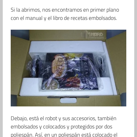
Si la abrimos, nos encontramos en primer plano
con el manual y el libro de recetas embolsados.
Debajo, está el robot y sus accesorios, también
embolsados y colocados y protegidos por dos
poliespán. Así, en un poliespán está colocado el