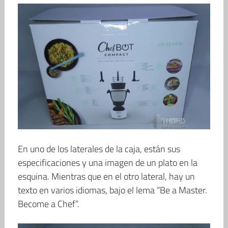
En uno de los laterales de la caja, están sus
especificaciones y una imagen de un plato en la
esquina. Mientras que en el otro lateral, hay un
texto en varios idiomas, bajo el lema “Be a Master.
Become a Chef”.