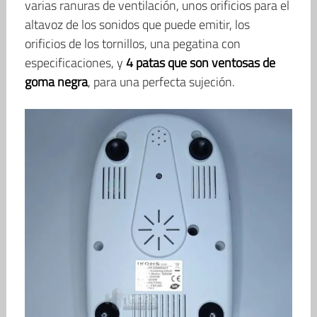
varias ranuras de ventilación, unos orificios para el
altavoz de los sonidos que puede emitir, los
orificios de los tornillos, una pegatina con
especificaciones, y
4 patas que son ventosas de
goma negra
, para una perfecta sujeción.