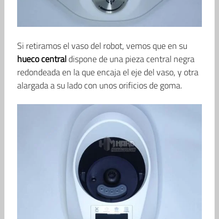
Si retiramos el vaso del robot, vemos que en su
hueco central
dispone de una pieza central negra
redondeada en la que encaja el eje del vaso, y otra
alargada a su lado con unos orificios de goma.