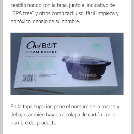
cestillo hondo con la tapa, junto al indicativo de
“BPA free” y otros como fácil uso, fácil limpieza y
no tóxico; debajo de su nombre.
En la tapa superior, pone el nombre de la marca y
debajo también hay otra solapa de cartón con el
nombre del producto.