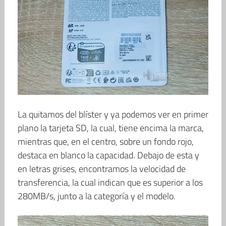
La quitamos del blíster y ya podemos ver en primer
plano la tarjeta SD, la cual, tiene encima la marca,
mientras que, en el centro, sobre un fondo rojo,
destaca en blanco la capacidad. Debajo de esta y
en letras grises, encontramos la velocidad de
transferencia, la cual indican que es superior a los
280MB/s, junto a la categoría y el modelo.