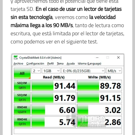
y aprovechemos todo el potencial que tiene esta
tarjeta SD.
En el caso de usar un lector de tarjetas
sin esta tecnología
, veremos como
la velocidad
máxima llega a los 90 MB/s
, tanto de lectura como
escritura, que está limitada por el lector de tarjetas,
como podemos ver en el siguiente test.