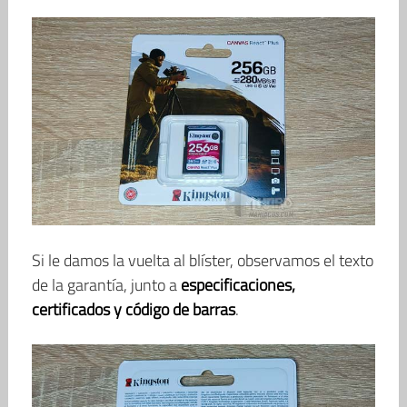
Si le damos la vuelta al blíster, observamos el texto
de la garantía, junto a
especificaciones,
certificados y código de barras
.