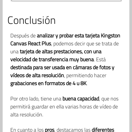
Conclusión
Después de
analizar y probar esta tarjeta Kingston
Canvas React Plus
, podemos decir que se trata de
una
tarjeta de altas prestaciones, con una
velocidad de transferencia muy buena
. Está
destinada para ser usada en cámaras de fotos y
vídeos de alta resolución
, permitiendo hacer
grabaciones en formatos de 4 u 8K
.
Por otro lado, tiene una
buena capacidad
, que nos
permitirá guardar en ella varias horas de vídeo de
alta resolución.
En cuanto a los
pros
, destacamos las
diferentes