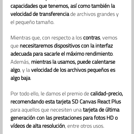
capacidades que tenemos, así como también la
velocidad de transferencia
de archivos grandes y
el pequeño tamaño.
Mientras que, con respecto a los
contras
, vemos
que
necesitaremos dispositivos con la interfaz
adecuada para sacarle el máximo rendimiento
.
Además,
mientras la usamos, puede calentarse
algo
, y la
velocidad de los archivos pequeños es
algo baja
.
Por todo ello, le damos el premio de
calidad-precio,
recomendando esta tarjeta SD Canvas React Plus
para aquellos que necesiten una
tarjeta de última
generación con las prestaciones para fotos HD o
vídeos de alta resolución
, entre otros usos.