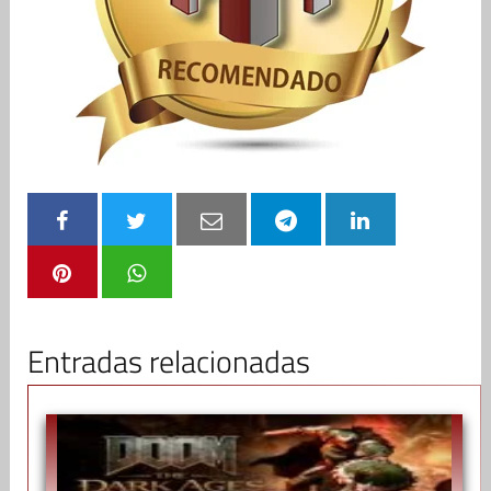
Entradas relacionadas