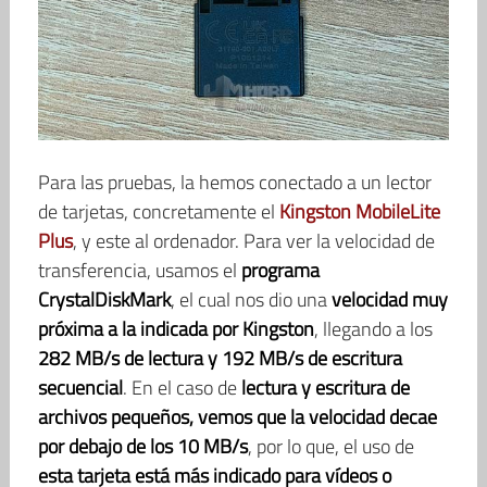
Para las pruebas, la hemos conectado a un lector
de tarjetas, concretamente el
Kingston MobileLite
Plus
, y este al ordenador. Para ver la velocidad de
transferencia, usamos el
programa
CrystalDiskMark
, el cual nos dio una
velocidad muy
próxima a la indicada por Kingston
, llegando a los
282 MB/s de lectura y 192 MB/s de escritura
secuencial
. En el caso de
lectura y escritura de
archivos pequeños, vemos que la velocidad decae
por debajo de los 10 MB/s
, por lo que, el uso de
esta tarjeta está más indicado para vídeos o