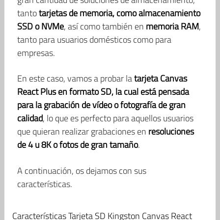
tanto
tarjetas de memoria, como almacenamiento
SSD o NVMe
, así como también en
memoria RAM
,
tanto para usuarios domésticos como para
empresas.
En este caso, vamos a probar la
tarjeta Canvas
React Plus en formato SD, la cual está pensada
para la grabación de vídeo o fotografía de gran
calidad
, lo que es perfecto para aquellos usuarios
que quieran realizar grabaciones en
resoluciones
de 4 u 8K o fotos de gran tamaño
.
A continuación, os dejamos con sus
características.
Características Tarjeta SD Kingston Canvas React