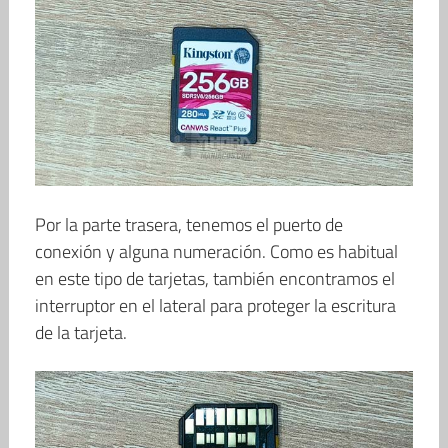
Por la parte trasera, tenemos el puerto de
conexión y alguna numeración. Como es habitual
en este tipo de tarjetas, también encontramos el
interruptor en el lateral para proteger la escritura
de la tarjeta.