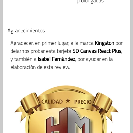
prolongadas
Agradecimientos
Agradecer, en primer lugar, a la marca
Kingston
por
dejarnos probar esta tarjeta
SD Canvas React Plus
,
y también a
Isabel Fernández
, por ayudar en la
elaboración de esta review.