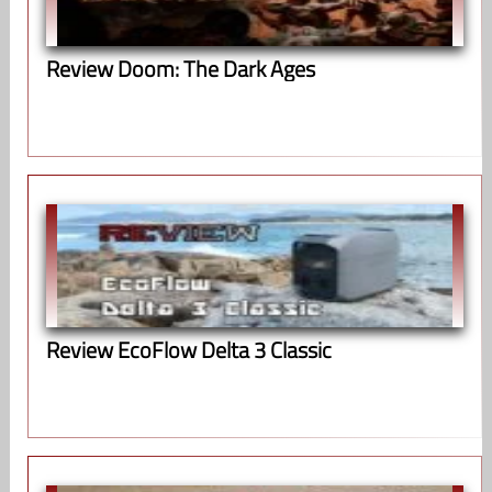
Review Doom: The Dark Ages
Review EcoFlow Delta 3 Classic