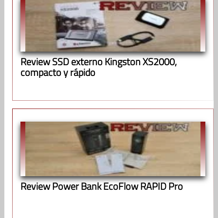
Review SSD externo Kingston XS2000,
compacto y rápido
Review Power Bank EcoFlow RAPID Pro