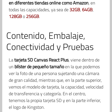
en diferentes tiendas online como Amazon
, en
todas las capacidades, ya sea de
32GB
,
64GB
,
128GB
o
256GB
.
Contenido, Embalaje,
Conectividad y Pruebas
La
tarjeta SD Canvas React Plus
, viene dentro de
un
blíster de pequeño tamaño
en la que podemos
ver la foto de una persona sujetando una cámara
de gran calidad, mientras que, en la parte superior,
vemos el modelo de tarjeta, la capacidad, velocidad
de transferencia y categoría. En el centro,
tenemos la propia tarjeta SD y en la parte inferior,
el logo de Kingston.