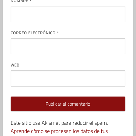
NOMBRE
*
CORREO ELECTRÓNICO
*
WEB
Este sitio usa Akismet para reducir el spam.
Aprende cómo se procesan los datos de tus