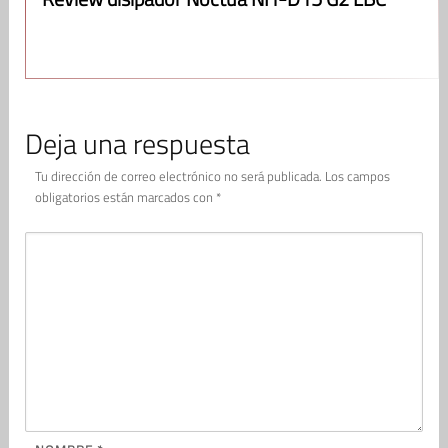
Deja una respuesta
Tu dirección de correo electrónico no será publicada.
Los campos
obligatorios están marcados con
*