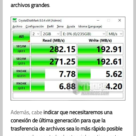
archivos grandes
.
Además, cabe
indicar que necesitaremos una
conexión de última generación para que la
trasferencia de archivos sea lo más rápido posible