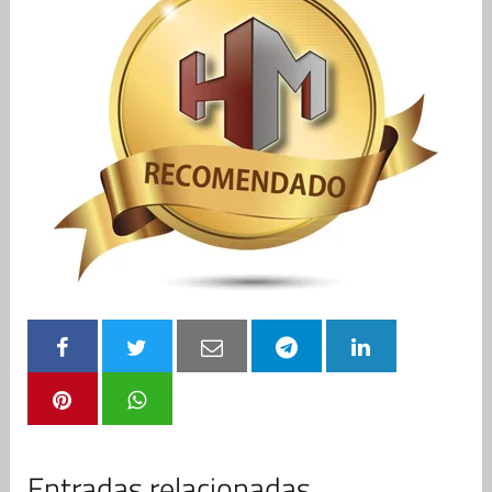
Entradas relacionadas