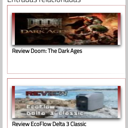
Review Doom: The Dark Ages
Review EcoFlow Delta 3 Classic