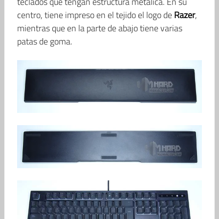
teclados que tengan estructura metálica. En su
centro, tiene impreso en el tejido el logo de
Razer
,
mientras que en la parte de abajo tiene varias
patas de goma.