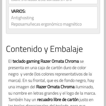
VARIOS:
Antighosting
Reposamuñecas ergonómico magnético
Contenido y Embalaje
El
teclado gaming Razer Ornata Chroma
se
presenta en una caja de cartón duro de color
negro y verde (los colores representativos de la
marca). En su frontal, que es de fondo negro, hay
una imagen del
Razer Ornata Chroma
iluminado,
su nombre en letras grandes y el logo de la marca.
También hay un
recuadro libre de cartón
justo en
las teclas direccionales del teclado, para que