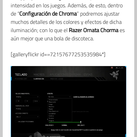
intensidad en los juegos. Además, de esto, dentro
de “
Configuración de Chroma
” podremos ajustar
muchos detalles de los colores y efectos de dicha
iluminación; con lo que el
Razer Ornata Chorma
es
aún mejor que una bola de discoteca.
[galleryflickr id=»72157677253535984″]