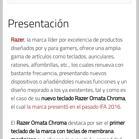
Presentación
Razer
, la marca líder por excelencia de productos
diseñados por y para gamers, ofrece una amplia
gama de artículos como teclados, auriculares,
ratones, alfombrillas, etc., los cuales renueva con
bastante frecuencia, presentando nuevos
dispositivos o añadiéndoles nuevas funciones y un
diseño mejorado a los ya existentes, tal y como es
el caso de su
nuevo teclado Razer Ornata Chroma
,
el cual
la marca presentó en el pasado IFA 2016
.
El
Razer Ornata Chroma
destaca por ser el
primer
teclado de la marca con teclas de membrana