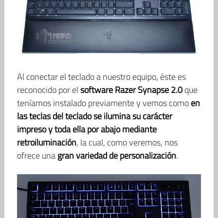
Al conectar el teclado a nuestro equipo, éste es
reconocido por el
software Razer Synapse 2.0
que
teníamos instalado previamente y vemos como
en
las teclas del teclado se ilumina su carácter
impreso y toda ella por abajo mediante
retroiluminación
, la cual, como veremos, nos
ofrece una
gran variedad de personalización
.