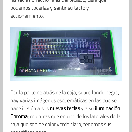
podamos tocarlas y sentir su tacto y
accionamiento.
Por la parte de atrás de la caja, sobre fondo negro,
hay varias imágenes esquemáticas en las que se
hace ilusión a sus
nuevas teclas
y a su
iluminación
Chroma
; mientras que en uno de los laterales de la
caja que son de color verde claro, tenemos sus