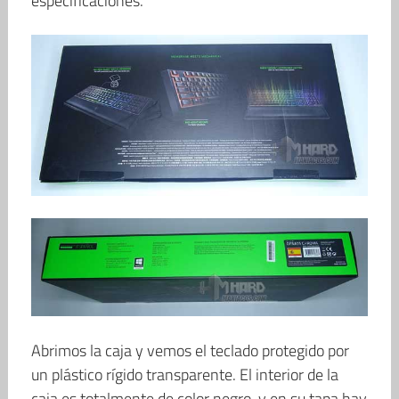
especificaciones.
Abrimos la caja y vemos el teclado protegido por
un plástico rígido transparente. El interior de la
caja es totalmente de color negro, y en su tapa hay