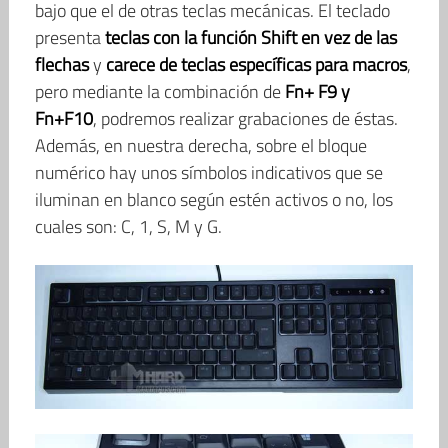
bajo que el de otras teclas mecánicas. El teclado
presenta
teclas con la función Shift
en vez de las
flechas
y
carece de teclas específicas para macros
,
pero mediante la combinación de
Fn+ F9 y
Fn+F10
, podremos realizar grabaciones de éstas.
Además, en nuestra derecha, sobre el bloque
numérico hay unos símbolos indicativos que se
iluminan en blanco según estén activos o no, los
cuales son: C, 1, S, M y G.