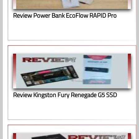
Review Power Bank EcoFlow RAPID Pro
Review Kingston Fury Renegade G5 SSD