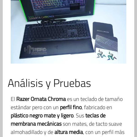
Análisis y Pruebas
El
Razer Ornata Chroma
es un teclado de tamaño
estándar pero con un
perfil fino
, fabricado en
plástico negro mate y ligero
. Sus
teclas de
membrana mecánicas
son mates, de tacto suave
almohadillado y de
altura media
, con un perfil más