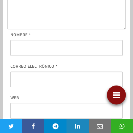
NOMBRE
*
CORREO ELECTRÓNICO
*
WEB