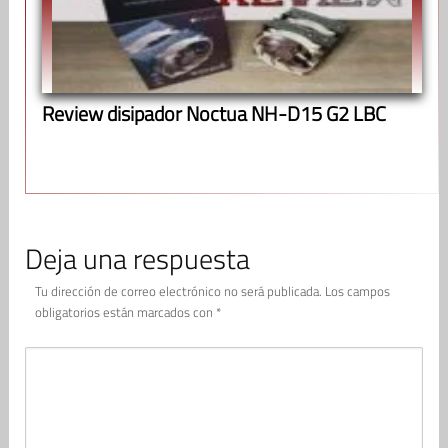
Review disipador Noctua NH-D15 G2 LBC
Deja una respuesta
Tu dirección de correo electrónico no será publicada.
Los campos
obligatorios están marcados con
*