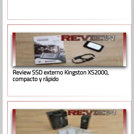
Review SSD externo Kingston XS2000,
compacto y rápido