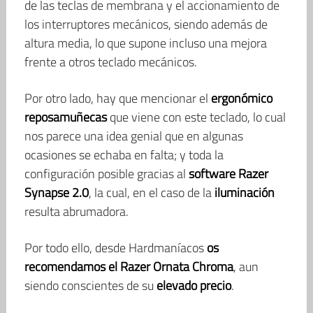
de las teclas de membrana y el accionamiento de
los interruptores mecánicos, siendo además de
altura media, lo que supone incluso una mejora
frente a otros teclado mecánicos.
Por otro lado, hay que mencionar el
ergonómico
reposamuñecas
que viene con este teclado, lo cual
nos parece una idea genial que en algunas
ocasiones se echaba en falta; y toda la
configuración posible gracias al
software Razer
Synapse 2.0
, la cual, en el caso de la
iluminación
resulta abrumadora.
Por todo ello, desde Hardmaníacos
os
recomendamos el Razer Ornata Chroma
, aun
siendo conscientes de su
elevado precio
.