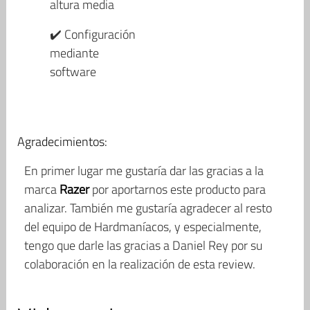
altura media
✔️ Configuración
mediante
software
Agradecimientos:
En primer lugar me gustaría dar las gracias a la
marca
Razer
por aportarnos este producto para
analizar. También me gustaría agradecer al resto
del equipo de Hardmaníacos, y especialmente,
tengo que darle las gracias a Daniel Rey por su
colaboración en la realización de esta review.