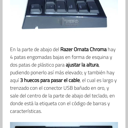
En la parte de abajo del
Razer Ornata Chroma
hay
4 patas engomadas bajas en forma de esquina y
dos patas de plástico para
ajustar la altura
,
pudiendo ponerlo así más elevado; y también hay
aquí
3 huecos para pasar el cable
, el cual es largo y
trenzado con el conector USB bañado en oro, y
sale del centro de la parte de abajo del teclado, en
donde está la etiqueta con el código de barras y
características.