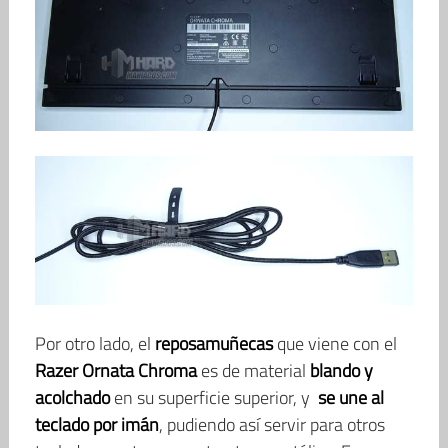
Por otro lado, el
reposamuñecas
que viene con el
Razer Ornata Chroma
es de material
blando y
acolchado
en su superficie superior, y
se une al
teclado por imán
, pudiendo así servir para otros