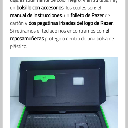
un
bolsillo con accesorios
, los cuales son: el
manual de instrucciones
, un
folleto de Razer
de
cartón y
dos pegatinas irisadas del logo de Razer
.
Si retiramos el teclado nos encontramos con
el
reposamuñecas
protegido dentro de una bolsa de
plástico.