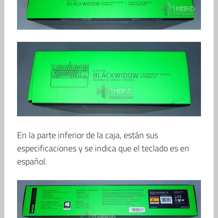
En la parte inferior de la caja, están sus
especificaciones y se indica que el teclado es en
español.