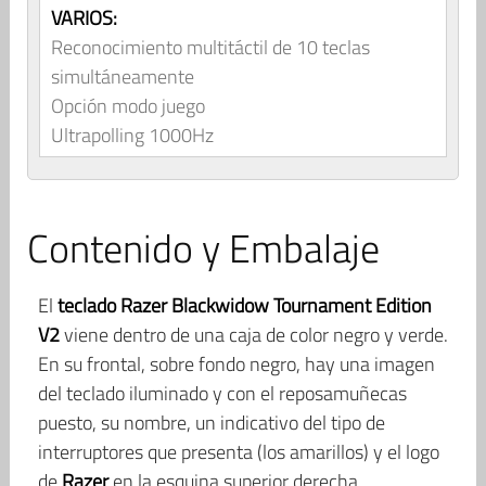
VARIOS:
Reconocimiento multitáctil de 10 teclas
simultáneamente
Opción modo juego
Ultrapolling 1000Hz
Contenido y Embalaje
El
teclado Razer Blackwidow Tournament Edition
V2
viene dentro de una caja de color negro y verde.
En su frontal, sobre fondo negro, hay una imagen
del teclado iluminado y con el reposamuñecas
puesto, su nombre, un indicativo del tipo de
interruptores que presenta (los amarillos) y el logo
de
Razer
en la esquina superior derecha.