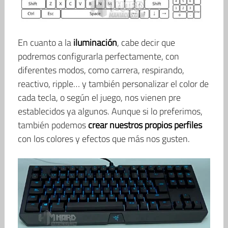
En cuanto a la
iluminación
, cabe decir que
podremos configurarla perfectamente, con
diferentes modos, como carrera, respirando,
reactivo, ripple… y también personalizar el color de
cada tecla, o según el juego, nos vienen pre
establecidos ya algunos. Aunque si lo preferimos,
también podemos
crear nuestros propios perfiles
con los colores y efectos que más nos gusten.