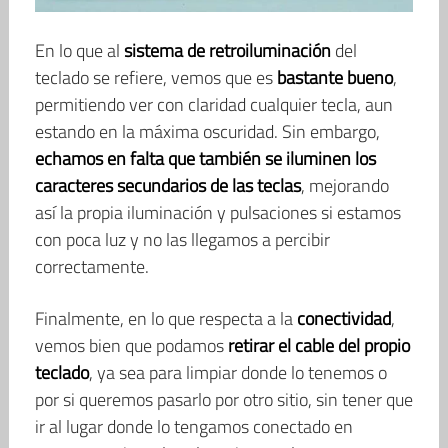
En lo que al
sistema de retroiluminación
del
teclado se refiere, vemos que es
bastante bueno
,
permitiendo ver con claridad cualquier tecla, aun
estando en la máxima oscuridad. Sin embargo,
echamos en falta que también se iluminen los
caracteres secundarios de las teclas
, mejorando
así la propia iluminación y pulsaciones si estamos
con poca luz y no las llegamos a percibir
correctamente.
Finalmente, en lo que respecta a la
conectividad
,
vemos bien que podamos
retirar el cable del propio
teclado
, ya sea para limpiar donde lo tenemos o
por si queremos pasarlo por otro sitio, sin tener que
ir al lugar donde lo tengamos conectado en