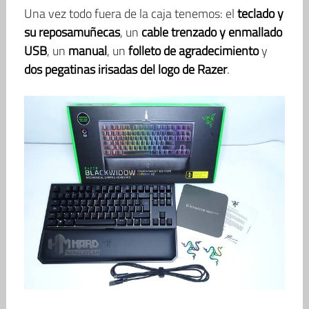
Una vez todo fuera de la caja tenemos: el
teclado y
su reposamuñecas
, un
cable trenzado y enmallado
USB
, un
manual
, un
folleto de agradecimiento
y
dos pegatinas irisadas del logo de Razer
.