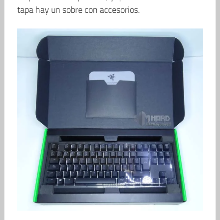
tapa hay un sobre con accesorios.