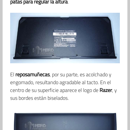
patas para regular la altura
.
El
reposamuñecas
, por su parte, es acolchado y
engomado, resultando agradable al tacto. En el
centro de su superficie aparece el logo de
Razer
, y
sus bordes están biselados.