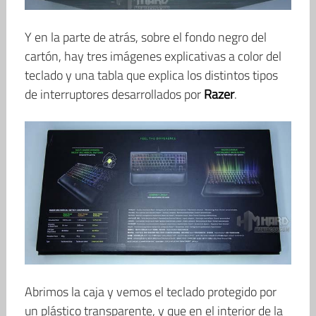
Y en la parte de atrás, sobre el fondo negro del
cartón, hay tres imágenes explicativas a color del
teclado y una tabla que explica los distintos tipos
de interruptores desarrollados por
Razer
.
Abrimos la caja y vemos el teclado protegido por
un plástico transparente, y que en el interior de la