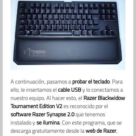
A continuación, pasamos a
probar el teclado
. Para
ello, le insertamos el
cable USB
y lo conectamos a
nuestro equipo. Al hacer esto, el
Razer Blackwidow
Tournament Edition V2
es reconocido por el
software Razer Synapse 2.0
que tenemos
instalado y
se ilumina
. Con este programa, que se
descarga gratuitamente desde la
web de Razer
,