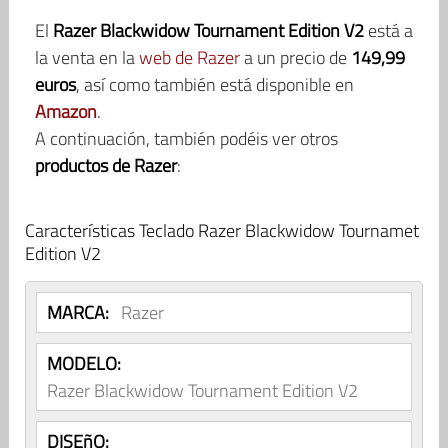
El
Razer Blackwidow Tournament Edition V2
está a
la venta en la
web de Razer
a un precio de
149,99
euros
, así como también está disponible en
Amazon
.
A continuación, también podéis ver otros
productos de Razer
:
Características Teclado Razer Blackwidow Tournamet
Edition V2
MARCA:
Razer
MODELO:
Razer Blackwidow Tournament Edition V2
DISEñO: