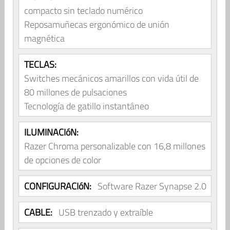
compacto sin teclado numérico
Reposamuñecas ergonómico de unión
magnética
TECLAS:
Switches mecánicos amarillos con vida útil de
80 millones de pulsaciones
Tecnología de gatillo instantáneo
ILUMINACIóN:
Razer Chroma personalizable con 16,8 millones
de opciones de color
CONFIGURACIóN:
Software Razer Synapse 2.0
CABLE:
USB trenzado y extraíble