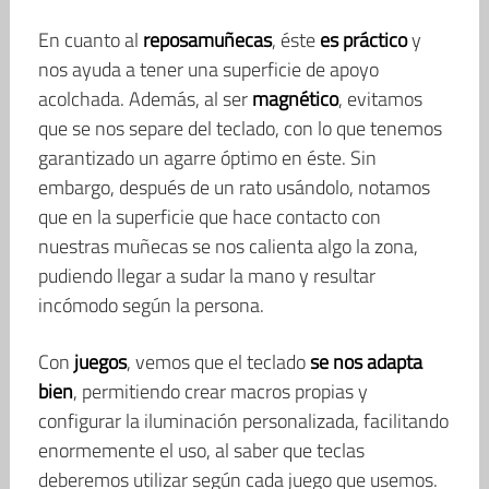
En cuanto al
reposamuñecas
, éste
es práctico
y
nos ayuda a tener una superficie de apoyo
acolchada. Además, al ser
magnético
, evitamos
que se nos separe del teclado, con lo que tenemos
garantizado un agarre óptimo en éste. Sin
embargo, después de un rato usándolo, notamos
que en la superficie que hace contacto con
nuestras muñecas se nos calienta algo la zona,
pudiendo llegar a sudar la mano y resultar
incómodo según la persona.
Con
juegos
, vemos que el teclado
se nos adapta
bien
, permitiendo crear macros propias y
configurar la iluminación personalizada, facilitando
enormemente el uso, al saber que teclas
deberemos utilizar según cada juego que usemos.