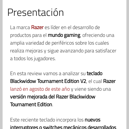
Presentación
La marca
Razer
es líder en el desarrollo de
productos para el
mundo gaming
, ofreciendo una
amplia variedad de periféricos sobre los cuales
realiza mejoras y sigue avanzando para satisfacer
a todos los jugadores.
En esta review vamos a analizar su
teclado
Blackwidow Tournament Edition V2
, el cual
Razer
lanzó en agosto de este año
y viene siendo una
versión mejorada del Razer Blackwidow
Tournament Edition
.
Este reciente teclado incorpora los
nuevos
interruptores o switches mecánicos desarrollados