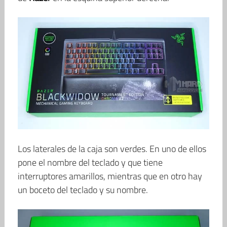
Los laterales de la caja son verdes. En uno de ellos
pone el nombre del teclado y que tiene
interruptores amarillos, mientras que en otro hay
un boceto del teclado y su nombre.