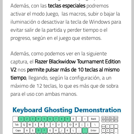
Además, con las
teclas especiales
podremos
activar el modo Juego, las macros, subir o bajar la
iluminación o desactivar la tecla de Windows para
evitar salir de la partida y perder tiempo o el
progreso, según en el juego que estemos.
Además, como podemos ver en la siguiente
captura, el
Razer Blackwidow Tournament Edition
V2
nos
permite pulsar más de 10 teclas al mismo
tiempo
, llegando, según la configuración, a un
máximo de 12 teclas, lo que es más que de sobra
para el uso con ambas manos.