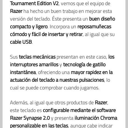
Tournament Edition V2
, vemos que el equipo de
Razer
ha hecho un buen trabajo en mejorar esta
versión del teclado. Éste presenta un
buen diseño
compacto y ligero
. Incorpora un
reposamuñecas
cómodo y fácil de insertar y retirar
, al igual que su
cable USB
.
Sus
teclas mecánicas
presentan en este caso,
los
interruptores amarillos
y
tecnología de gatillo
instantánea
, ofreciendo una
mayor rapidez en la
actuación del teclado a nuestras pulsaciones
, lo
cual se puede comprobar cuando jugamos.
Además, al igual que otros productos de
Razer
,
este teclado es
configurable mediante el software
Razer Synapse 2.0
y presenta
iluminación Chroma
personalizable en las teclas
, aunque cabe indicar