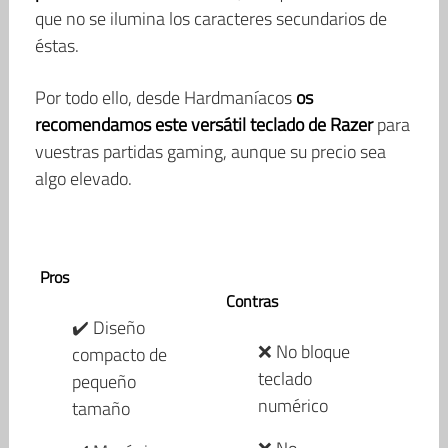
que no se ilumina los caracteres secundarios de
éstas.
Por todo ello, desde Hardmaníacos
os
recomendamos este versátil teclado de Razer
para
vuestras partidas gaming, aunque su precio sea
algo elevado.
Pros
Contras
✔️ Diseño
❌ No bloque
compacto de
teclado
pequeño
numérico
tamaño