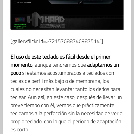
[galleryflickr id=»72157688746987514″]
El uso de este teclado es fácil desde el primer
momento
, aunque tendremos que
adaptarnos un
poco
si estamos acostumbrados a teclados con
teclas de perfil más bajo o de membrana, los
cuales no necesitan levantar tanto los dedos para
teclear. Aun así, en este caso, después de llevar un
breve tiempo con él, vemos que prácticamente
tecleamos a la perfección sin la necesidad de ver el
propio teclado, con lo que el período de adaptación
es corto.