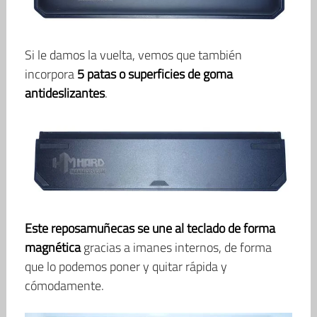
Si le damos la vuelta, vemos que también
incorpora
5 patas o superficies de goma
antideslizantes
.
Este reposamuñecas se une al teclado de forma
magnética
gracias a imanes internos, de forma
que lo podemos poner y quitar rápida y
cómodamente.