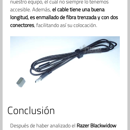
nuestro equipo, el cual no siempre lo tenemos
accesible. Además,
el cable tiene una buena
longitud, es enmallado de fibra trenzada y con dos
conectores
, facilitando así su colocación.
Conclusión
Después de haber analizado el
Razer Blackwidow