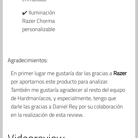
✔️ Iluminación
Razer Chorma
personalizable
Agradecimientos:
En primer lugar me gustaría dar las gracias a
Razer
por aportarnos este producto para analizar.
También me gustaría agradecer al resto del equipo
de Hardmaníacos, y especialmente, tengo que
darle las gracias a Daniel Rey por su colaboración
en la realización de esta review.