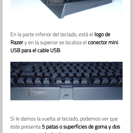
En la parte inferior del teclado, está el
logo de
Razer
y en la superior se localiza el
conector mini
USB para el cable USB
.
Si le damos la vuelta al teclado, podemos ver que
éste presenta
5 patas o superficies de goma y dos