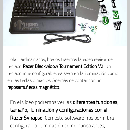
Hola Hardmaniacos, hoy os traemos la vídeo review del
teclado
Razer Blackwidow Tournament Edition V2
. Un
teclado muy configurable, ya sean en la iluminación como
en las teclas o macros. Además de contar con un
reposamuñecas magnético
.
En el vídeo podremos ver las
diferentes funciones,
tamaño, iluminación y configuraciones con el
Razer Synapse
. Con este software nos permitirá
configurar la iluminación como nunca antes,