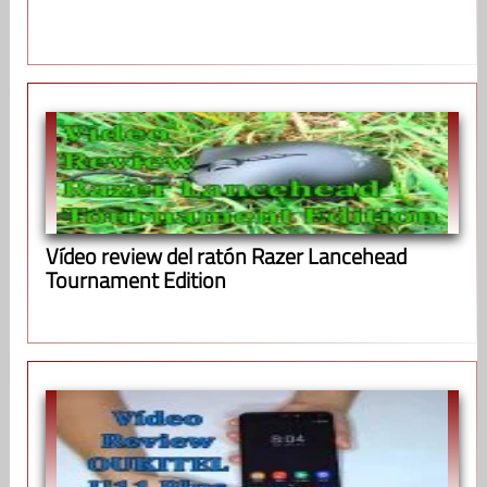
Vídeo review del ratón Razer Lancehead
Tournament Edition