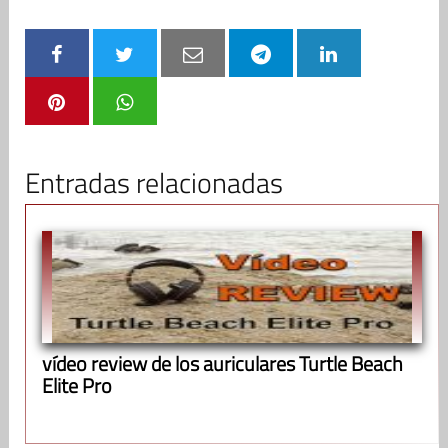
Entradas relacionadas
vídeo review de los auriculares Turtle Beach
Elite Pro