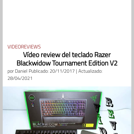
VIDEOREVIEWS
Vídeo review del teclado Razer
Blackwidow Tournament Edition V2
por
Daniel
Publicado: 20/11/2017 | Actualizado:
28/04/2021