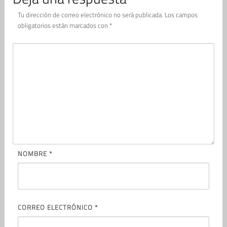
Tu dirección de correo electrónico no será publicada.
Los campos
obligatorios están marcados con
*
NOMBRE
*
CORREO ELECTRÓNICO
*