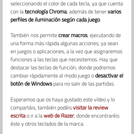
seleccionando el color de cada tecla, ya que cuenta
con la
tecnología Chroma
, además de tener
varios
perfiles de iluminación según cada juego
.
También nos permite
crear macros
, ejecutando de
una forma más rápida algunas acciones, ya sean
en juegos o aplicaciones, a la vez que asignaremos
funciones a las teclas que necesitemos. Hay que
destacar las teclas de función, donde podremos
cambiar rápidamente al modo juego o
desactivar el
botón de Windows
para no salir de las partidas.
Esperamos que os haya gustado este vídeo y lo
compartáis, también podéis
visitar la review
escrita
o ir a la
web de Razer
, donde encontraréis
éste y otros teclados de la marca.