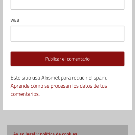
WEB
Este sitio usa Akismet para reducir el spam.
Aprende cómo se procesan los datos de tus
comentarios.
Aviso legal y política de cookies