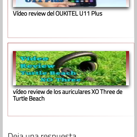
Vídeo review del OUKITEL U11 Plus
vídeo review de los auriculares XO Three de
Turtle Beach
Deja una respuesta