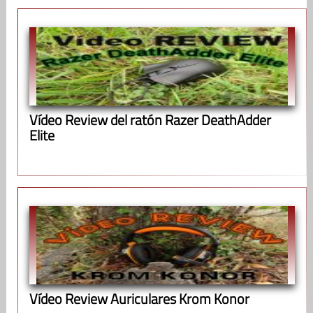
Vídeo Review del ratón Razer DeathAdder
Elite
Vídeo Review Auriculares Krom Konor