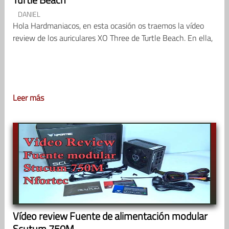
DANIEL
Hola Hardmaniacos, en esta ocasión os traemos la vídeo
review de los auriculares XO Three de Turtle Beach. En ella,
Leer más
Vídeo review Fuente de alimentación modular
Scutum 750M