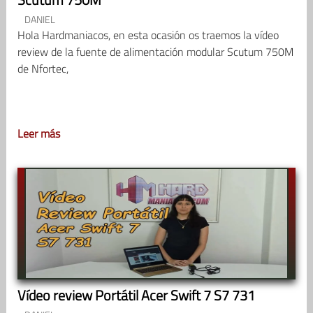
DANIEL
Hola Hardmaniacos, en esta ocasión os traemos la vídeo
review de la fuente de alimentación modular Scutum 750M
de Nfortec,
Leer más
Vídeo review Portátil Acer Swift 7 S7 731