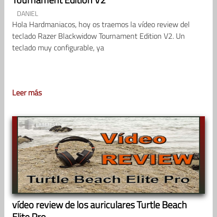
DANIEL
Hola Hardmaniacos, hoy os traemos la vídeo review del
teclado Razer Blackwidow Tournament Edition V2. Un
teclado muy configurable, ya
Leer más
vídeo review de los auriculares Turtle Beach
Elite Pro