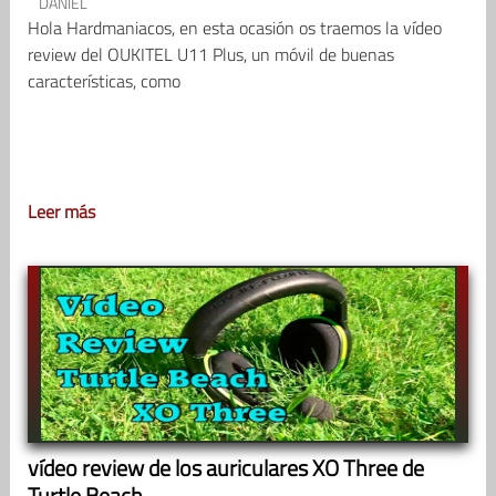
DANIEL
Hola Hardmaniacos, en esta ocasión os traemos la vídeo
review del OUKITEL U11 Plus, un móvil de buenas
características, como
Leer más
vídeo review de los auriculares XO Three de
Turtle Beach