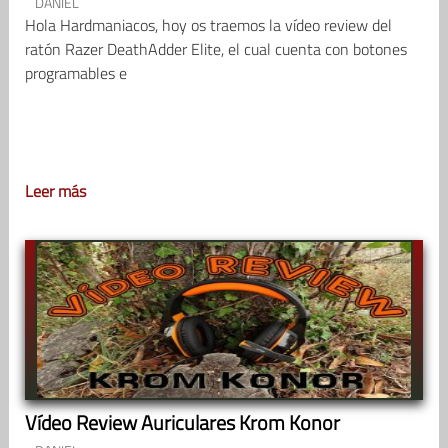
DANIEL
Hola Hardmaniacos, hoy os traemos la vídeo review del
ratón Razer DeathAdder Elite, el cual cuenta con botones
programables e
Leer más
Vídeo Review Auriculares Krom Konor