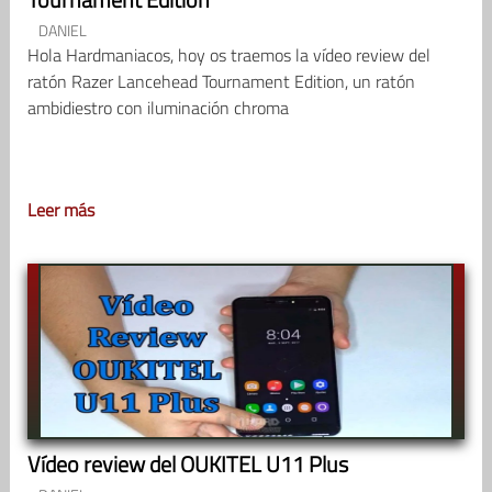
DANIEL
Hola Hardmaniacos, hoy os traemos la vídeo review del
ratón Razer Lancehead Tournament Edition, un ratón
ambidiestro con iluminación chroma
Leer más
Vídeo review del OUKITEL U11 Plus