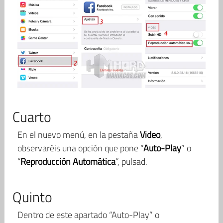
Cuarto
En el nuevo menú, en la pestaña
Video
,
observaréis una opción que pone “
Auto-Play
” o
“
Reproducción Automática
”, pulsad.
Quinto
Dentro de este apartado “Auto-Play” o