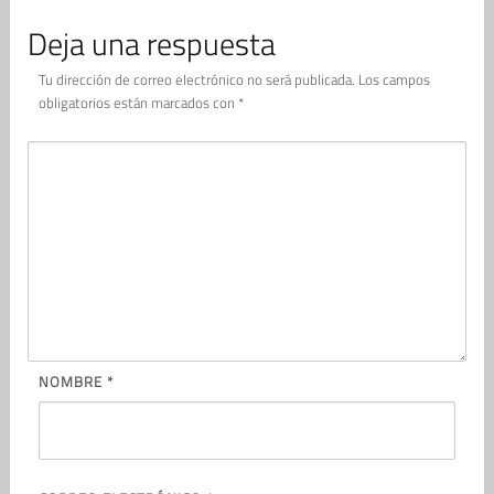
Deja una respuesta
Tu dirección de correo electrónico no será publicada.
Los campos
obligatorios están marcados con
*
NOMBRE
*