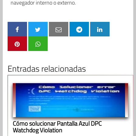
navegador interno o externo.
Entradas relacionadas
Cómo solucionar Pantalla Azul DPC
Watchdog Violation