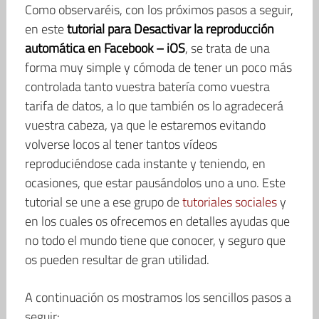
Como observaréis, con los próximos pasos a seguir,
en este
tutorial para Desactivar la reproducción
automática en Facebook – iOS
, se trata de una
forma muy simple y cómoda de tener un poco más
controlada tanto vuestra batería como vuestra
tarifa de datos, a lo que también os lo agradecerá
vuestra cabeza, ya que le estaremos evitando
volverse locos al tener tantos vídeos
reproduciéndose cada instante y teniendo, en
ocasiones, que estar pausándolos uno a uno. Este
tutorial se une a ese grupo de
tutoriales sociales
y
en los cuales os ofrecemos en detalles ayudas que
no todo el mundo tiene que conocer, y seguro que
os pueden resultar de gran utilidad.
A continuación os mostramos los sencillos pasos a
seguir: