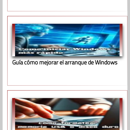
Guía cómo mejorar el arranque de Windows