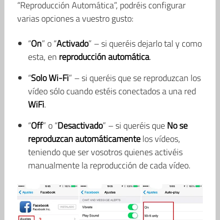
“Reproducción Automática”, podréis configurar
varias opciones a vuestro gusto:
“
On
” o “
Activado
” – si queréis dejarlo tal y como
esta, en
reproducción automática
.
“
Solo Wi-Fi
” – si queréis que se reproduzcan los
vídeo sólo cuando estéis conectados a una red
WiFi
.
“
Off
” o “
Desactivado
” – si queréis que
No se
reproduzcan automáticamente
los vídeos,
teniendo que ser vosotros quienes activéis
manualmente la reproducción de cada vídeo.