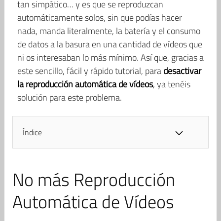
tan simpático… y es que se reproduzcan
automáticamente solos, sin que podías hacer
nada, manda literalmente, la batería y el consumo
de datos a la basura en una cantidad de vídeos que
ni os interesaban lo más mínimo. Así que, gracias a
este sencillo, fácil y rápido tutorial, para
desactivar
la reproducción automática de vídeos
, ya tenéis
solución para este problema.
Índice
No más Reproducción
Automática de Vídeos