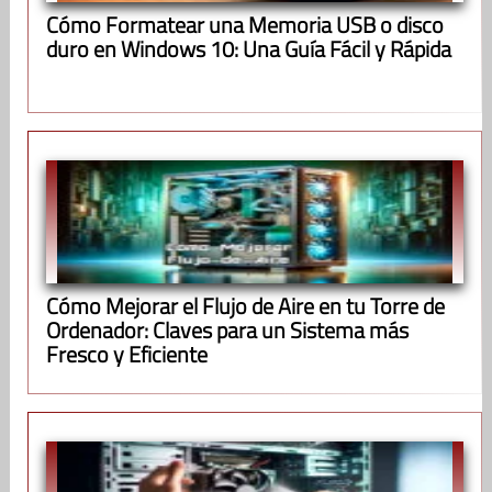
Cómo Formatear una Memoria USB o disco
duro en Windows 10: Una Guía Fácil y Rápida
Cómo Mejorar el Flujo de Aire en tu Torre de
Ordenador: Claves para un Sistema más
Fresco y Eficiente