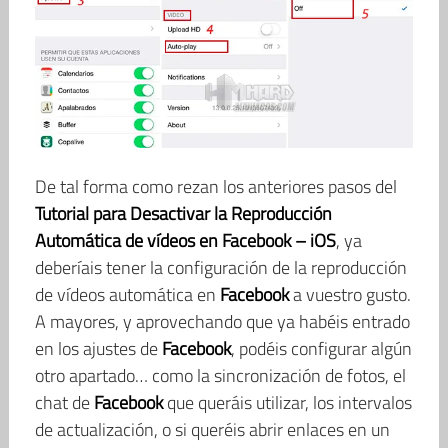
De tal forma como rezan los anteriores pasos del
Tutorial para Desactivar la Reproducción
Automática de vídeos en Facebook – iOS
, ya
deberíais tener la configuración de la reproducción
de vídeos automática en
Facebook
a vuestro gusto.
A mayores, y aprovechando que ya habéis entrado
en los ajustes de
Facebook
, podéis configurar algún
otro apartado… como la sincronización de fotos, el
chat de
Facebook
que queráis utilizar, los intervalos
de actualización, o si queréis abrir enlaces en un