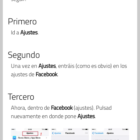
Primero
Id a
Ajustes
.
Segundo
Una vez en
Ajustes
, entráis (como es obvio) en los
ajustes de
Facebook
.
Tercero
Ahora, dentro de
Facebook
(ajustes). Pulsad
nuevamente en donde pone
Ajustes
.