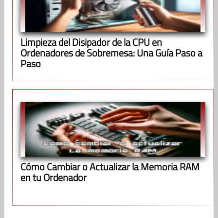
Limpieza del Disipador de la CPU en
Ordenadores de Sobremesa: Una Guía Paso a
Paso
Cómo Cambiar o Actualizar la Memoria RAM
en tu Ordenador