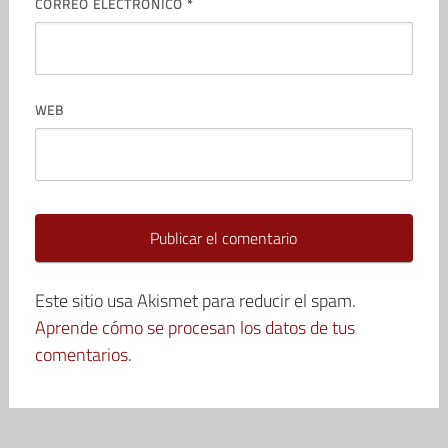
CORREO ELECTRÓNICO
*
WEB
Este sitio usa Akismet para reducir el spam.
Aprende cómo se procesan los datos de tus
comentarios.