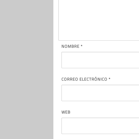
NOMBRE
*
CORREO ELECTRÓNICO
*
WEB