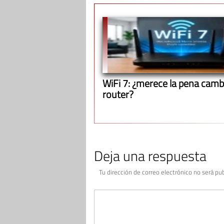
WiFi 7: ¿merece la pena cambi
router?
Deja una respuesta
Tu dirección de correo electrónico no será pub