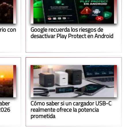
rio con
Google recuerda los riesgos de
desactivar Play Protect en Android
saber
Cómo saber si un cargador USB-C
 2026
realmente ofrece la potencia
prometida