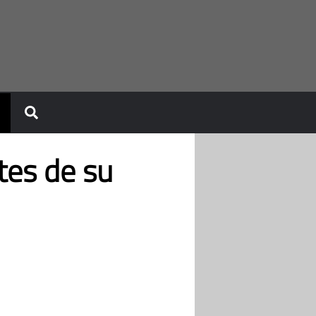
tes de su