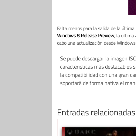
Falta menos para la salida de la última
Windows 8 Release Preview
, la últim
cabo una actualización desde Windows 
Se puede descargar la imagen ISO
características más destacables 
la compatibilidad con una gran c
soportará de forma nativa el mane
Entradas relacionadas