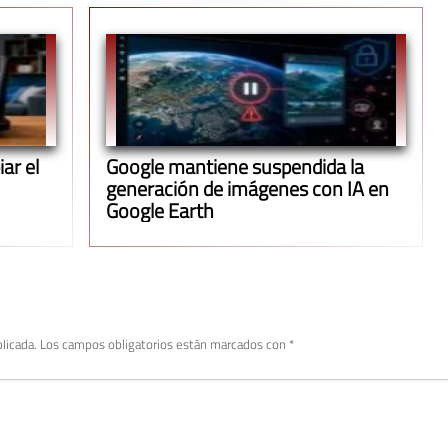
ar el
Google mantiene suspendida la
generación de imágenes con IA en
Google Earth
licada.
Los campos obligatorios están marcados con
*