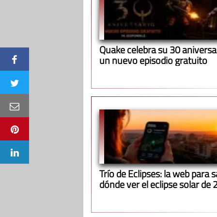
Quake celebra su 30 aniversa
un nuevo episodio gratuito
Trío de Eclipses: la web para 
dónde ver el eclipse solar de