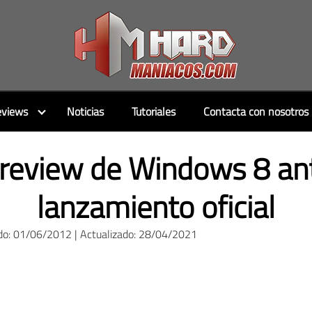
views
Noticias
Tutoriales
Contacta con nosotros
review de Windows 8 an
lanzamiento oficial
do: 01/06/2012 | Actualizado: 28/04/2021