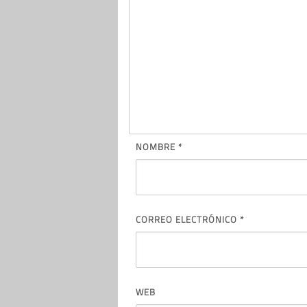
NOMBRE
*
CORREO ELECTRÓNICO
*
WEB