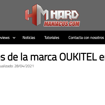
views
Noticias
Tutoriales
Contacta con nosotros
s de la marca OUKITEL e
tualizado: 28/04/2021