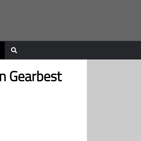
n Gearbest