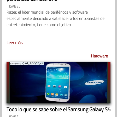
ISABEL
Razer, el líder mundial de periféricos y software
especialmente dedicado a satisfacer a los entusiastas del
entretenimiento, tiene como objetivo
Leer más
Hardware
Todo lo que se sabe sobre el Samsung Galaxy S5
ISABEL