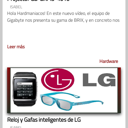
ISABEL
Hola Hardmaniacos! En este nuevo vídeo, el equipo de
Gigabyte nos presenta su gama de BRIX, y en concreto nos
Leer más
Hardware
Reloj y Gafas inteligentes de LG
ISABEL