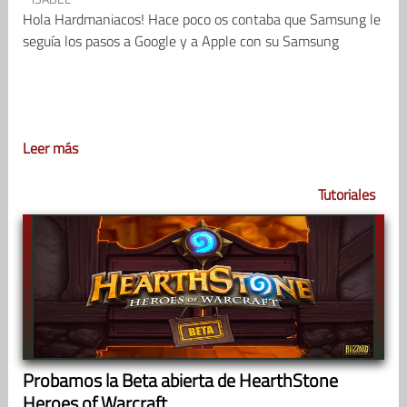
Hola Hardmaniacos! Hace poco os contaba que Samsung le
seguía los pasos a Google y a Apple con su Samsung
Leer más
Tutoriales
Probamos la Beta abierta de HearthStone
Heroes of Warcraft