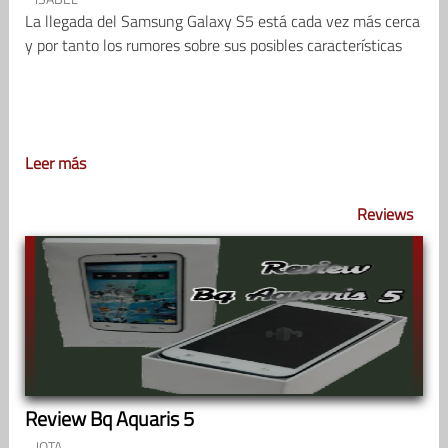
La llegada del Samsung Galaxy S5 está cada vez más cerca
y por tanto los rumores sobre sus posibles características
Leer más
Reviews
Review Bq Aquaris 5
JOTA