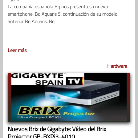
La compañía española Bq nos presenta su nuevo
smartphone, Bq Aquaris 5, continuación de su modelo
anterior Bq Aquaris. Bq
Leer más
Hardware
Nuevos Brix de Gigabyte: Vídeo del Brix
Projector GB-BXPi3-4010