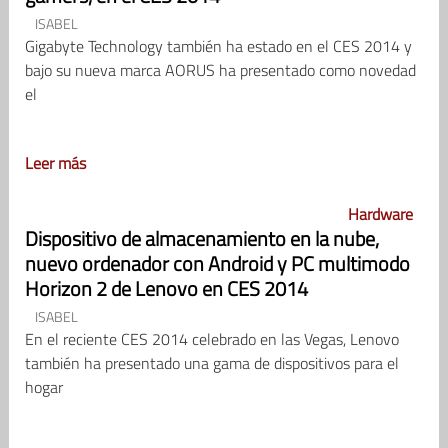
ISABEL
Gigabyte Technology también ha estado en el CES 2014 y
bajo su nueva marca AORUS ha presentado como novedad
el
Leer más
Hardware
Dispositivo de almacenamiento en la nube,
nuevo ordenador con Android y PC multimodo
Horizon 2 de Lenovo en CES 2014
ISABEL
En el reciente CES 2014 celebrado en las Vegas, Lenovo
también ha presentado una gama de dispositivos para el
hogar