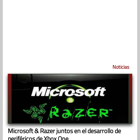
Noticias
Microsoft & Razer juntos en el desarrollo de
periféricos de Xbox One