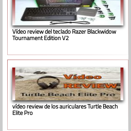
Vídeo review del teclado Razer Blackwidow
Tournament Edition V2
vídeo review de los auriculares Turtle Beach
Elite Pro