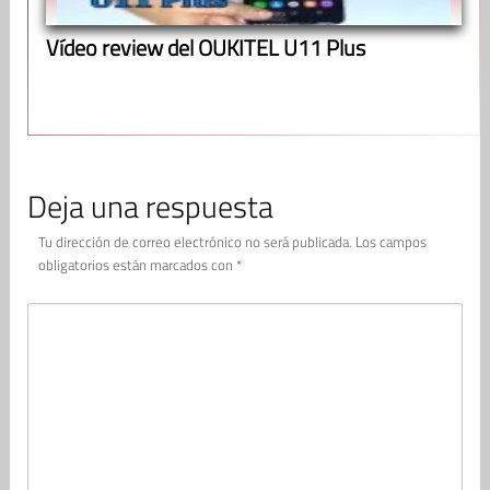
Vídeo review del OUKITEL U11 Plus
Deja una respuesta
Tu dirección de correo electrónico no será publicada.
Los campos
obligatorios están marcados con
*