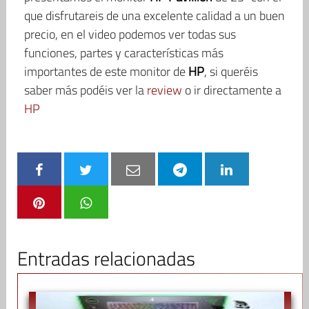
que disfrutareis de una excelente calidad a un buen
precio, en el video podemos ver todas sus
funciones, partes y características más
importantes de este monitor de
HP
, si queréis
saber más podéis ver la
review
o ir directamente a
HP
Entradas relacionadas