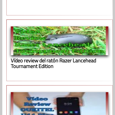
Vídeo review del ratón Razer Lancehead
Tournament Edition