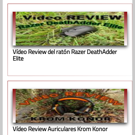
Vídeo Review del ratón Razer DeathAdder
Elite
Vídeo Review Auriculares Krom Konor