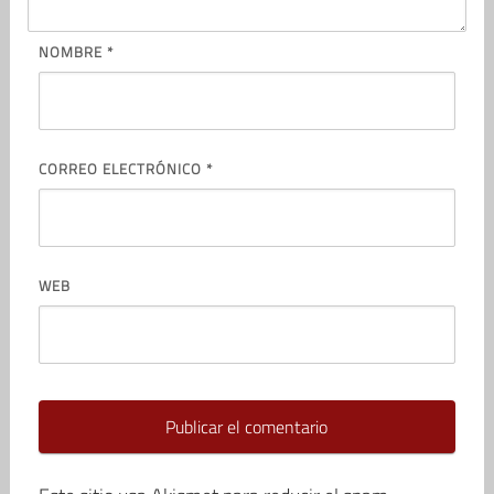
NOMBRE
*
CORREO ELECTRÓNICO
*
WEB