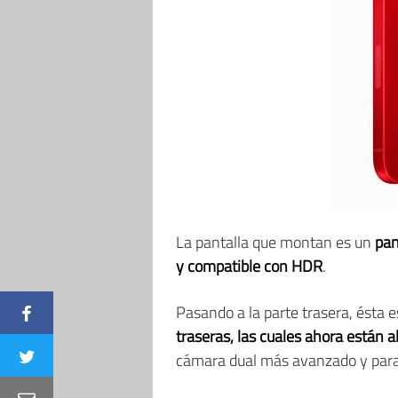
La pantalla que montan es un
pan
y compatible con HDR
.
Pasando a la parte trasera, ésta 
traseras, las cuales ahora están 
cámara dual más avanzado y para 