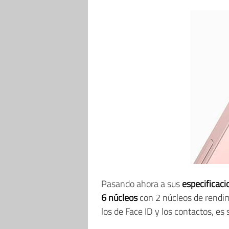
Pasando ahora a sus
especificaci
6 núcleos
con 2 núcleos de rendim
los de Face ID y los contactos, es