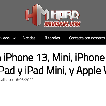
views
Noticias
Tutoriales
Contacta con nosotros
 iPhone 13, Mini, iPhone
Pad y iPad Mini, y Apple
ualizado: 16/08/2022