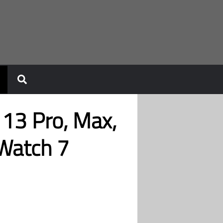
 13 Pro, Max,
 Watch 7