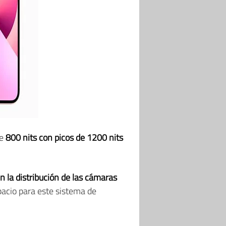
de
800 nits con picos de 1200 nits
 la distribución de las cámaras
acio para este sistema de