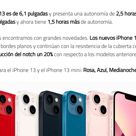
13 es de 6,1 pulgadas
y presenta una autonomía de
2,5 hora
ulgadas
y ahora tiene
1,5 horas más
de autonomía.
os encontramos con grandes novedades.
Los nuevos iPhone 1
bordes planos y continúan con la resistencia de la cubierta c
ucción del notch un 20%
con respecto a los modelos anteriore
ara el iPhone 13 y el iPhone 13 mini:
Rosa, Azul, Medianoche