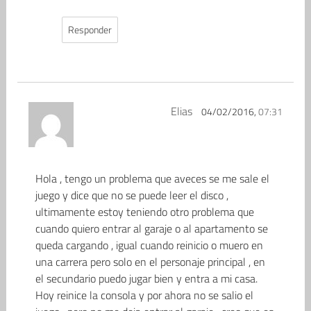
Responder
Elias
04/02/2016,
07:31
Hola , tengo un problema que aveces se me sale el
juego y dice que no se puede leer el disco ,
ultimamente estoy teniendo otro problema que
cuando quiero entrar al garaje o al apartamento se
queda cargando , igual cuando reinicio o muero en
una carrera pero solo en el personaje principal , en
el secundario puedo jugar bien y entra a mi casa.
Hoy reinice la consola y por ahora no se salio el