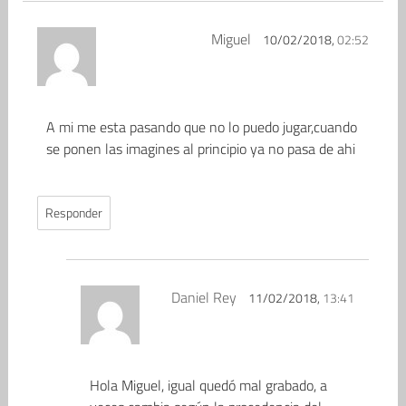
Miguel
10/02/2018,
02:52
A mi me esta pasando que no lo puedo jugar,cuando
se ponen las imagines al principio ya no pasa de ahi
Responder
Daniel Rey
11/02/2018,
13:41
Hola Miguel, igual quedó mal grabado, a