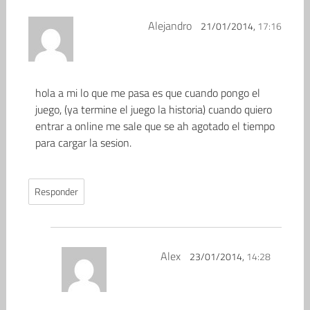
Alejandro
21/01/2014,
17:16
hola a mi lo que me pasa es que cuando pongo el
juego, (ya termine el juego la historia) cuando quiero
entrar a online me sale que se ah agotado el tiempo
para cargar la sesion.
Responder
Alex
23/01/2014,
14:28