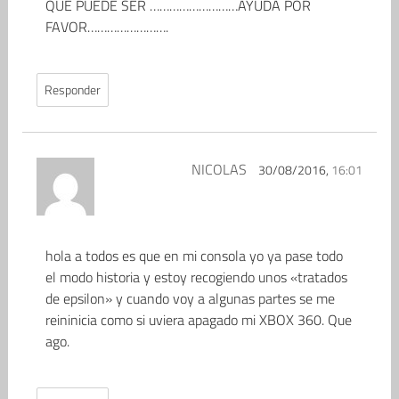
QUE PUEDE SER ………………………AYUDA POR
FAVOR…………………….
Responder
NICOLAS
30/08/2016,
16:01
hola a todos es que en mi consola yo ya pase todo
el modo historia y estoy recogiendo unos «tratados
de epsilon» y cuando voy a algunas partes se me
reininicia como si uviera apagado mi XBOX 360. Que
ago.