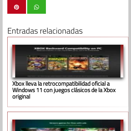
Entradas relacionadas
Xbox lleva la retrocompatibilidad oficial a
Windows 11 con juegos clásicos de la Xbox
original