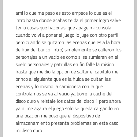
ami lo que me paso es esto empece lo que es el
intro hasta donde acabas te da el primer logro salve
tenia cosas que hacer asi que apage mi consola
cuando volvi a poner el juego lo juge con otro perfil
pero cuando se quitaron las ecenas que es a la hora
de huir del banco (intro) simplemente se calleron los
personajes a un vacio es como si se sumieran en el
suelo personajes y patrullas en fin falle la mision
hasta que me dio la opcion de saltar el capitulo me
brinco al siguiente que es la huida se quitan las
ecenas y lo mismo la camioneta con la que
controlamos se va al vacio ya borre la cache del
disco duro y reistale los datos del disco 1 pero ahora
ya ni me agarra el juego solo se queda cargando en
una ocacion me puso que el dispositivo de
almacenamiento presenta problemas en este caso
mi disco duro