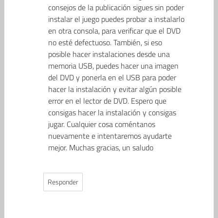
consejos de la publicación sigues sin poder
instalar el juego puedes probar a instalarlo
en otra consola, para verificar que el DVD
no esté defectuoso. También, si eso
posible hacer instalaciones desde una
memoria USB, puedes hacer una imagen
del DVD y ponerla en el USB para poder
hacer la instalación y evitar algún posible
error en el lector de DVD. Espero que
consigas hacer la instalación y consigas
jugar. Cualquier cosa coméntanos
nuevamente e intentaremos ayudarte
mejor. Muchas gracias, un saludo
Responder