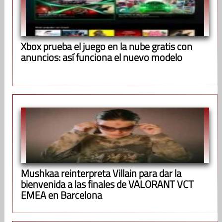
Xbox prueba el juego en la nube gratis con
anuncios: así funciona el nuevo modelo
Mushkaa reinterpreta Villain para dar la
bienvenida a las finales de VALORANT VCT
EMEA en Barcelona