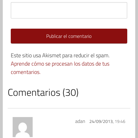
Este sitio usa Akismet para reducir el spam.
Aprende cómo se procesan los datos de tus
comentarios.
Comentarios (30)
adan
24/09/2013,
19:46