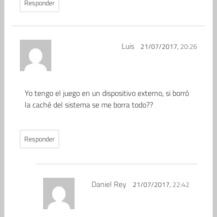
Responder
Luis
21/07/2017,
20:26
Yo tengo el juego en un dispositivo externo, si borró
la caché del sistema se me borra todo??
Responder
Daniel Rey
21/07/2017,
22:42