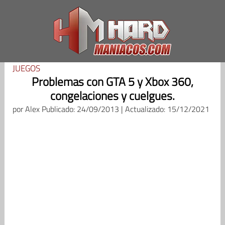
Saltar
al
contenido
JUEGOS
Problemas con GTA 5 y Xbox 360,
congelaciones y cuelgues.
por
Alex
Publicado: 24/09/2013 | Actualizado: 15/12/2021