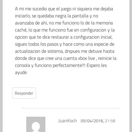
A mi me sucedio que el juego ni siquiera me dejaba
iniciarlo, se quedaba negra la pantalla y no
avanzaba de ahi, no me funciono lo de la memoria
caché, lo que me funciono fue en configuracion y la
opcion que te dice restaurar a configuracion inicial,
sigues todos los pasos y hace como una especie de
actualizacion de sistema, drspues me detuve hasta
donde dice que cree una cuenta xbox live , reinicie la
consola y funciono perfectamente!!! Espero les
ayude
Responder
JuanKoch
05/04/2016,
21:58