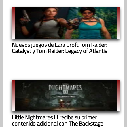
Nuevos juegos de Lara Croft Tom Raider:
Catalyst y Tom Raider: Legacy of Atlantis
Little Nightmares III recibe su primer
contenido adicional con The Backstage