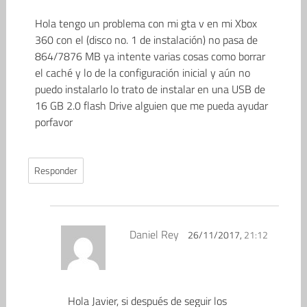
Hola tengo un problema con mi gta v en mi Xbox
360 con el (disco no. 1 de instalación) no pasa de
864/7876 MB ya intente varias cosas como borrar
el caché y lo de la configuración inicial y aún no
puedo instalarlo lo trato de instalar en una USB de
16 GB 2.0 flash Drive alguien que me pueda ayudar
porfavor
Responder
Daniel Rey
26/11/2017,
21:12
Hola Javier, si después de seguir los