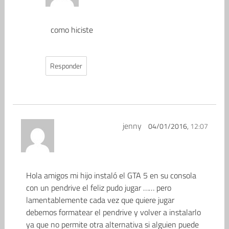
como hiciste
Responder
jenny
04/01/2016,
12:07
Hola amigos mi hijo instaló el GTA 5 en su consola
con un pendrive el feliz pudo jugar …… pero
lamentablemente cada vez que quiere jugar
debemos formatear el pendrive y volver a instalarlo
ya que no permite otra alternativa si alguien puede