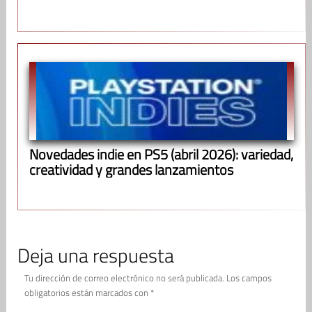
Novedades indie en PS5 (abril 2026): variedad,
creatividad y grandes lanzamientos
Deja una respuesta
Tu dirección de correo electrónico no será publicada.
Los campos
obligatorios están marcados con
*