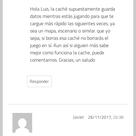
Hola Luis, la caché supuestamente guarda
datos mientras estás jugando para que te
cargue más rápido las siguientes veces, ya
sea un mapa, escenario o similar. que yo
sepa, si borras esa caché no borrarás el
juego en sí. Aun así si alguien más sabe
mejor como funciona la cache, puede
comentarnos. Gracias, un saludo
Responder
Javier
26/11/2017,
20:38