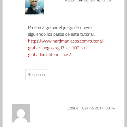
Prueba a grabar el juego de nuevo
siguiendo los pasos de este tutorial.
https://www.hardmaniacos.com/tutorial-
grabar-juegos-xgd3-al-100-sin-
grabadora-liteon-ihas/
Responder
Josue
02/12/2014,
09:14