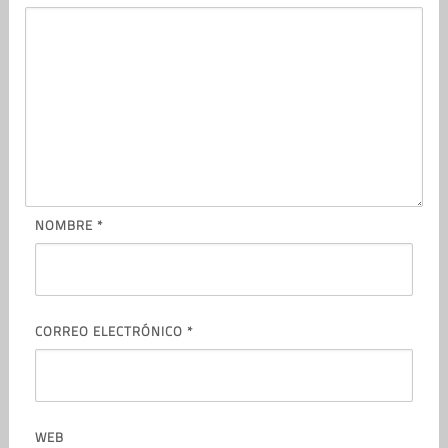
NOMBRE
*
CORREO ELECTRÓNICO
*
WEB