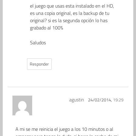
el juego que usas esta instalado en el HD,
es una copia original, es la backup de tu
original? si es la segunda opción lo has
grabado al 100%
Saludos
Responder
agustin
24/02/2014,
19:29
A mi se me reinicia el juego a los 10 minutos o al