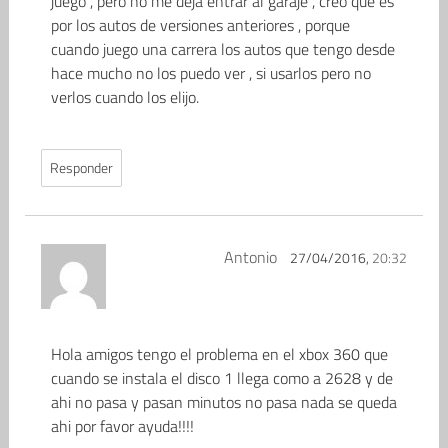
juego , pero no me deja entrar al garaje , creo que es
por los autos de versiones anteriores , porque
cuando juego una carrera los autos que tengo desde
hace mucho no los puedo ver , si usarlos pero no
verlos cuando los elijo.
Responder
Antonio
27/04/2016,
20:32
Hola amigos tengo el problema en el xbox 360 que
cuando se instala el disco 1 llega como a 2628 y de
ahi no pasa y pasan minutos no pasa nada se queda
ahi por favor ayuda!!!!