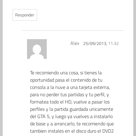
Responder
Alex
25/09/2013,
11:32
Te recomiendo una cosa, si tienes la
oportunidad pasa el contenido de tu
consola a la nuve a una tarjeta externa,
para no perder tus partidas y tu perfil, y
formatea todo el HD, vuelve a pasar los
perfiles y la partida guardada unicamente
del GTA 5, y luego ya vuelves a instalarlo
de base y a arrancarlo, te recomiendo que
tambien instales en el disco duro el DVD2