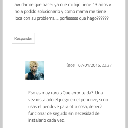
ayudarme que hacer ya que mi hijo tiene 13 años y
no a podido solucionarlo y como mama me tiene
loca con su problema…. porfisssss que hago??????
Responder
Kaos
07/01/2016,
22:27
Eso es muy raro. ¿Que error te da?. Una
vez instalado el juego en el pendrive, si no
usas el pendrive para otra cosa, debería
funcionar de seguido sin necesidad de
instalarlo cada vez.