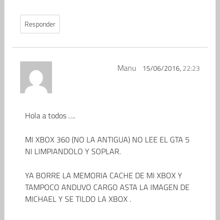
Responder
Manu
15/06/2016,
22:23
Hola a todos ….
MI XBOX 360 (NO LA ANTIGUA) NO LEE EL GTA 5
NI LIMPIANDOLO Y SOPLAR.
YA BORRE LA MEMORIA CACHE DE MI XBOX Y
TAMPOCO ANDUVO CARGO ASTA LA IMAGEN DE
MICHAEL Y SE TILDO LA XBOX .