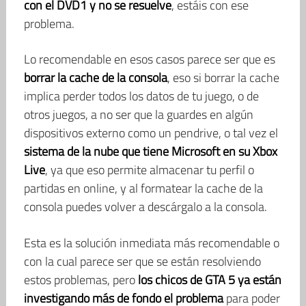
con el DVD1 y no se resuelve
, estáis con ese
problema.
Lo recomendable en esos casos parece ser que es
borrar la cache de la consola
, eso si borrar la cache
implica perder todos los datos de tu juego, o de
otros juegos, a no ser que la guardes en algún
dispositivos externo como un pendrive, o tal vez el
sistema de la nube que tiene Microsoft en su Xbox
Live
, ya que eso permite almacenar tu perfil o
partidas en online, y al formatear la cache de la
consola puedes volver a descárgalo a la consola.
Esta es la solución inmediata más recomendable o
con la cual parece ser que se están resolviendo
estos problemas, pero
los chicos de GTA 5 ya están
investigando más de fondo el problema
para poder