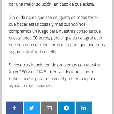
dar una mejor solución, en caso de que exista.
Sin duda no es que sea del gusto de todos tener
que hacer estas cosas y más cuando nos
compramos un juego para nuestras consolas que
cuesta unos 60 euros, pero sí que es de agradecer
que den una solución como esta para que podamos
seguir disfrutando de ella.
Si vosotros habéis tenido problemas con vuestra
Xbox 360 y el GTA 5 intentad decidnos como
habéis hecho para resolver el problema y poder
ayudar a más usuarios.