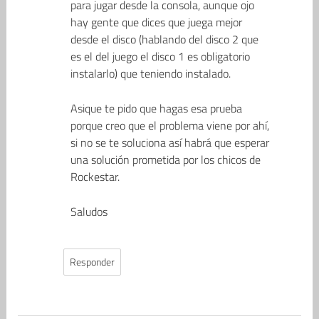
para jugar desde la consola, aunque ojo
hay gente que dices que juega mejor
desde el disco (hablando del disco 2 que
es el del juego el disco 1 es obligatorio
instalarlo) que teniendo instalado.
Asique te pido que hagas esa prueba
porque creo que el problema viene por ahí,
si no se te soluciona así habrá que esperar
una solución prometida por los chicos de
Rockestar.
Saludos
Responder