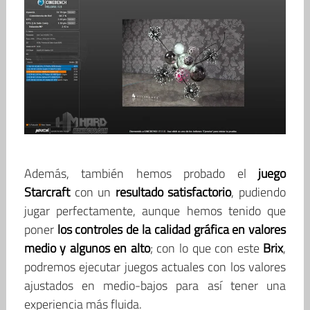
Además, también hemos probado el
juego
Starcraft
con un
resultado satisfactorio
, pudiendo
jugar perfectamente, aunque hemos tenido que
poner
los controles de la calidad gráfica en valores
medio y algunos en alto
; con lo que con este
Brix
,
podremos ejecutar juegos actuales con los valores
ajustados en medio-bajos para así tener una
experiencia más fluida.