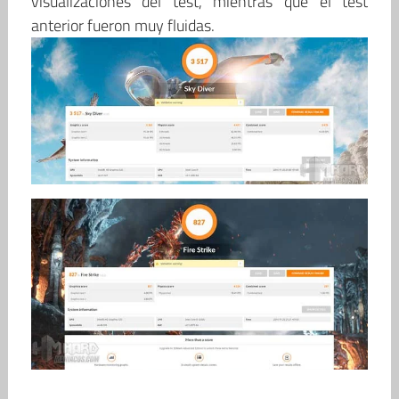
visualizaciones del test, mientras que el test
anterior fueron muy fluidas.