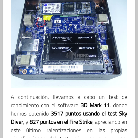
A continuación, llevamos a cabo un test de
rendimiento con el software
3D Mark 11
, donde
hemos obtenido
3517 puntos usando el test Sky
Diver
, y
827 puntos en el Fire Strike
, apreciando en
este último ralentizaciones en las propias