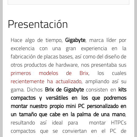
Presentación
Hace algo de tiempo,
Gigabyte
, marca líder por
excelencia con una gran experiencia en la
fabricación de placas bases, así como del diseño de
otros productos de hardware, nos presentaba sus
primeros modelos de Brix
, los cuales
recientemente ha actualizado
, ampliando así su
gama. Dichos
Brix de Gigabyte
consisten en
kits
compactos y versátiles en los que podremos
montar nuestro propio mini PC personalizado en
un tamaño que cabe en la palma de una mano
,
resultando así ideal para montar HTPCs
compactos que se conviertan en el PC de