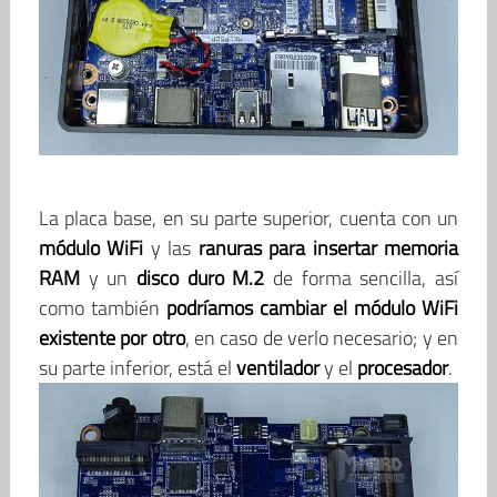
La placa base, en su parte superior, cuenta con un
módulo WiFi
y las
ranuras para insertar memoria
RAM
y un
disco duro M.2
de forma sencilla, así
como también
podríamos cambiar el módulo WiFi
existente por otro
, en caso de verlo necesario; y en
su parte inferior, está el
ventilador
y el
procesador
.