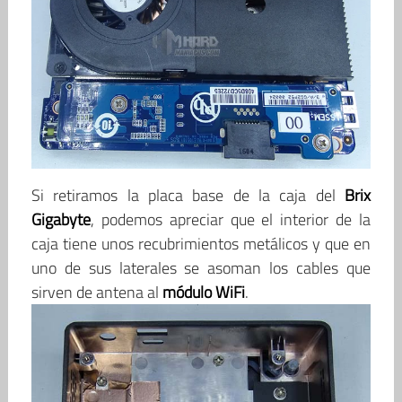
Si retiramos la placa base de la caja del
Brix
Gigabyte
, podemos apreciar que el interior de la
caja tiene unos recubrimientos metálicos y que en
uno de sus laterales se asoman los cables que
sirven de antena al
módulo WiFi
.