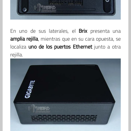
En uno de sus laterales, el
Brix
presenta una
amplia rejilla
, mientras que en su cara opuesta, se
localiza
uno de los puertos Ethernet
junto a otra
rejilla.