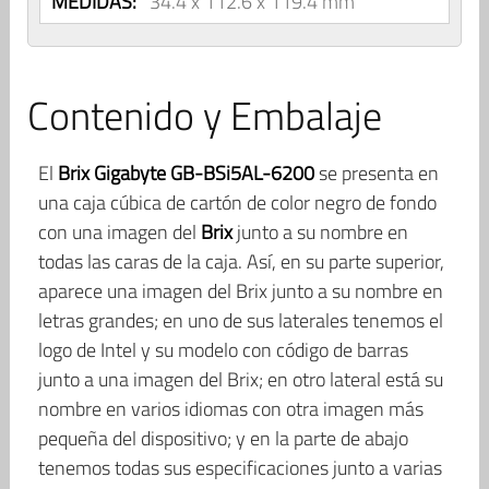
MEDIDAS:
34.4 x 112.6 x 119.4 mm
Contenido y Embalaje
El
Brix Gigabyte GB-BSi5AL-6200
se presenta en
una caja cúbica de cartón de color negro de fondo
con una imagen del
Brix
junto a su nombre en
todas las caras de la caja. Así, en su parte superior,
aparece una imagen del Brix junto a su nombre en
letras grandes; en uno de sus laterales tenemos el
logo de Intel y su modelo con código de barras
junto a una imagen del Brix; en otro lateral está su
nombre en varios idiomas con otra imagen más
pequeña del dispositivo; y en la parte de abajo
tenemos todas sus especificaciones junto a varias