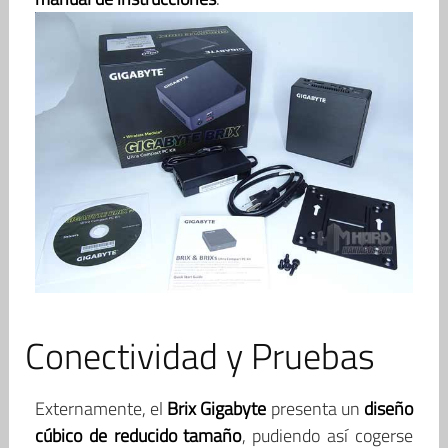
Conectividad y Pruebas
Externamente, el
Brix Gigabyte
presenta un
diseño
cúbico de reducido tamaño
, pudiendo así cogerse