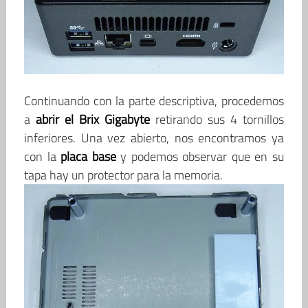
Continuando con la parte descriptiva, procedemos
a
abrir el Brix Gigabyte
retirando sus 4 tornillos
inferiores. Una vez abierto, nos encontramos ya
con la
placa base
y podemos observar que en su
tapa hay un protector para la memoria.