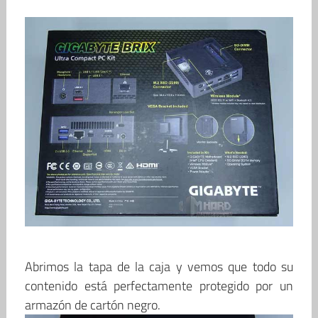
Abrimos la tapa de la caja y vemos que todo su
contenido está perfectamente protegido por un
armazón de cartón negro.