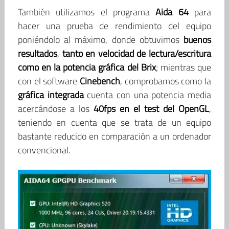
También utilizamos el programa
Aida 64
para
hacer una prueba de rendimiento del equipo
poniéndolo al máximo, donde obtuvimos
buenos
resultados
,
tanto en velocidad de lectura/escritura
como en la potencia gráfica del Brix
; mientras que
con el software
Cinebench
, comprobamos como la
gráfica integrada
cuenta con una potencia media
acercándose a los
40fps en el test del OpenGL
,
teniendo en cuenta que se trata de un equipo
bastante reducido en comparación a un ordenador
convencional.