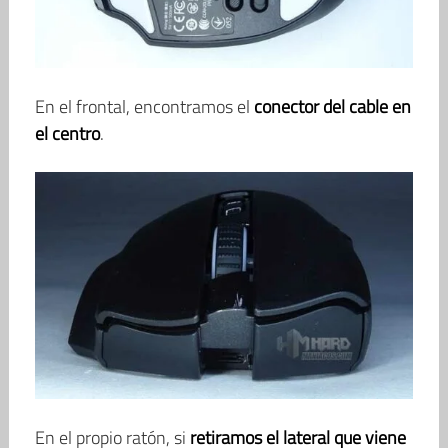
En el frontal, encontramos el
conector del cable en
el centro
.
En el propio ratón, si
retiramos el lateral que viene