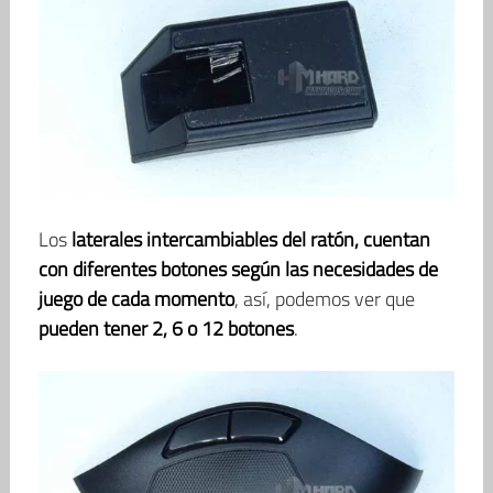
Los
laterales intercambiables del ratón, cuentan
con diferentes botones según las necesidades de
juego de cada momento
, así, podemos ver que
pueden tener 2, 6 o 12 botones
.