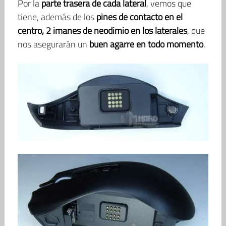
Por la
parte trasera de cada lateral
, vemos que
tiene, además de los
pines de contacto en el
centro, 2 imanes de neodimio en los laterales
, que
nos asegurarán un
buen agarre en todo momento
.