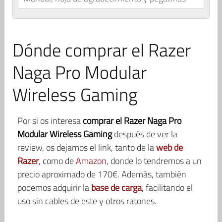
Dónde comprar el Razer
Naga Pro Modular
Wireless Gaming
Por si os interesa
comprar el Razer Naga Pro
Modular Wireless Gaming
después de ver la
review, os dejamos el link, tanto de la
web de
Razer
, como de
Amazon
, donde lo tendremos a un
precio aproximado de 170€. Además, también
podemos adquirir la
base de carga
, facilitando el
uso sin cables de este y otros ratones.