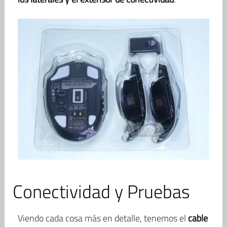
Conectividad y Pruebas
Viendo cada cosa más en detalle, tenemos el
cable