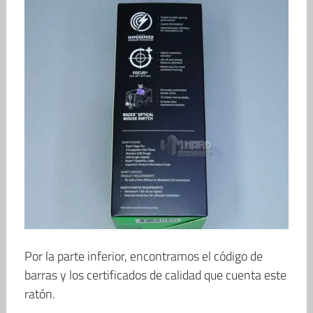
Por la parte inferior, encontramos el código de
barras y los certificados de calidad que cuenta este
ratón.