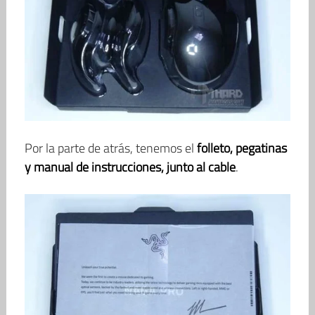
Por la parte de atrás, tenemos el
folleto, pegatinas
y manual de instrucciones, junto al cable
.