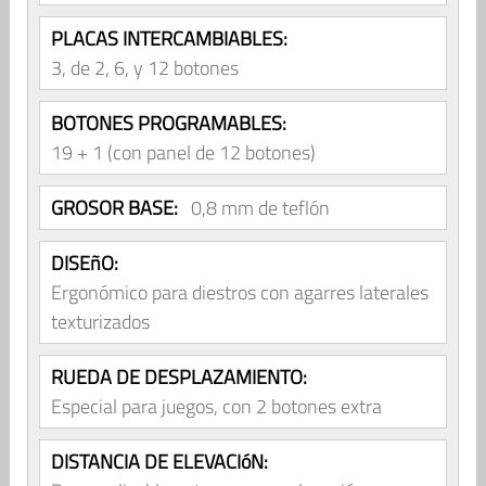
PLACAS INTERCAMBIABLES:
3, de 2, 6, y 12 botones
BOTONES PROGRAMABLES:
19 + 1 (con panel de 12 botones)
GROSOR BASE:
0,8 mm de teflón
DISEñO:
Ergonómico para diestros con agarres laterales
texturizados
RUEDA DE DESPLAZAMIENTO:
Especial para juegos, con 2 botones extra
DISTANCIA DE ELEVACIóN: