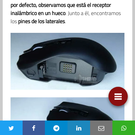
por defecto, observamos que está el receptor
inalámbrico en un hueco
. Junto a él, encontramos
los
pines de los laterales
.