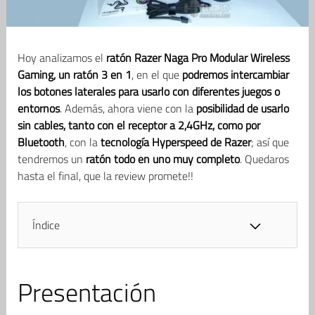
Hoy analizamos el
ratón Razer Naga Pro Modular Wireless
Gaming, un ratón 3 en 1
, en el que
podremos intercambiar
los botones laterales para usarlo con diferentes juegos o
entornos
. Además, ahora viene con la
posibilidad de usarlo
sin cables, tanto con el receptor a 2,4GHz, como por
Bluetooth
, con la
tecnología Hyperspeed de Razer
; así que
tendremos un
ratón todo en uno muy completo
. Quedaros
hasta el final, que la review promete!!
Índice
Presentación