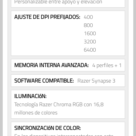
Personalizable entre apoyo y elevación
AJUSTE DE DPI PREFIJADOS:
400
800
1600
3200
6400
MEMORIA INTERNA AVANZADA:
4 perfiles + 1
SOFTWARE COMPATIBLE:
Razer Synapse 3
ILUMINACIóN:
Tecnología Razer Chroma RGB con 16,8
millones de colores
SINCRONIZACIóN DE COLOR: