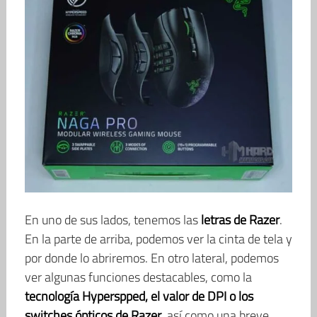
En uno de sus lados, tenemos las
letras de Razer
.
En la parte de arriba, podemos ver la cinta de tela y
por donde lo abriremos. En otro lateral, podemos
ver algunas funciones destacables, como la
tecnología Hyperspped, el valor de DPI o los
switches ópticos de Razer
, así como una breve