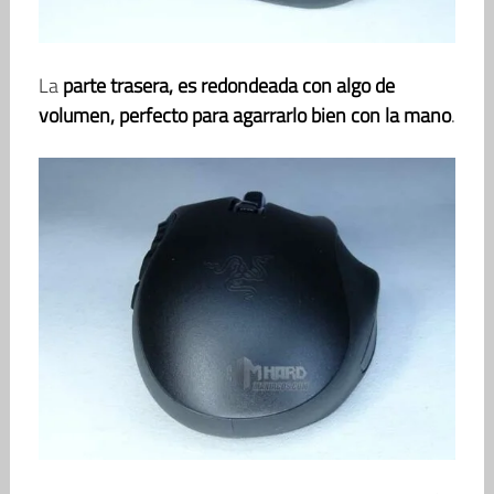
La
parte trasera, es redondeada con algo de
volumen, perfecto para agarrarlo bien con la mano
.