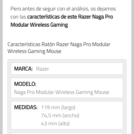
Pero antes de seguir con el análisis, os dejamos
con las
características de este Razer Naga Pro
Modular Wireless Gaming
.
Características Ratón Razer Naga Pro Modular
Wireless Gaming Mouse
MARCA:
Razer
MODELO:
Naga Pro Modular Wireless Gaming Mouse
MEDIDAS:
119 mm (largo)
74,5 mm (ancho)
43 mm (alto)