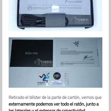
Retirado el blíster de la parte de cartón, vemos que
externamente podemos ver todo el ratón, junto a
los laterales y el extensor de conectividad
.