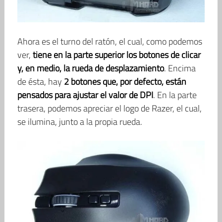
Ahora es el turno del ratón, el cual, como podemos
ver,
tiene en la parte superior los botones de clicar
y, en medio, la rueda de desplazamiento
. Encima
de ésta, hay
2 botones que, por defecto, están
pensados para ajustar el valor de DPI
. En la parte
trasera, podemos apreciar el logo de Razer, el cual,
se ilumina, junto a la propia rueda.