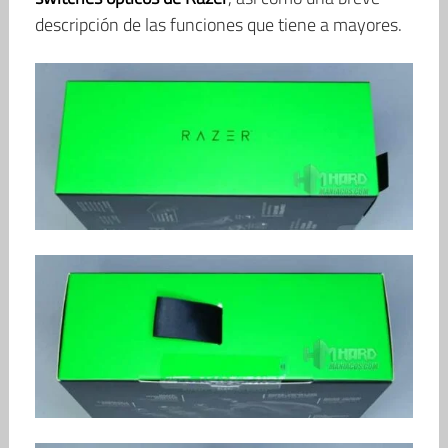
descripción de las funciones que tiene a mayores.