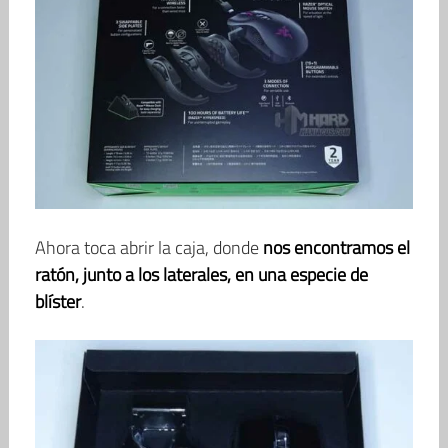
Ahora toca abrir la caja, donde
nos encontramos el
ratón, junto a los laterales, en una especie de
blíster
.