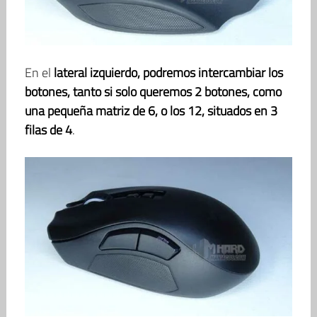
En el
lateral izquierdo, podremos intercambiar los
botones, tanto si solo queremos 2 botones, como
una pequeña matriz de 6, o los 12, situados en 3
filas de 4
.