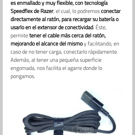
es enmallado y muy flexible, con tecnología
Speedflex de Razer
, el cual, lo podremos
conectar
directamente al ratón, para recargar su batería o
usarlo en el extensor de conectividad
. Éste,
permite
tener el cable más cerca del ratón,
mejorando el alcance del mismo
y facilitando, en
caso de no tener carga, conectarlo rápidamente.
Además, al tener una pequeña superficie
engomada, nos facilita el agarre donde lo
pongamos.