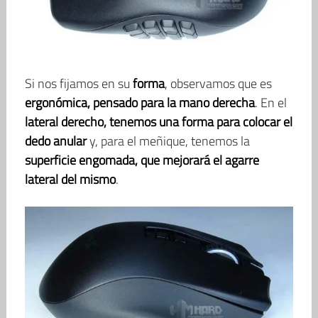
Si nos fijamos en su
forma
, observamos que es
ergonómica, pensado para la mano derecha
. En el
lateral derecho, tenemos una forma para colocar el
dedo anular
y, para el meñique, tenemos la
superficie engomada, que mejorará el agarre
lateral del mismo
.