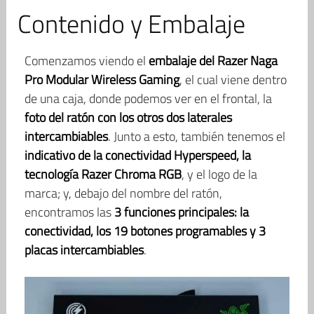
Contenido y Embalaje
Comenzamos viendo el
embalaje del Razer Naga
Pro Modular Wireless Gaming
, el cual viene dentro
de una caja, donde podemos ver en el frontal, la
foto del ratón con los otros dos laterales
intercambiables
. Junto a esto, también tenemos el
indicativo de la conectividad Hyperspeed, la
tecnología Razer Chroma RGB
, y el logo de la
marca; y, debajo del nombre del ratón,
encontramos las
3 funciones principales: la
conectividad, los 19 botones programables y 3
placas intercambiables
.