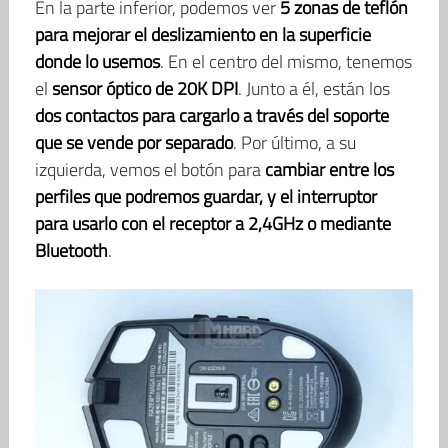
En la parte inferior, podemos ver
5 zonas de teflón
para mejorar el deslizamiento en la superficie
donde lo usemos
. En el centro del mismo, tenemos
el
sensor óptico de 20K DPI
. Junto a él, están los
dos contactos para cargarlo a través del soporte
que se vende por separado
. Por último, a su
izquierda, vemos el botón para
cambiar entre los
perfiles que podremos guardar, y el interruptor
para usarlo con el receptor a 2,4GHz o mediante
Bluetooth
.