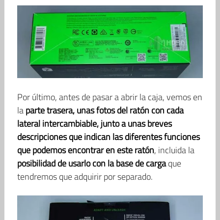
Por último, antes de pasar a abrir la caja, vemos en
la
parte trasera, unas fotos del ratón con cada
lateral intercambiable, junto a unas breves
descripciones que indican las diferentes funciones
que podemos encontrar en este ratón
, incluida la
posibilidad de usarlo con la base de carga
que
tendremos que adquirir por separado.