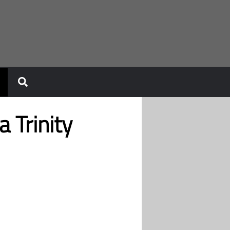
 Trinity