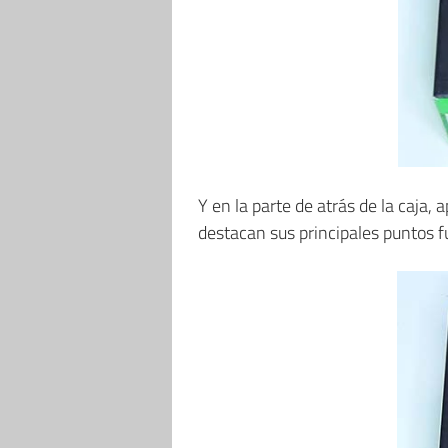
Y en la parte de atrás de la caja
destacan sus principales puntos fu