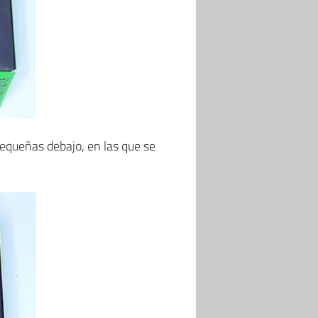
pequeñas debajo, en las que se