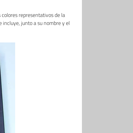
os colores representativos de la
 incluye, junto a su nombre y el