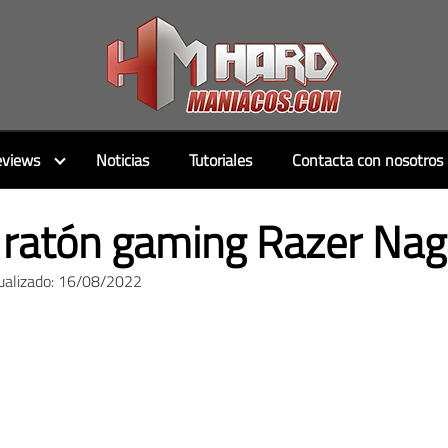
views
Noticias
Tutoriales
Contacta con nosotros
ratón gaming Razer Naga
ualizado: 16/08/2022