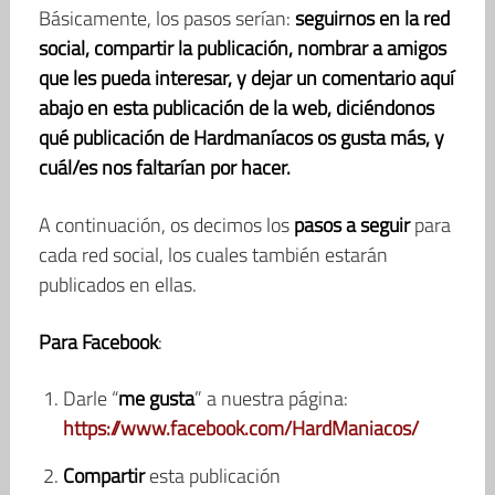
Básicamente, los pasos serían:
seguirnos en la red
social, compartir la publicación, nombrar a amigos
que les pueda interesar, y dejar un comentario aquí
abajo en esta publicación de la web, diciéndonos
qué publicación de Hardmaníacos os gusta más, y
cuál/es nos faltarían por hacer.
A continuación, os decimos los
pasos a seguir
para
cada red social, los cuales también estarán
publicados en ellas.
Para Facebook
:
Darle “
me gusta
” a nuestra página:
https://www.facebook.com/HardManiacos/
Compartir
esta publicación