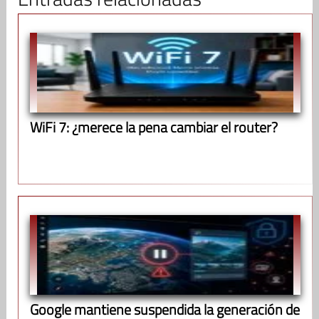
WiFi 7: ¿merece la pena cambiar el router?
Google mantiene suspendida la generación de