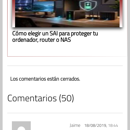
Cómo elegir un SAI para proteger tu
ordenador, router o NAS
Los comentarios están cerrados.
Comentarios (50)
Jaime
18/08/2019,
18:44