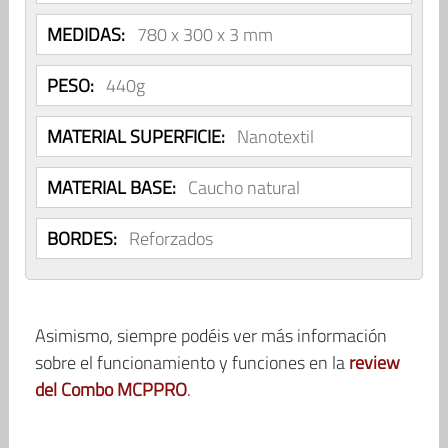
MEDIDAS:
780 x 300 x 3 mm
PESO:
440g
MATERIAL SUPERFICIE:
Nanotextil
MATERIAL BASE:
Caucho natural
BORDES:
Reforzados
Asimismo, siempre podéis ver más información
sobre el funcionamiento y funciones en la
review
del Combo MCPPRO
.