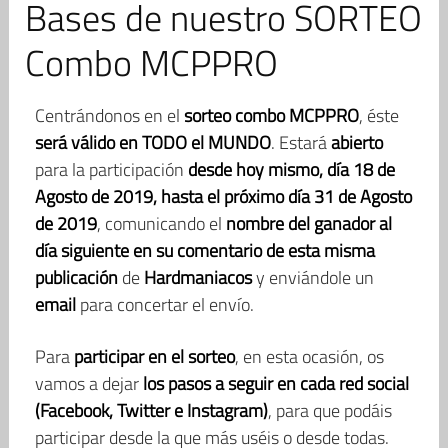
Bases de nuestro SORTEO
Combo MCPPRO
Centrándonos en el
sorteo combo MCPPRO
, éste
será válido en TODO el MUNDO
. Estará
abierto
para la participación
desde hoy mismo, día 18 de
Agosto de 2019, hasta el próximo día 31 de Agosto
de 2019
, comunicando el
nombre del ganador al
día siguiente en su comentario de esta misma
publicación
de
Hardmaniacos
y enviándole un
email
para concertar el envío.
Para
participar en el sorteo
, en esta ocasión, os
vamos a dejar
los pasos a seguir en cada red social
(Facebook, Twitter e Instagram)
, para que podáis
participar desde la que más uséis o desde todas.