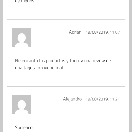
de menos
Adrian
19/08/2019,
11:07
Ne encanta los productos y todo, y una revew de
una tarjeta no viene mal
Alejandro
19/08/2019,
11:21
Sorteaco