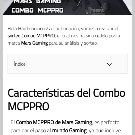
Hola Hardmaniacos! A continuación, vamos a realizar el
sorteo Combo MCPPRO
, el cual nos ha sido cedido por la
marca
Mars Gaming
para su análisis y sorteo.
Índice
Características del Combo
MCPPRO
El
Combo MCPPRO de Mars Gaming
, es perfecto
para dar el paso al
mundo Gaming
, ya que incluye