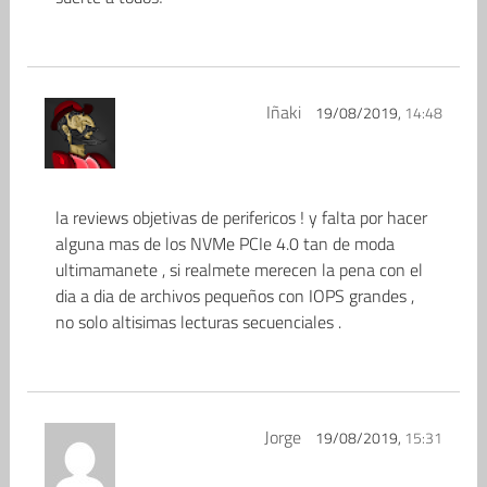
Iñaki
19/08/2019,
14:48
la reviews objetivas de perifericos ! y falta por hacer
alguna mas de los NVMe PCIe 4.0 tan de moda
ultimamanete , si realmete merecen la pena con el
dia a dia de archivos pequeños con IOPS grandes ,
no solo altisimas lecturas secuenciales .
Jorge
19/08/2019,
15:31