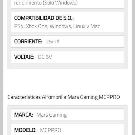
rendimiento (Solo Windows)
COMPATIBILIDAD DE S.O.:
PS4, Xbox One, Windows, Linux y Mac
CORRIENTE:
25mA
VOLTAJE:
DC 5V
Características Alfombrilla Mars Gaming MCPPRO
MARCA:
Mars Gaming
MODELO:
MCPPRO