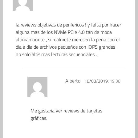
la reviews objetivas de perifericos ! y falta por hacer
alguna mas de los NVMe PCIe 4.0 tan de moda
ultimamanete , si realmete merecen la pena con el
dia a dia de archivos pequeños con IOPS grandes ,
no solo altisimas lecturas secuenciales .
Alberto
18/08/2019,
19:38
Me gustaría ver reviews de tarjetas
gráficas.