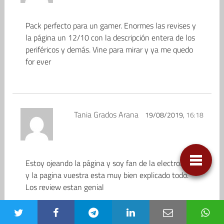
Pack perfecto para un gamer. Enormes las revises y
la página un 12/10 con la descripción entera de los
periféricos y demás. Vine para mirar y ya me quedo
for ever
Tania Grados Arana
19/08/2019,
16:18
Estoy ojeando la página y soy fan de la electronica
y la pagina vuestra esta muy bien explicado todo.
Los review estan genial