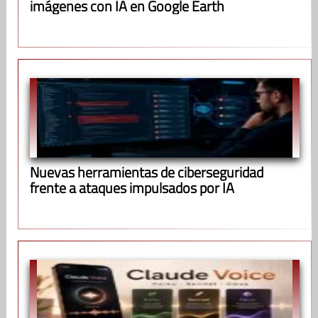
imágenes con IA en Google Earth
Nuevas herramientas de ciberseguridad
frente a ataques impulsados por IA