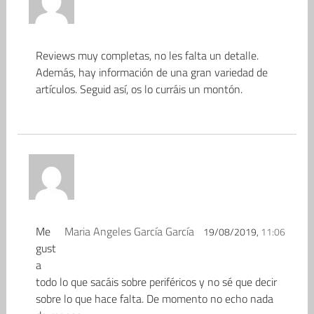
Reviews muy completas, no les falta un detalle.
Además, hay información de una gran variedad de
artículos. Seguid así, os lo curráis un montón.
Me
Maria Angeles García García
19/08/2019,
11:06
gust
a
todo lo que sacáis sobre periféricos y no sé que decir
sobre lo que hace falta. De momento no echo nada