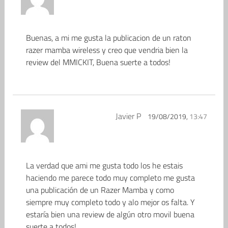
Buenas, a mi me gusta la publicacion de un raton
razer mamba wireless y creo que vendria bien la
review del MMICKIT, Buena suerte a todos!
Javier P
19/08/2019,
13:47
La verdad que ami me gusta todo los he estais
haciendo me parece todo muy completo me gusta
una publicación de un Razer Mamba y como
siempre muy completo todo y alo mejor os falta. Y
estaría bien una review de algún otro movil buena
suerte a todos!