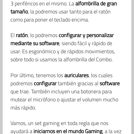
3 periféricos en el mismo. La
alfombrilla de gran
tamaño
, la podremos usar tanto para el ratón
como para poner el teclado encima.
El
ratón
, lo podremos
configurar y personalizar
mediante su software
, siendo fácil y rápido de
usar. Es esgonómico y de rápidos movimientos,
sobre todo si usamos la alfombrilla del Combo.
Por último, tenemos los
auriculares
, los cuales
podremos
configurar
también gracias al
software
que trae. También incluyen una botonera para
mutear el micrófono o ajustar el volumen mucho
más rápido.
Vamos, un set gaming en toda regla que nos
ayudará a
iniciarnos en el mundo Gaming
, a la vez