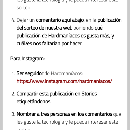
sorteo
Dejar un
comentario
aquí abajo
, en la
publicación
del sorteo de nuestra web
poniendo
qué
publicación de Hardmaníacos os gusta más, y
cuál/es nos faltarían por hacer
.
Para Instagram:
Ser seguidor
de Hardmaníacos:
https://www.instagram.com/hardmaniacos/
Compartir esta publicación en Stories
etiquetándonos
Nombrar a tres personas en los comentarios
que
les guste la tecnología y le pueda interesar este
sorteo