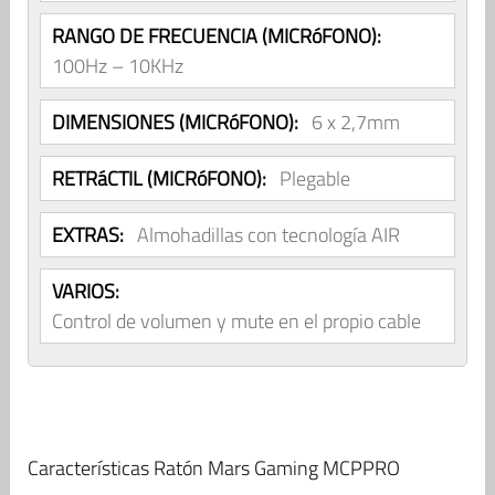
RANGO DE FRECUENCIA (MICRóFONO):
100Hz – 10KHz
DIMENSIONES (MICRóFONO):
6 x 2,7mm
RETRáCTIL (MICRóFONO):
Plegable
EXTRAS:
Almohadillas con tecnología AIR
VARIOS:
Control de volumen y mute en el propio cable
Características Ratón Mars Gaming MCPPRO