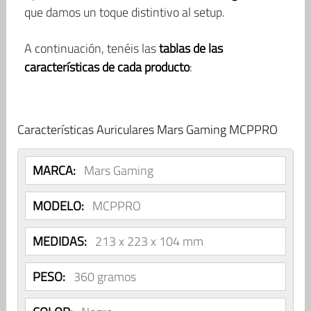
que damos un toque distintivo al setup.
A continuación, tenéis las
tablas de las
características de cada producto
:
Características Auriculares Mars Gaming MCPPRO
MARCA:
Mars Gaming
MODELO:
MCPPRO
MEDIDAS:
213 x 223 x 104 mm
PESO:
360 gramos