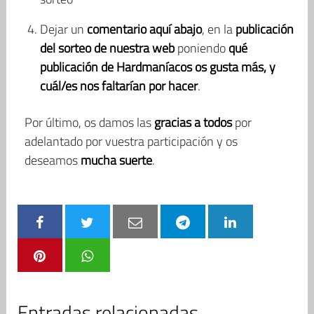
Dejar un
comentario
aquí abajo
, en la
publicación
del sorteo de nuestra web
poniendo
qué
publicación de Hardmaníacos os gusta más, y
cuál/es nos faltarían por hacer
.
Por último, os damos las
gracias
a todos
por
adelantado por vuestra participación y os
deseamos
mucha suerte
.
Entradas relacionadas