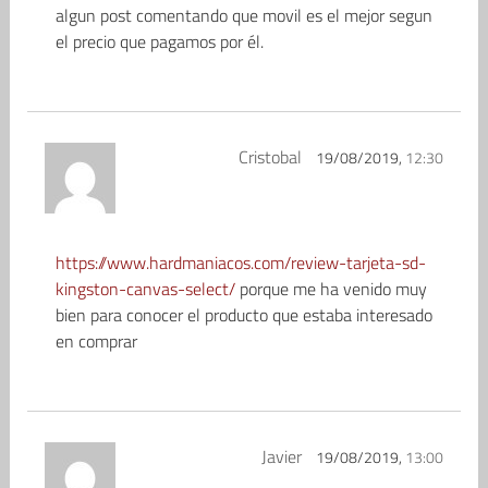
algun post comentando que movil es el mejor segun
el precio que pagamos por él.
Cristobal
19/08/2019,
12:30
https://www.hardmaniacos.com/review-tarjeta-sd-
kingston-canvas-select/
porque me ha venido muy
bien para conocer el producto que estaba interesado
en comprar
Javier
19/08/2019,
13:00