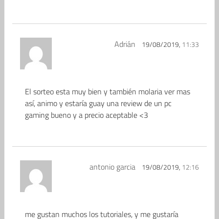
Adrián
19/08/2019,
11:33
El sorteo esta muy bien y también molaria ver mas
así, animo y estaría guay una review de un pc
gaming bueno y a precio aceptable <3
antonio garcia
19/08/2019,
12:16
me gustan muchos los tutoriales, y me gustaría