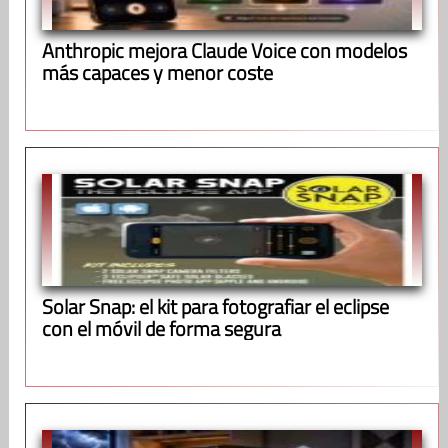
Anthropic mejora Claude Voice con modelos
más capaces y menor coste
Solar Snap: el kit para fotografiar el eclipse
con el móvil de forma segura