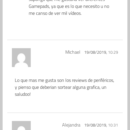
Gamepads, ya que es lo que necesito u no
me canso de ver mil vídeos.
Michael
19/08/2019,
10:29
Lo que mas me gusta son los reviews de periféricos,
y pienso que deberian sortear alguna grafica, un
saludoo!
Alejandra
19/08/2019,
10:31