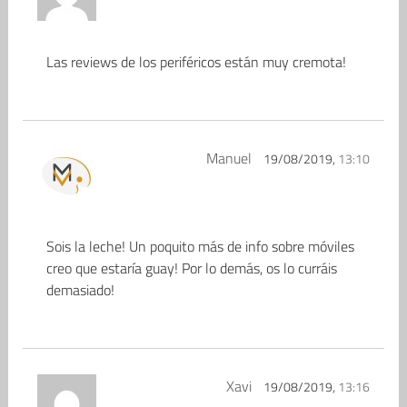
Las reviews de los periféricos están muy cremota!
Manuel
19/08/2019,
13:10
Sois la leche! Un poquito más de info sobre móviles
creo que estaría guay! Por lo demás, os lo curráis
demasiado!
Xavi
19/08/2019,
13:16