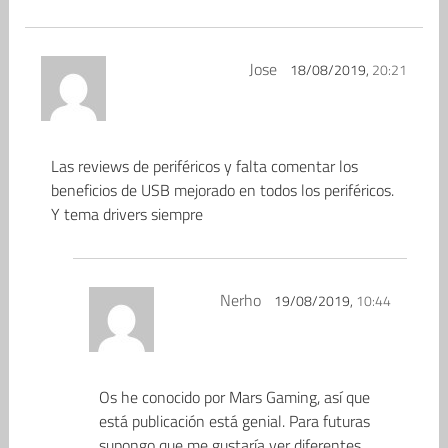
Jose
18/08/2019,
20:21
Las reviews de periféricos y falta comentar los
beneficios de USB mejorado en todos los periféricos.
Y tema drivers siempre
Nerho
19/08/2019,
10:44
Os he conocido por Mars Gaming, así que
está publicación está genial. Para futuras
supongo que me gustaría ver diferentes