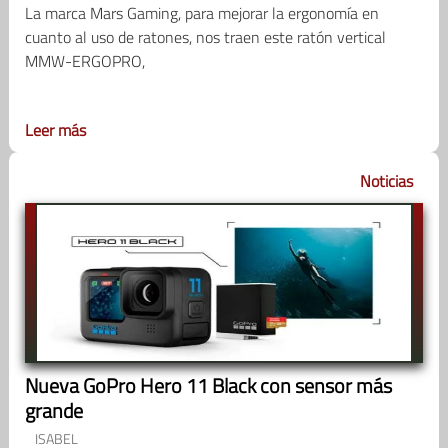
La marca Mars Gaming, para mejorar la ergonomía en
cuanto al uso de ratones, nos traen este ratón vertical
MMW-ERGOPRO,
Leer más
Noticias
Nueva GoPro Hero 11 Black con sensor más
grande
ISABEL