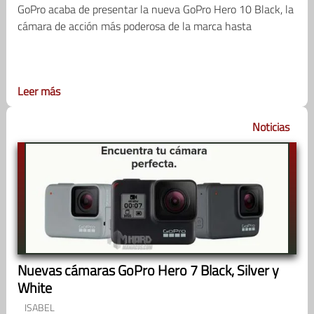
GoPro acaba de presentar la nueva GoPro Hero 10 Black, la
cámara de acción más poderosa de la marca hasta
Leer más
Noticias
Nuevas cámaras GoPro Hero 7 Black, Silver y
White
ISABEL