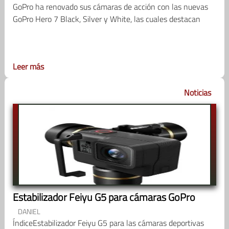
GoPro ha renovado sus cámaras de acción con las nuevas
GoPro Hero 7 Black, Silver y White, las cuales destacan
Leer más
Noticias
Estabilizador Feiyu G5 para cámaras GoPro
DANIEL
ÍndiceEstabilizador Feiyu G5 para las cámaras deportivas