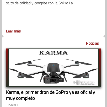
salto de calidad y compite con la GoPro La
Leer más
Noticias
Karma, el primer dron de GoPro ya es oficial y
muy completo
ISABEL