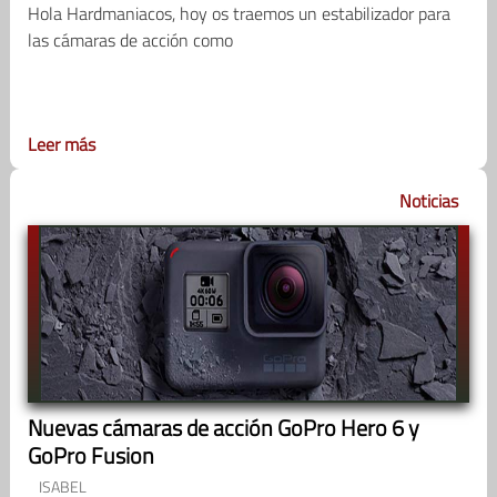
Hola Hardmaniacos, hoy os traemos un estabilizador para
las cámaras de acción como
Leer más
Noticias
Nuevas cámaras de acción GoPro Hero 6 y
GoPro Fusion
ISABEL