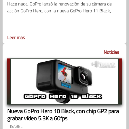
Hace nada, GoPro lanzó la renovación de su cámara de
acción GoPro Hero, con la nueva GoPro Hero 11 Black,
Leer más
Noticias
Nueva GoPro Hero 10 Black, con chip GP2 para
grabar vídeo 5.3K a 60fps
ISABEL