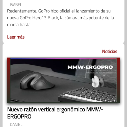
ISABEL
Recientemente, GoPro hizo oficial el lanzamiento de su
nueva GoPro Hero13 Black, la cámara más potente de la
marca hasta
Leer más
Noticias
Nuevo ratón vertical ergonómico MMW-
ERGOPRO
DANIEL