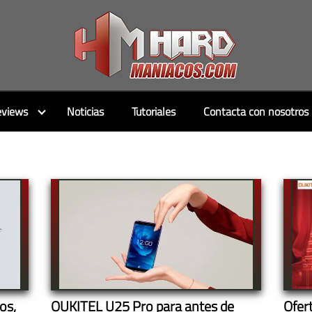
views
Noticias
Tutoriales
Contacta con nosotros
os,
OUKITEL U25 Pro para antes de
Ofer