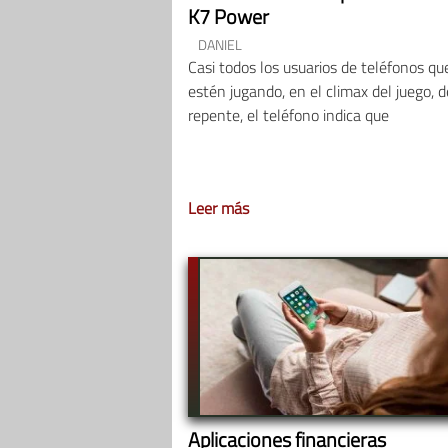
K7 Power
DANIEL
Casi todos los usuarios de teléfonos qu
estén jugando, en el climax del juego, d
repente, el teléfono indica que
Leer más
Aplicaciones financieras