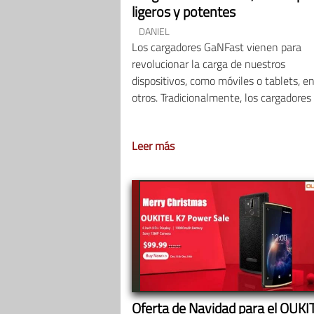
ligeros y potentes
DANIEL
Los cargadores GaNFast vienen para
revolucionar la carga de nuestros
dispositivos, como móviles o tablets, e
otros. Tradicionalmente, los cargadores
Leer más
Oferta de Navidad para el OUKI