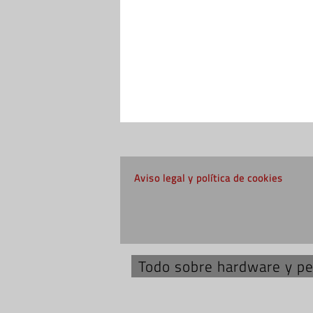
Aviso legal y política de cookies
Todo sobre hardware y per