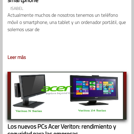
ISABEL
Actualmente muchos de nosotros tenemos un teléfono
móvil o smartphone, una tablet y un ordenador portátil, que
solemos usar de
Leer más
Los nuevos PCs Acer Veriton: rendimiento y
seguridad para las empresas