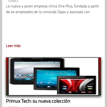
ISABEL
La nueva y joven empresa china One Plus, fundada a partir
de ex-empleados de la conocida Oppo y asociada con
Leer más
Primux Tech: su nueva colección