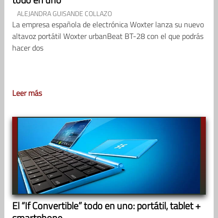
ALEJANDRA GUISANDE COLLAZO
La empresa española de electrónica Woxter lanza su nuevo
altavoz portátil Woxter urbanBeat BT-28 con el que podrás
hacer dos
Leer más
El “If Convertible” todo en uno: portátil, tablet +
smartphone