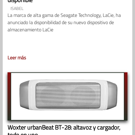
ISABEL
La marca de alta gama de Seagate Technology, LaCie, ha
anunciado la disponibilidad de su nuevo dispositivo de
almacenamiento LaCie
Leer más
Woxter urbanBeat BT-28: altavoz y cargador,
todo en uno