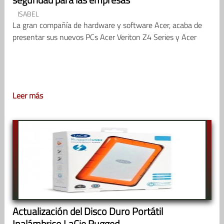
ISABEL
La gran compañía de hardware y software Acer, acaba de
presentar sus nuevos PCs Acer Veriton Z4 Series y Acer
Leer más
Actualización del Disco Duro Portátil
Inalámbrico LaCie Rugged