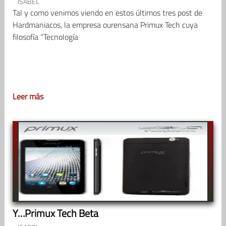
ISABEL
Tal y como venimos viendo en estos últimos tres post de
Hardmaniacos, la empresa ourensana Primux Tech cuya
filosofía “Tecnología
Leer más
Y…Primux Tech Beta