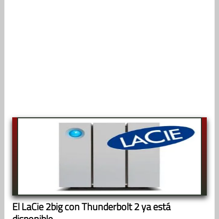
El LaCie 2big con Thunderbolt 2 ya está
disponible