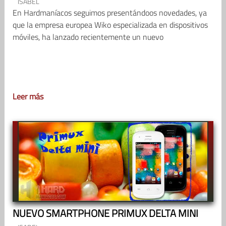
ISABEL
En Hardmaníacos seguimos presentándoos novedades, ya
que la empresa europea Wiko especializada en dispositivos
móviles, ha lanzado recientemente un nuevo
Leer más
NUEVO SMARTPHONE PRIMUX DELTA MINI