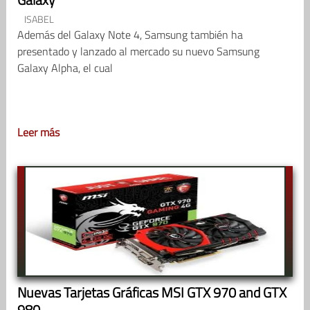
ISABEL
Además del Galaxy Note 4, Samsung también ha
presentado y lanzado al mercado su nuevo Samsung
Galaxy Alpha, el cual
Leer más
Nuevas Tarjetas Gráficas MSI GTX 970 and GTX
980