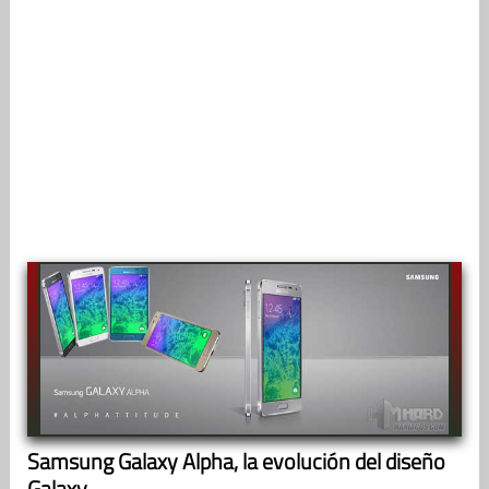
Samsung Galaxy Alpha, la evolución del diseño
Galaxy