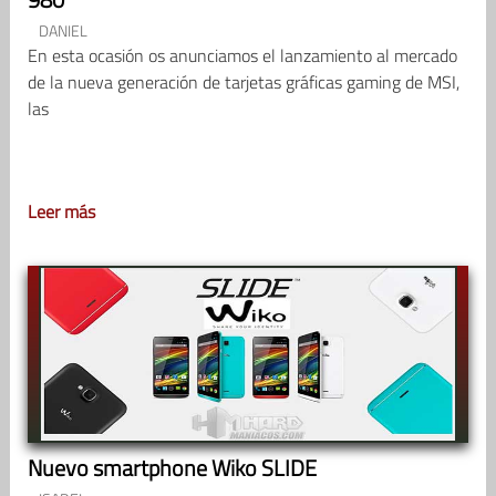
DANIEL
En esta ocasión os anunciamos el lanzamiento al mercado
de la nueva generación de tarjetas gráficas gaming de MSI,
las
Leer más
Nuevo smartphone Wiko SLIDE