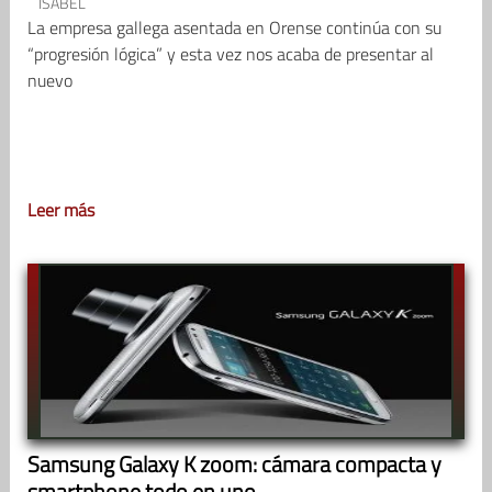
ISABEL
La empresa gallega asentada en Orense continúa con su
“progresión lógica” y esta vez nos acaba de presentar al
nuevo
Leer más
Samsung Galaxy K zoom: cámara compacta y
smartphone todo en uno