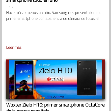
ISABEL
Hace más o menos un año, Samsung nos presentaba a su
primer smartphone con apariencia de cámara de fotos, el
Leer más
Woxter Zielo H10: primer smartphone OctaCore
de la marca española