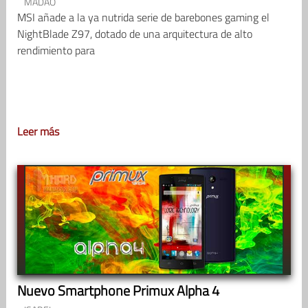
MADAO
MSI añade a la ya nutrida serie de barebones gaming el
NightBlade Z97, dotado de una arquitectura de alto
rendimiento para
Leer más
Nuevo Smartphone Primux Alpha 4