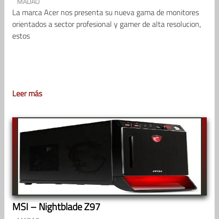
MADAO
La marca Acer nos presenta su nueva gama de monitores
orientados a sector profesional y gamer de alta resolucion,
estos
Leer más
MSI – Nightblade Z97