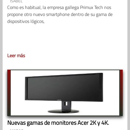
ISABEL
Como es habitual, la empresa gallega Primux Tech nos
propone otro nuevo smartphone dentro de su gama de
dispositivos lógicos,
Leer más
Nuevas gamas de monitores Acer 2K y 4K.