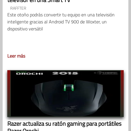
RAFFTER
Este otoño podrás convertir tu equipo en una televisión
inteligente gracias al Android TV 900 de Woxter, un
dispositivo versátil
Leer más
Razer actualiza su ratón gaming para portátiles
Razer Orochi