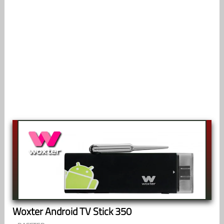
Woxter Android TV Stick 350