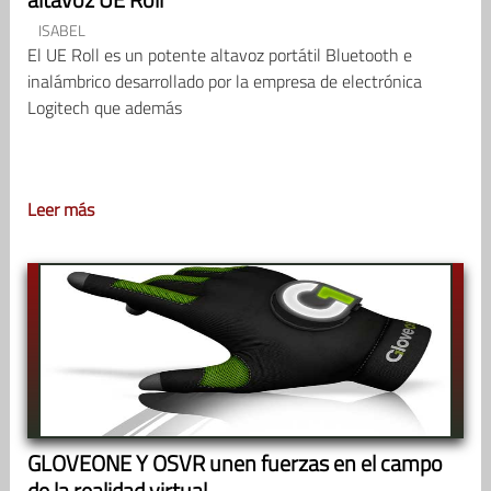
ISABEL
El UE Roll es un potente altavoz portátil Bluetooth e
inalámbrico desarrollado por la empresa de electrónica
Logitech que además
Leer más
GLOVEONE Y OSVR unen fuerzas en el campo
de la realidad virtual