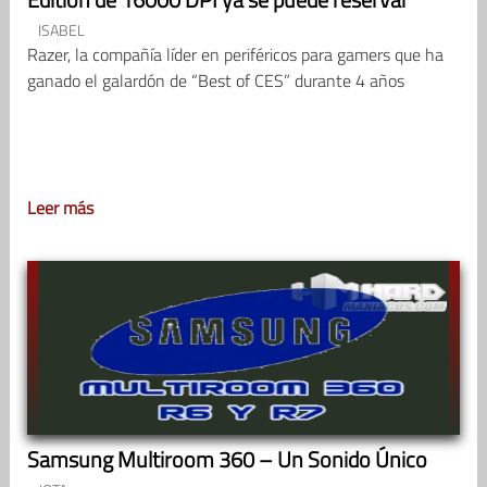
ISABEL
Razer, la compañía líder en periféricos para gamers que ha
ganado el galardón de “Best of CES” durante 4 años
Leer más
Samsung Multiroom 360 – Un Sonido Único