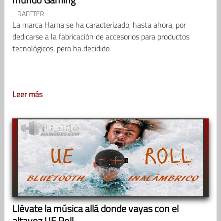
RAFFTER
La marca Hama se ha caracterizado, hasta ahora, por
dedicarse a la fabricación de accesorios para productos
tecnológicos, pero ha decidido
Leer más
Llévate la música allá donde vayas con el
altavoz UE Roll