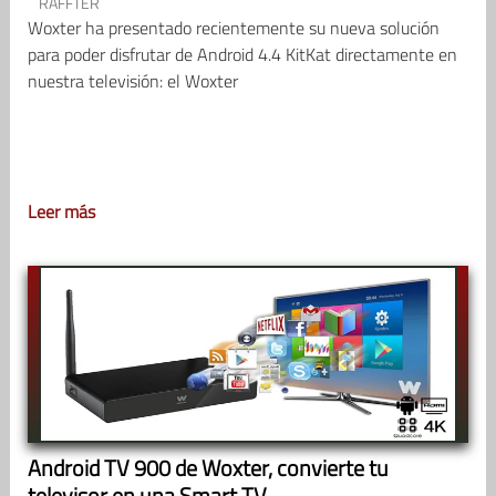
RAFFTER
Woxter ha presentado recientemente su nueva solución
para poder disfrutar de Android 4.4 KitKat directamente en
nuestra televisión: el Woxter
Leer más
Android TV 900 de Woxter, convierte tu
televisor en una Smart TV