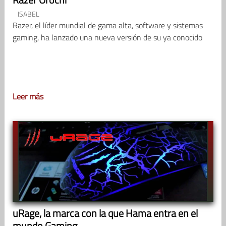
ISABEL
Razer, el líder mundial de gama alta, software y sistemas
gaming, ha lanzado una nueva versión de su ya conocido
Leer más
uRage, la marca con la que Hama entra en el
mundo Gaming