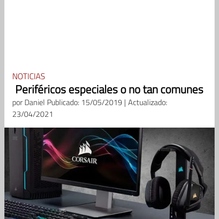
NOTICIAS
Periféricos especiales o no tan comunes
por
Daniel
Publicado: 15/05/2019 | Actualizado:
23/04/2021