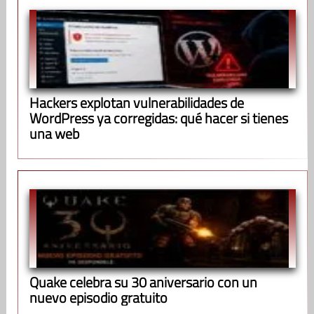
Hackers explotan vulnerabilidades de
WordPress ya corregidas: qué hacer si tienes
una web
Quake celebra su 30 aniversario con un
nuevo episodio gratuito