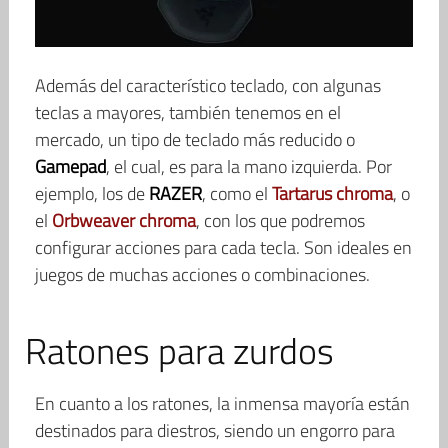
Además del característico teclado, con algunas
teclas a mayores, también tenemos en el
mercado, un tipo de teclado más reducido o
Gamepad
, el cual, es para la mano izquierda. Por
ejemplo, los de
RAZER
, como el
Tartarus chroma
, o
el
Orbweaver chroma
, con los que podremos
configurar acciones para cada tecla. Son ideales en
juegos de muchas acciones o combinaciones.
Ratones para zurdos
En cuanto a los ratones, la inmensa mayoría están
destinados para diestros, siendo un engorro para