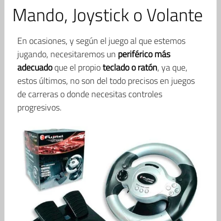
Mando, Joystick o Volante
En ocasiones, y según el juego al que estemos
jugando, necesitaremos un
periférico más
adecuado
que el propio
teclado o ratón
, ya que,
estos últimos, no son del todo precisos en juegos
de carreras o donde necesitas controles
progresivos.