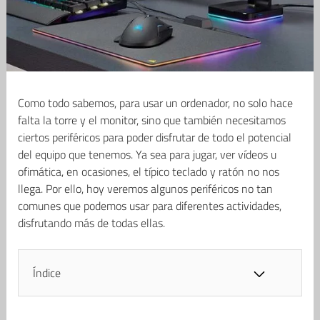
Como todo sabemos, para usar un ordenador, no solo hace
falta la torre y el monitor, sino que también necesitamos
ciertos periféricos para poder disfrutar de todo el potencial
del equipo que tenemos. Ya sea para jugar, ver vídeos u
ofimática, en ocasiones, el típico teclado y ratón no nos
llega. Por ello, hoy veremos algunos periféricos no tan
comunes que podemos usar para diferentes actividades,
disfrutando más de todas ellas.
Índice