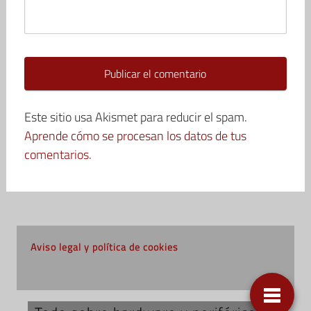
Este sitio usa Akismet para reducir el spam.
Aprende cómo se procesan los datos de tus
comentarios.
Aviso legal y política de cookies