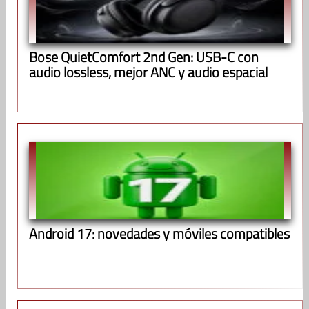
Bose QuietComfort 2nd Gen: USB-C con
audio lossless, mejor ANC y audio espacial
Android 17: novedades y móviles compatibles