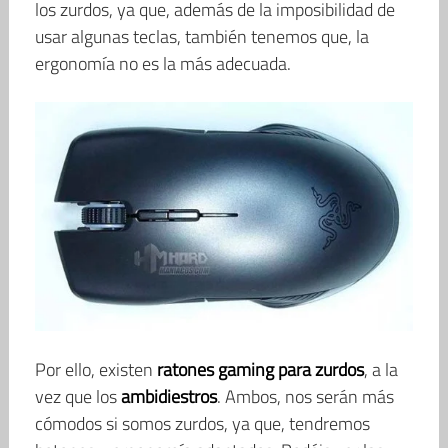
los zurdos, ya que, además de la imposibilidad de
usar algunas teclas, también tenemos que, la
ergonomía no es la más adecuada.
Por ello, existen
ratones gaming para zurdos
, a la
vez que los
ambidiestros
. Ambos, nos serán más
cómodos si somos zurdos, ya que, tendremos