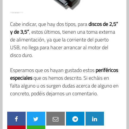
Cabe indicar, que hay dos tipos, para
discos de 2,5”
y de 3,5”
, estos últimos, tienen una toma externa
de alimentación, ya que la corriente del puerto
USB, no llega para hacer arrancar al motor del
disco duro.
Esperamos que os hayan gustado estos
periféricos
especiales
que os hemos descrito. Si echáis en
falta alguno u os surgen dudas acerca de alguno en
concreto, podéis dejarnos un comentario.