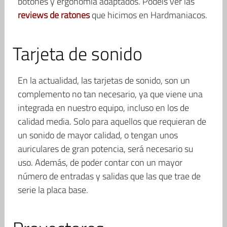
botones y ergonomía adaptados. Podéis ver las
reviews de ratones
que hicimos en Hardmaniacos.
Tarjeta de sonido
En la actualidad, las tarjetas de sonido, son un
complemento no tan necesario, ya que viene una
integrada en nuestro equipo, incluso en los de
calidad media. Solo para aquellos que requieran de
un sonido de mayor calidad, o tengan unos
auriculares de gran potencia, será necesario su
uso. Además, de poder contar con un mayor
número de entradas y salidas que las que trae de
serie la placa base.