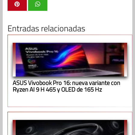
Entradas relacionadas
ASUS Vivobook Pro 16: nueva variante con
Ryzen AI 9 H 465 y OLED de 165 Hz