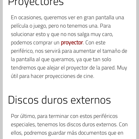
Proyectores
En ocasiones, queremos ver en gran pantalla una
película o juego, pero no tenemos una. Para
solucionar esto y que no nos salga muy caro,
podemos comprar un
proyector
. Con este
periférico, nos servirá para aumentar el tamaño de
la pantalla al que queramos, ya que tan solo
tendremos que alejar el proyector de la pared. Muy
útil para hacer proyecciones de cine.
Discos duros externos
Por último, para terminar con estos periféricos
especiales, tenemos los discos duros externos. Con
ellos, podremos guardar más documentos que en