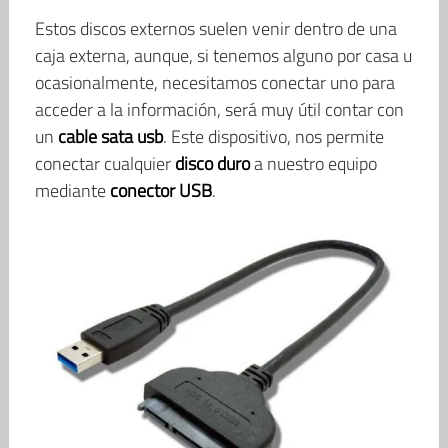
Estos discos externos suelen venir dentro de una
caja externa, aunque, si tenemos alguno por casa u
ocasionalmente, necesitamos conectar uno para
acceder a la información, será muy útil contar con
un
cable sata usb
. Este dispositivo, nos permite
conectar cualquier
disco duro
a nuestro equipo
mediante
conector USB
.