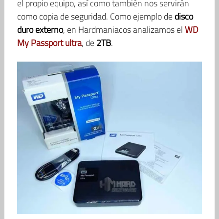
el propio equipo, así como también nos servirán
como copia de seguridad. Como ejemplo de
disco
duro externo
, en Hardmaniacos analizamos el
WD
My Passport ultra
, de
2TB
.