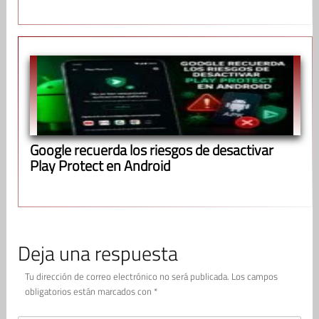
Google recuerda los riesgos de desactivar
Play Protect en Android
Deja una respuesta
Tu dirección de correo electrónico no será publicada.
Los campos
obligatorios están marcados con
*