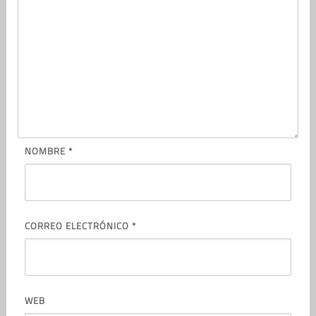
NOMBRE
*
CORREO ELECTRÓNICO
*
WEB