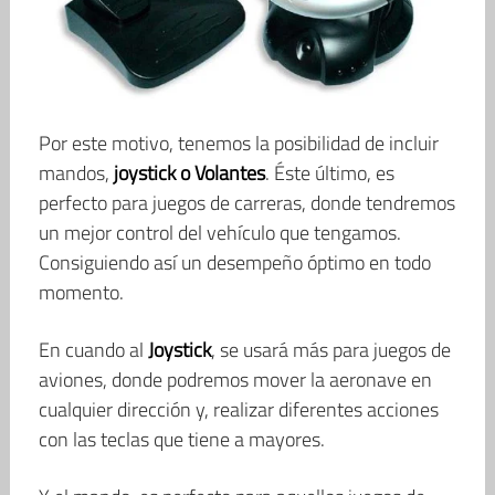
Por este motivo, tenemos la posibilidad de incluir
mandos,
joystick o Volantes
. Éste último, es
perfecto para juegos de carreras, donde tendremos
un mejor control del vehículo que tengamos.
Consiguiendo así un desempeño óptimo en todo
momento.
En cuando al
Joystick
, se usará más para juegos de
aviones, donde podremos mover la aeronave en
cualquier dirección y, realizar diferentes acciones
con las teclas que tiene a mayores.