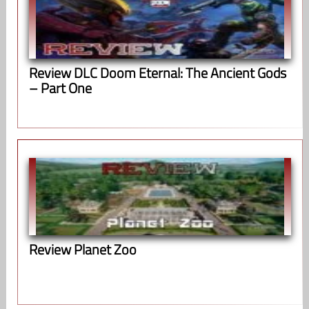
Review DLC Doom Eternal: The Ancient Gods
– Part One
Review Planet Zoo