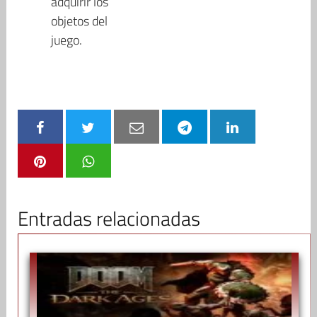
adquirir los
objetos del
juego.
Entradas relacionadas