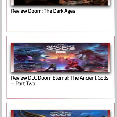
Review Doom: The Dark Ages
Review DLC Doom Eternal: The Ancient Gods
– Part Two