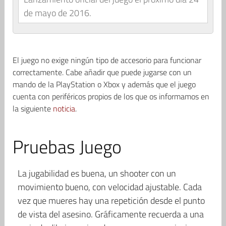
de mayo de 2016.
El juego no exige ningún tipo de accesorio para funcionar
correctamente. Cabe añadir que puede jugarse con un
mando de la PlayStation o Xbox y además que el juego
cuenta con periféricos propios de los que os informamos en
la siguiente
noticia
.
Pruebas Juego
La jugabilidad es buena, un shooter con un
movimiento bueno, con velocidad ajustable. Cada
vez que mueres hay una repetición desde el punto
de vista del asesino. Gráficamente recuerda a una