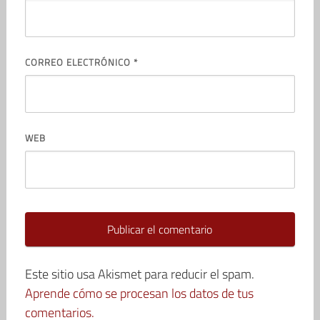
CORREO ELECTRÓNICO
*
WEB
Este sitio usa Akismet para reducir el spam.
Aprende cómo se procesan los datos de tus
comentarios.