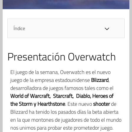
Índice
Presentación Overwatch
El juego de la semana, Overwatch es el nuevo
juego de la empresa estadounidense
Blizzard
,
desarrolladora de juegos famosos tales como el
World of Warcraft, Starcraft, Diablo, Heroes of
the Storm y Hearthstone
. Este nuevo
shooter
de
Blizzard ha tenido los pasados días la beta abierta
en la que montones de jugadores de todo el mundo
nos unimos para probar este prometedor juego.