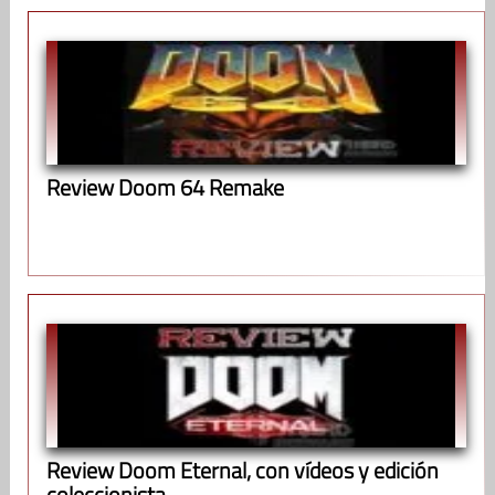
Review Doom 64 Remake
Review Doom Eternal, con vídeos y edición
coleccionista