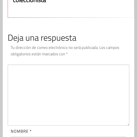
Deja una respuesta
Tu dirección de correo electrónico no será publicada.
Los campos
obligatorios están marcados con
*
NOMBRE
*