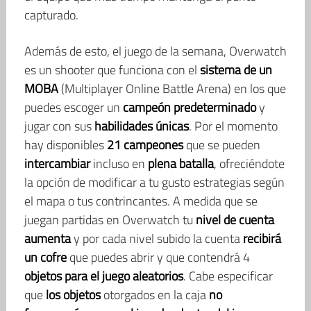
capturado.
Además de esto, el juego de la semana, Overwatch
es un shooter que funciona con el
sistema de un
MOBA
(Multiplayer Online Battle Arena) en los que
puedes escoger un
campeón predeterminado
y
jugar con sus
habilidades únicas
. Por el momento
hay disponibles
21 campeones
que se pueden
intercambiar
incluso en
plena batalla
, ofreciéndote
la opción de modificar a tu gusto estrategias según
el mapa o tus contrincantes. A medida que se
juegan partidas en Overwatch tu
nivel de cuenta
aumenta
y por cada nivel subido la cuenta
recibirá
un cofre
que puedes abrir y que contendrá 4
objetos para el juego aleatorios
. Cabe especificar
que
los objetos
otorgados en la caja
no