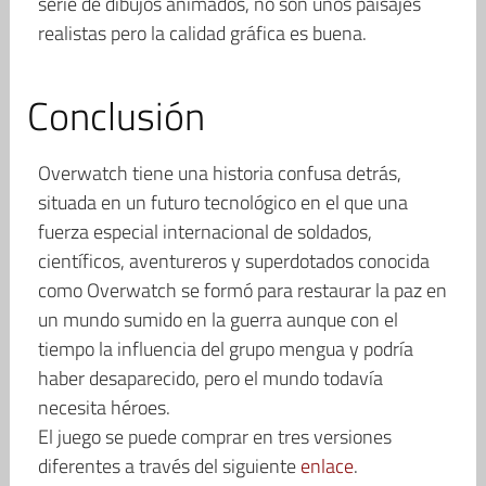
serie de dibujos animados, no son unos paisajes
realistas pero la calidad gráfica es buena.
Conclusión
Overwatch tiene una historia confusa detrás,
situada en un futuro tecnológico en el que una
fuerza especial internacional de soldados,
científicos, aventureros y superdotados conocida
como Overwatch se formó para restaurar la paz en
un mundo sumido en la guerra aunque con el
tiempo la influencia del grupo mengua y podría
haber desaparecido, pero el mundo todavía
necesita héroes.
El juego se puede comprar en tres versiones
diferentes a través del siguiente
enlace
.