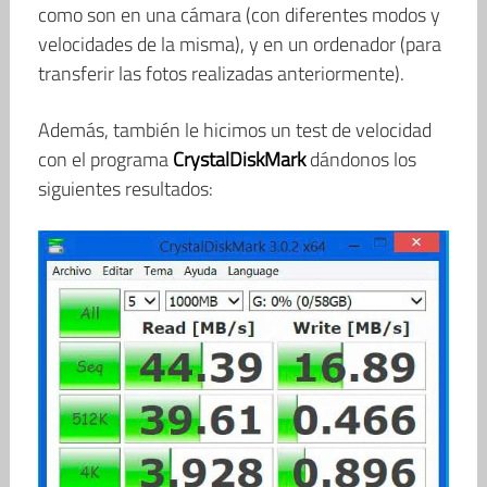
como son en una cámara (con diferentes modos y
velocidades de la misma), y en un ordenador (para
transferir las fotos realizadas anteriormente).
Además, también le hicimos un test de velocidad
con el programa
CrystalDiskMark
dándonos los
siguientes resultados: