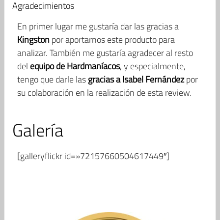
Agradecimientos
En primer lugar me gustaría dar las gracias a
Kingston
por aportarnos este producto para
analizar. También me gustaría agradecer al resto
del
equipo de Hardmaníacos
, y especialmente,
tengo que darle las
gracias a Isabel Fernández
por
su colaboración en la realización de esta review.
Galería
[galleryflickr id=»72157660504617449″]