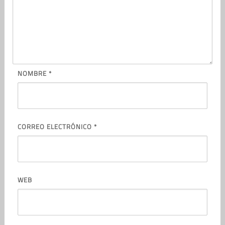
NOMBRE
*
CORREO ELECTRÓNICO
*
WEB