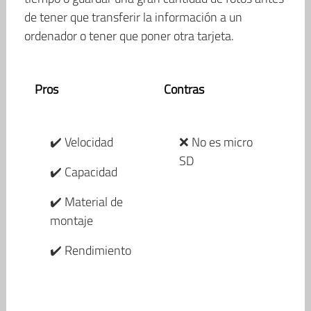
de tener que transferir la información a un
ordenador o tener que poner otra tarjeta.
Pros
Contras
✔️ Velocidad
❌ No es micro
SD
✔️ Capacidad
✔️ Material de
montaje
✔️ Rendimiento