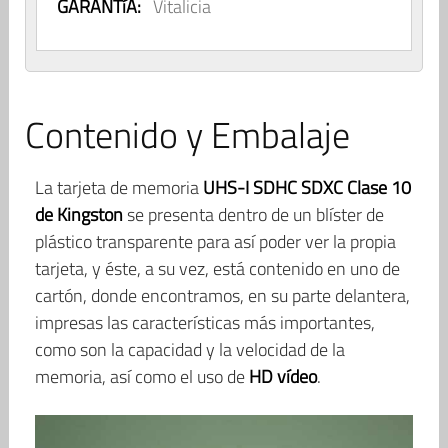
GARANTíA:
Vitalicia
Contenido y Embalaje
La tarjeta de memoria
UHS-I SDHC SDXC Clase 10
de Kingston
se presenta dentro de un blíster de
plástico transparente para así poder ver la propia
tarjeta, y éste, a su vez, está contenido en uno de
cartón, donde encontramos, en su parte delantera,
impresas las características más importantes,
como son la capacidad y la velocidad de la
memoria, así como el uso de
HD vídeo
.