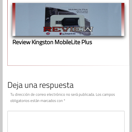
Review Kingston MobileLite Plus
Deja una respuesta
Tu dirección de correo electrónico no será publicada.
Los campos
obligatorios están marcados con
*