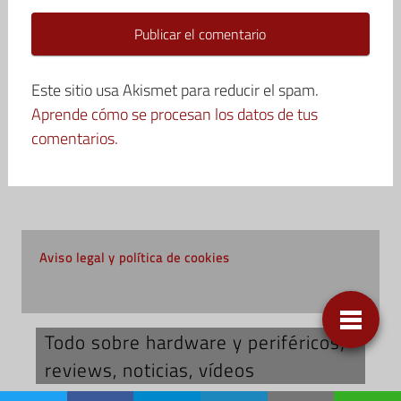
Este sitio usa Akismet para reducir el spam.
Aprende cómo se procesan los datos de tus
comentarios.
Aviso legal y política de cookies
Todo sobre hardware y periféricos;
reviews, noticias, vídeos