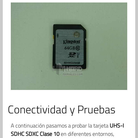
Conectividad y Pruebas
A continuación pasamos a probar la tarjeta
UHS-I
SDHC SDXC Clase 10
en diferentes entornos,