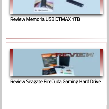
Review Memoria USB DTMAX 1TB
Review Seagate FireCuda Gaming Hard Drive