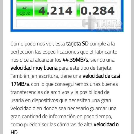
Como podemos ver, esta
tarjeta SD
cumple a la
perfección las especificaciones que el fabricante
nos dice al alcanzar los
44,39MB/s
, siendo una
velocidad muy buena
para este tipo de tarjeta.
También, en escritura, tiene una
velocidad de casi
17MB/s
, con lo que conseguiremos unas buenas
transferencias de archivos y la posibilidad de
usarla en dispositivos que necesiten una gran
velocidad o en donde sea necesario guardar una
gran cantidad de información en poco tiempo,
como pueden ser las cámaras de alta
velocidad o
HD
.