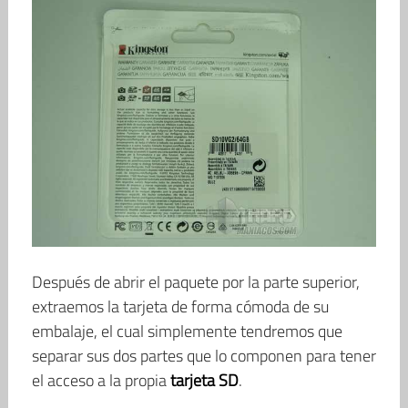
Después de abrir el paquete por la parte superior,
extraemos la tarjeta de forma cómoda de su
embalaje, el cual simplemente tendremos que
separar sus dos partes que lo componen para tener
el acceso a la propia
tarjeta SD
.