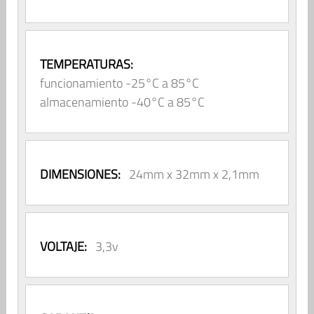
TEMPERATURAS:
funcionamiento -25°C a 85°C
almacenamiento -40°C a 85°C
DIMENSIONES:
24mm x 32mm x 2,1mm
VOLTAJE:
3,3v