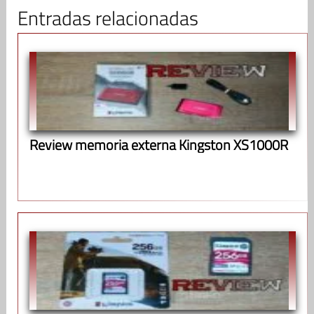
Entradas relacionadas
Review memoria externa Kingston XS1000R