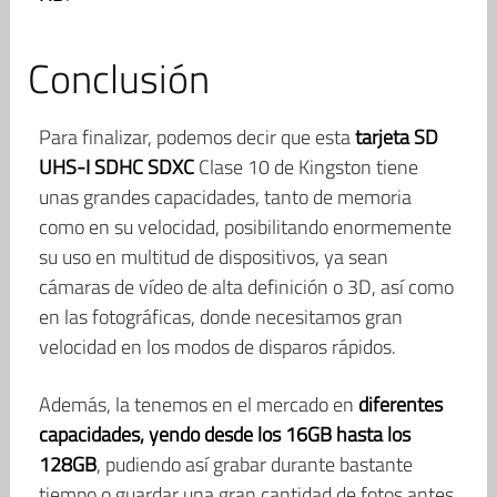
Conclusión
Para finalizar, podemos decir que esta
tarjeta SD
UHS-I SDHC SDXC
Clase 10 de Kingston tiene
unas grandes capacidades, tanto de memoria
como en su velocidad, posibilitando enormemente
su uso en multitud de dispositivos, ya sean
cámaras de vídeo de alta definición o 3D, así como
en las fotográficas, donde necesitamos gran
velocidad en los modos de disparos rápidos.
Además, la tenemos en el mercado en
diferentes
capacidades, yendo desde los 16GB hasta los
128GB
, pudiendo así grabar durante bastante
tiempo o guardar una gran cantidad de fotos antes