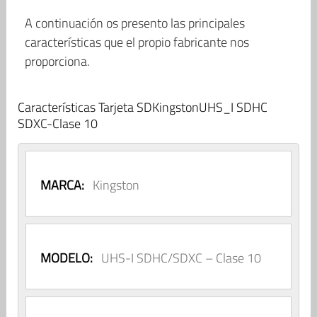
A continuación os presento las principales
características que el propio fabricante nos
proporciona.
Características Tarjeta SDKingstonUHS_I SDHC
SDXC-Clase 10
MARCA:
Kingston
MODELO:
UHS-I SDHC/SDXC – Clase 10