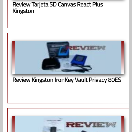
Review Tarjeta SD Canvas React Plus
Kingston
Review Kingston IronKey Vault Privacy 80ES