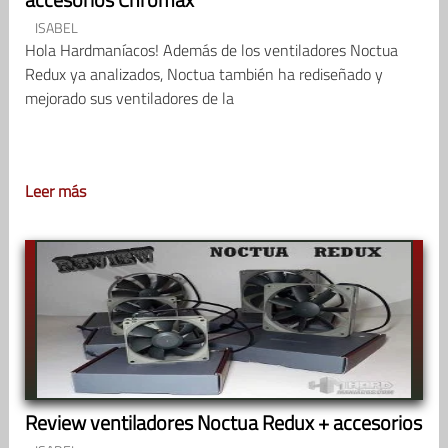
ISABEL
Hola Hardmaníacos! Además de los ventiladores Noctua
Redux ya analizados, Noctua también ha rediseñado y
mejorado sus ventiladores de la
Leer más
Review ventiladores Noctua Redux + accesorios