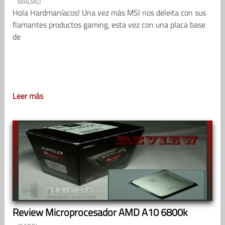
MADAO
Hola Hardmaníacos! Una vez más MSI nos deleita con sus
flamantes productos gaming, esta vez con una placa base
de
Leer más
Review Microprocesador AMD A10 6800k