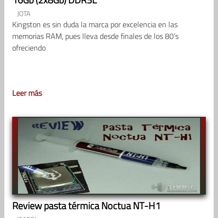
JOTA
Kingston es sin duda la marca por excelencia en las
memorias RAM, pues lleva desde finales de los 80’s
ofreciendo
Leer más
Review pasta térmica Noctua NT-H1