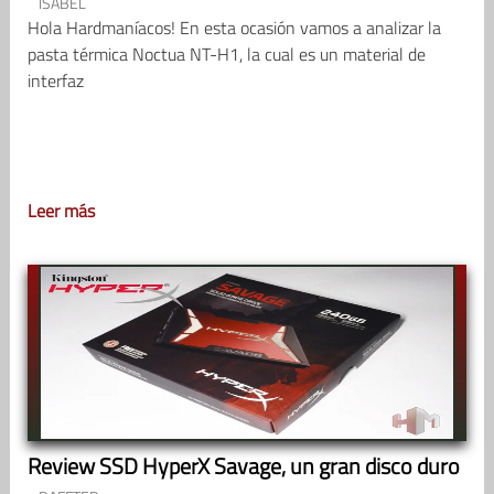
ISABEL
Hola Hardmaníacos! En esta ocasión vamos a analizar la
pasta térmica Noctua NT-H1, la cual es un material de
interfaz
Leer más
Review SSD HyperX Savage, un gran disco duro