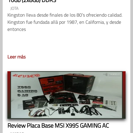
JOTA
Kingston lleva desde finales de los 80’s ofreciendo calidad.
Kingston fue fundada allá por 1987, en California, y desde
entonces
Leer más
Review Placa Base MSI X99S GAMING AC