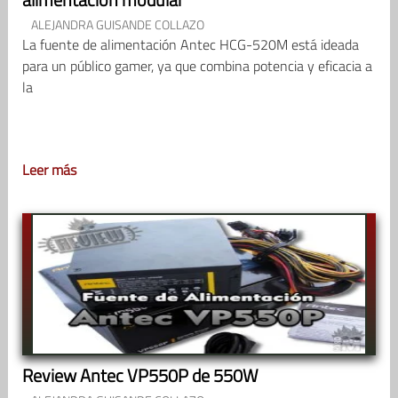
ALEJANDRA GUISANDE COLLAZO
La fuente de alimentación Antec HCG-520M está ideada
para un público gamer, ya que combina potencia y eficacia a
la
Leer más
Review Antec VP550P de 550W