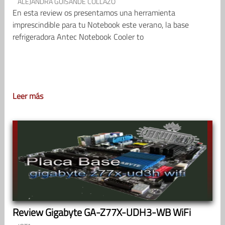
ALEJANDRA GUISANDE COLLAZO
En esta review os presentamos una herramienta
imprescindible para tu Notebook este verano, la base
refrigeradora Antec Notebook Cooler to
Leer más
Review Gigabyte GA-Z77X-UDH3-WB WiFi