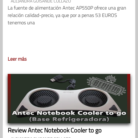
ALEJANDRA GUISANDE COLLAZO
La fuente de alimentación Antec AP550P ofrece una gran
relación calidad-precio, ya que por a penas 53 EUROS
tenemos una
Leer más
Review Antec Notebook Cooler to go