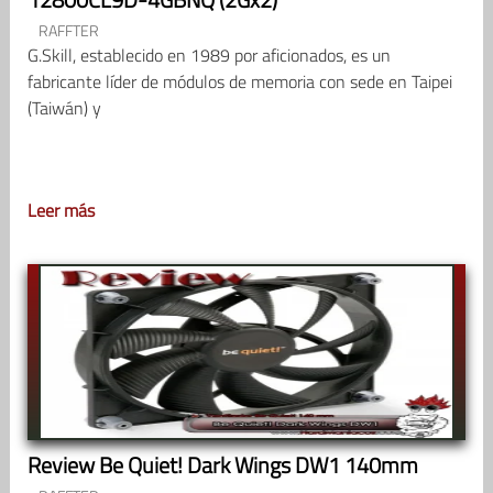
RAFFTER
G.Skill, establecido en 1989 por aficionados, es un
fabricante líder de módulos de memoria con sede en Taipei
(Taiwán) y
Leer más
Review Be Quiet! Dark Wings DW1 140mm