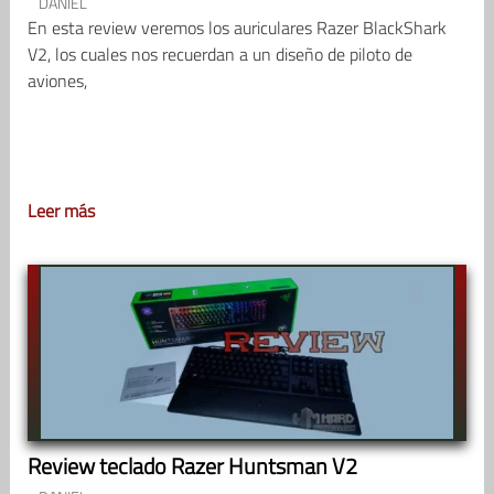
DANIEL
En esta review veremos los auriculares Razer BlackShark
V2, los cuales nos recuerdan a un diseño de piloto de
aviones,
Leer más
Review teclado Razer Huntsman V2