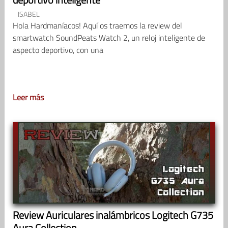
ISABEL
Hola Hardmaníacos! Aquí os traemos la review del
smartwatch SoundPeats Watch 2, un reloj inteligente de
aspecto deportivo, con una
Leer más
Review Auriculares inalámbricos Logitech G735
Aura Collection