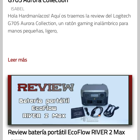
ISABEL
Hola Hardmaníacos! Aquí os traemos la review del Logitech
G705 Aurora Collection, un ratón gaming inalámbrico para
manos pequeñas, ligero,
Leer más
Review batería portátil EcoFlow RIVER 2 Max