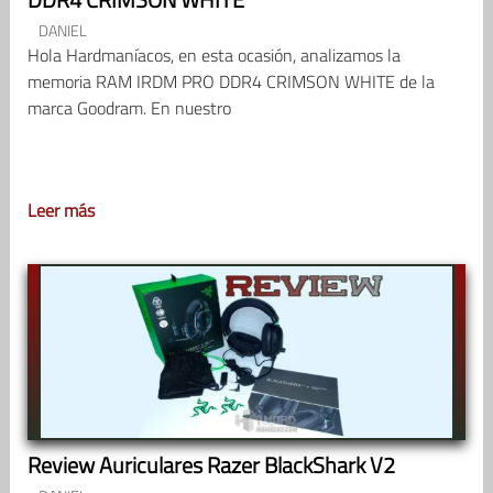
DANIEL
Hola Hardmaníacos, en esta ocasión, analizamos la
memoria RAM IRDM PRO DDR4 CRIMSON WHITE de la
marca Goodram. En nuestro
Leer más
Review Auriculares Razer BlackShark V2