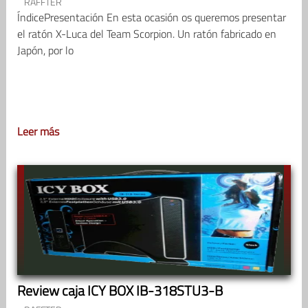
RAFFTER
ÍndicePresentación En esta ocasión os queremos presentar
el ratón X-Luca del Team Scorpion. Un ratón fabricado en
Japón, por lo
Leer más
Review caja ICY BOX IB-318STU3-B