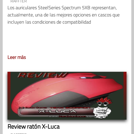
RAFFTER
Los auriculares SteelSeries Spectrum 5XB representan,
actualmente, una de las mejores opciones en cascos que
incluyen las condiciones de compatibilidad
Leer más
Review ratón X-Luca