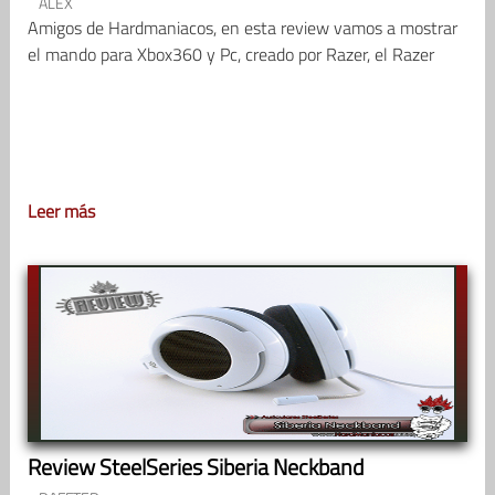
ALEX
Amigos de Hardmaniacos, en esta review vamos a mostrar
el mando para Xbox360 y Pc, creado por Razer, el Razer
Leer más
Review SteelSeries Siberia Neckband