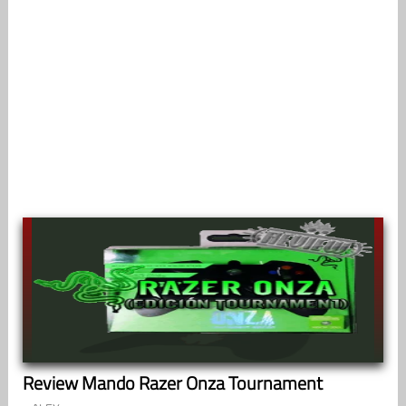
Review Mando Razer Onza Tournament