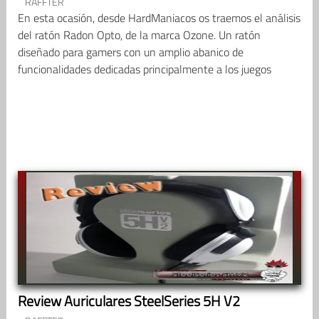
RAFFTER
En esta ocasión, desde HardManiacos os traemos el análisis
del ratón Radon Opto, de la marca Ozone. Un ratón
diseñado para gamers con un amplio abanico de
funcionalidades dedicadas principalmente a los juegos
Review Auriculares SteelSeries 5H V2