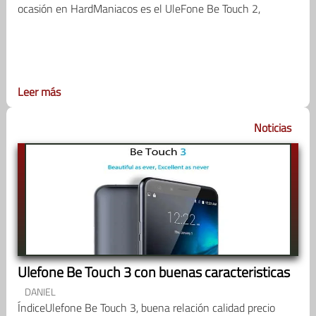
ocasión en HardManiacos es el UleFone Be Touch 2,
Leer más
Noticias
Ulefone Be Touch 3 con buenas caracteristicas
DANIEL
ÍndiceUlefone Be Touch 3, buena relación calidad precio