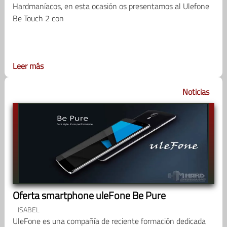
Hardmaníacos, en esta ocasión os presentamos al Ulefone
Be Touch 2 con
Leer más
Noticias
Oferta smartphone uleFone Be Pure
ISABEL
UleFone es una compañía de reciente formación dedicada