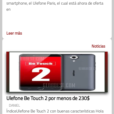
smartphone, el Ulefone Paris, el cual está ahora de oferta
en
Leer más
Noticias
Ulefone Be Touch 2 por menos de 230$
DANIEL
ÍndiceUlefone Be Touch 2 con buenas características Hola