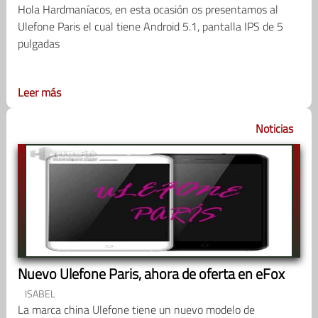
Hola Hardmaníacos, en esta ocasión os presentamos al
Ulefone Paris el cual tiene Android 5.1, pantalla IPS de 5
pulgadas
Leer más
Noticias
Nuevo Ulefone Paris, ahora de oferta en eFox
ISABEL
La marca china Ulefone tiene un nuevo modelo de