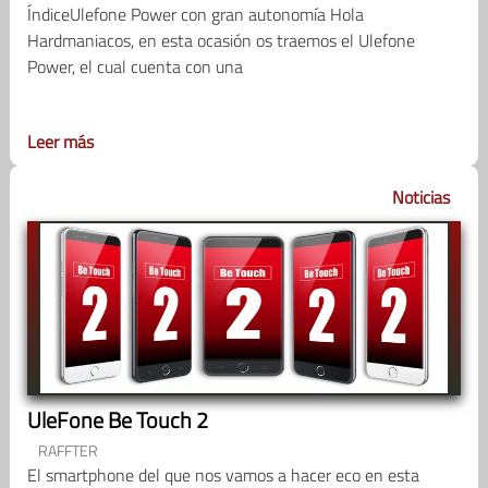
ÍndiceUlefone Power con gran autonomía Hola
Hardmaniacos, en esta ocasión os traemos el Ulefone
Power, el cual cuenta con una
Leer más
Noticias
UleFone Be Touch 2
RAFFTER
El smartphone del que nos vamos a hacer eco en esta