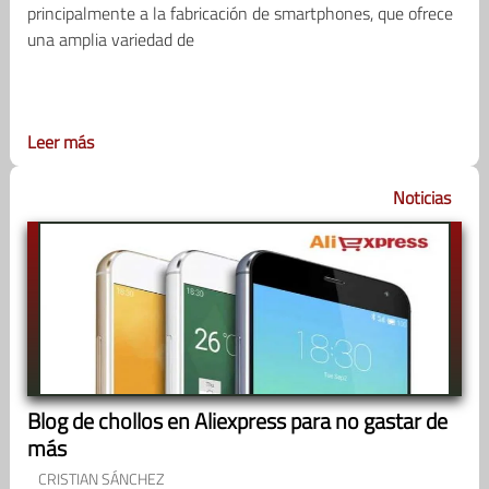
principalmente a la fabricación de smartphones, que ofrece
una amplia variedad de
Leer más
Noticias
Blog de chollos en Aliexpress para no gastar de
más
CRISTIAN SÁNCHEZ