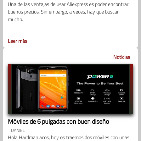
Una de las ventajas de usar Aliexpress es poder encontrar
buenos precios. Sin embargo, a veces, hay que buscar
mucho.
Leer más
Noticias
Móviles de 6 pulgadas con buen diseño
DANIEL
Hola Hardmaniacos, hoy os traemos dos móviles con unas