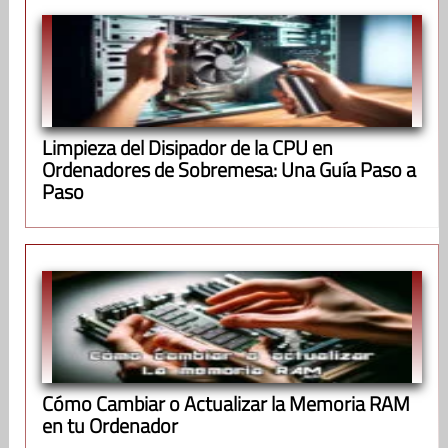
Limpieza del Disipador de la CPU en
Ordenadores de Sobremesa: Una Guía Paso a
Paso
Cómo Cambiar o Actualizar la Memoria RAM
en tu Ordenador