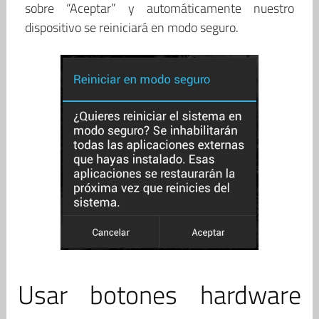
sobre “Aceptar” y automáticamente nuestro
dispositivo se reiniciará en modo seguro.
Usar botones hardware