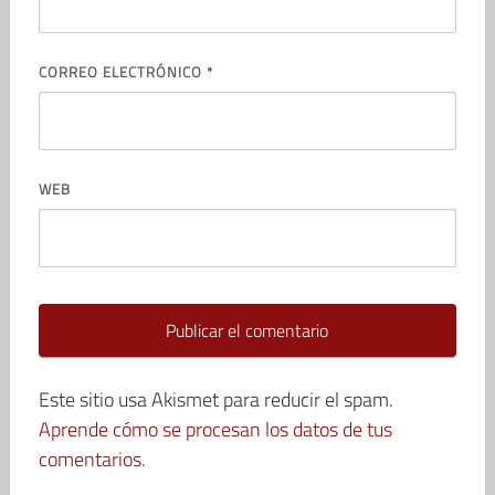
CORREO ELECTRÓNICO
*
WEB
Este sitio usa Akismet para reducir el spam.
Aprende cómo se procesan los datos de tus
comentarios.