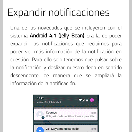
Expandir notificaciones
Una de las novedades que se incluyeron con el
sistema
Android 4.1 (Jelly Bean)
era la de poder
expandir las notificaciones que recibimos para
poder ver más información de la notificación en
cuestión. Para ello solo tenemos que pulsar sobre
la notificación y deslizar nuestro dedo en sentido
descendente, de manera que se ampliará la
información de la notificación.