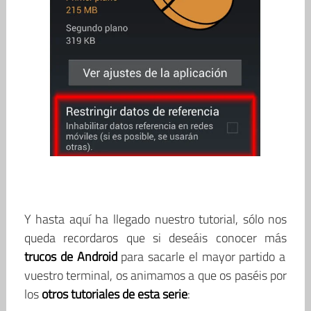
.
Y hasta aquí ha llegado nuestro tutorial, sólo nos
queda recordaros que si deseáis conocer más
trucos de Android
para sacarle el mayor partido a
vuestro terminal, os animamos a que os paséis por
los
otros tutoriales de esta serie
: