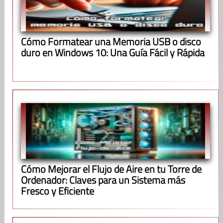
Cómo Formatear una Memoria USB o disco
duro en Windows 10: Una Guía Fácil y Rápida
Cómo Mejorar el Flujo de Aire en tu Torre de
Ordenador: Claves para un Sistema más
Fresco y Eficiente