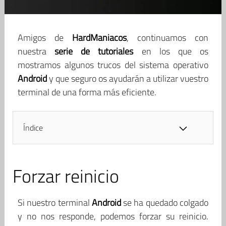
Amigos de
HardManiacos
, continuamos con
nuestra
serie de tutoriales
en los que os
mostramos algunos trucos del sistema operativo
Android
y que seguro os ayudarán a utilizar vuestro
terminal de una forma más eficiente.
Índice
Forzar reinicio
Si nuestro terminal
Android
se ha quedado colgado
y no nos responde, podemos forzar su reinicio.