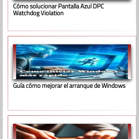
Cómo solucionar Pantalla Azul DPC
Watchdog Violation
Guía cómo mejorar el arranque de Windows