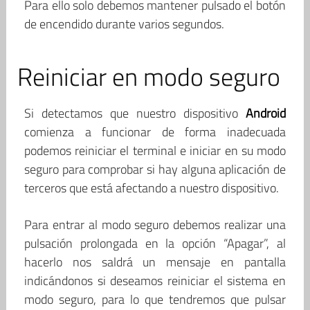
Para ello solo debemos mantener pulsado el botón
de encendido durante varios segundos.
Reiniciar en modo seguro
Si detectamos que nuestro dispositivo
Android
comienza a funcionar de forma inadecuada
podemos reiniciar el terminal e iniciar en su modo
seguro para comprobar si hay alguna aplicación de
terceros que está afectando a nuestro dispositivo.
Para entrar al modo seguro debemos realizar una
pulsación prolongada en la opción “Apagar”, al
hacerlo nos saldrá un mensaje en pantalla
indicándonos si deseamos reiniciar el sistema en
modo seguro, para lo que tendremos que pulsar