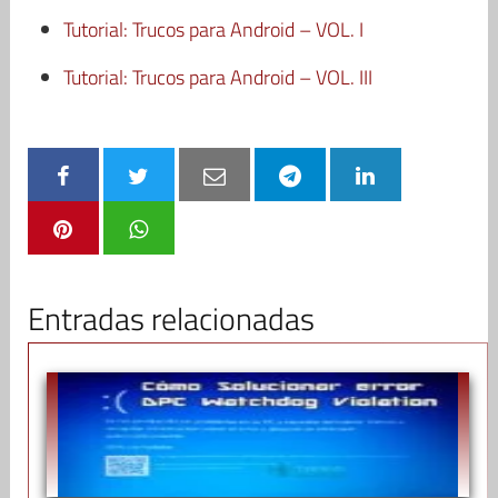
Tutorial: Trucos para Android – VOL. I
Tutorial: Trucos para Android – VOL. III
Entradas relacionadas