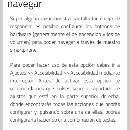
navegar
Si por alguna razón nuestra pantalla táctil deja de
responder, es posible configurar los botones de
hardware (generalmente el de encendido y los de
volumen) para poder navegar a través de nuestro
smartphone.
Para poder hacer uso de esta opción debes ir a
Ajustes >> Accesibilidad >> Accesibilidad mediante
interruptor. Antes de activar esta opción te
recomendamos que pulses sobre el apartado de
ajustes que está en la parte superior derecha,
donde encontrarás todas las acciones que podrás
configurar y, pulsando sobre una de ellas, podrás
configurarla haciendo una combinación de teclas.