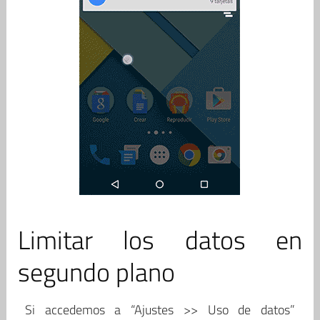
Limitar los datos en
segundo plano
Si accedemos a “Ajustes >> Uso de datos”