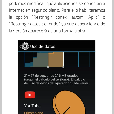
podemos modificar qué aplicaciones se conectan a
Internet en segundo plano. Para ello habilitaremos
la opción “Restringir conex. autom. Aplic” o
“Restringir datos de fondo”, ya que dependiendo de
la versión aparecerá de una forma u otra.