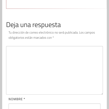
Deja una respuesta
Tu dirección de correo electrónico no será publicada.
Los campos
obligatorios están marcados con
*
NOMBRE
*