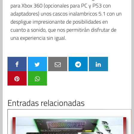
para Xbox 360 (opcionales para PC y PS3 con
adaptadores) unos cascos inalambricos 5.1 con un
despligue impresionante de posibilidades en
cuanto a sonido, que nos permitirán disfrutar de
una experiencia sin igual.
Entradas relacionadas