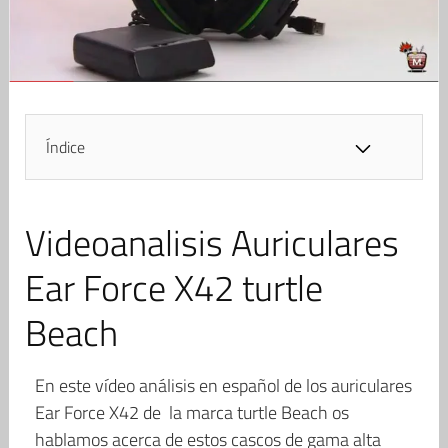
Índice
Videoanalisis Auriculares
Ear Force X42 turtle
Beach
En este vídeo análisis en español de los auriculares
Ear Force X42 de la marca turtle Beach os
hablamos acerca de estos cascos de gama alta