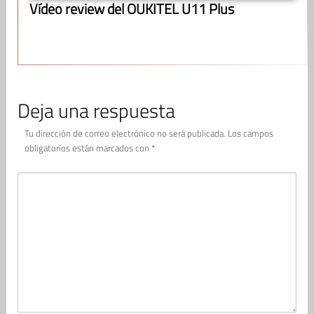
Vídeo review del OUKITEL U11 Plus
Deja una respuesta
Tu dirección de correo electrónico no será publicada.
Los campos
obligatorios están marcados con
*