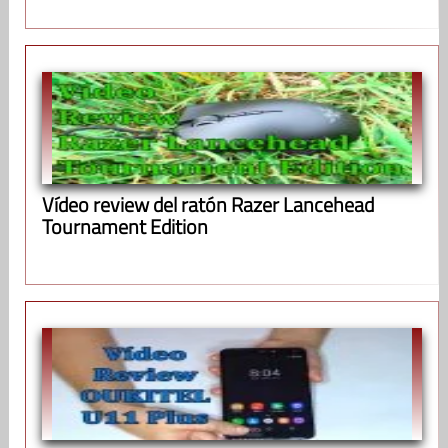
Vídeo review del ratón Razer Lancehead
Tournament Edition