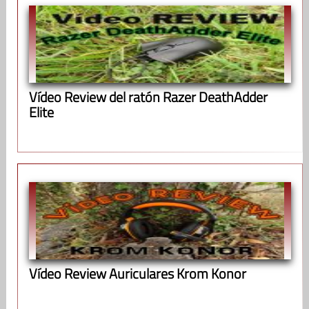
Vídeo Review del ratón Razer DeathAdder
Elite
Vídeo Review Auriculares Krom Konor