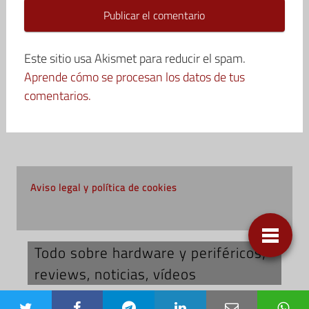
Este sitio usa Akismet para reducir el spam.
Aprende cómo se procesan los datos de tus
comentarios.
Aviso legal y política de cookies
Todo sobre hardware y periféricos;
reviews, noticias, vídeos