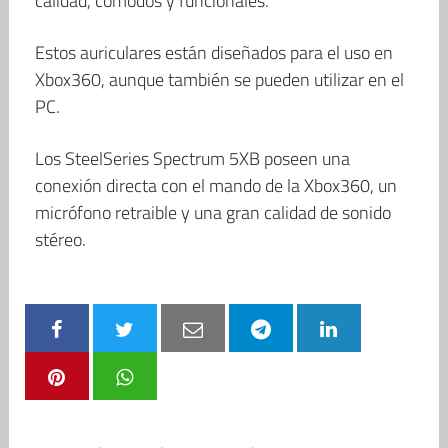
calidad, cómodos y funcionales.
Estos auriculares están diseñados para el uso en
Xbox360, aunque también se pueden utilizar en el
PC.
Los SteelSeries Spectrum 5XB poseen una
conexión directa con el mando de la Xbox360, un
micrófono retraible y una gran calidad de sonido
stéreo.