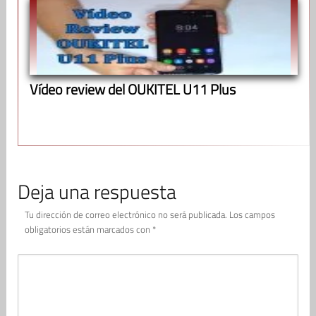
Vídeo review del OUKITEL U11 Plus
Deja una respuesta
Tu dirección de correo electrónico no será publicada.
Los campos
obligatorios están marcados con
*