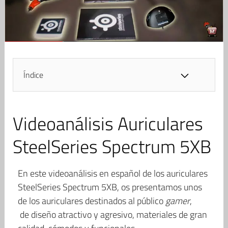
Índice
Videoanálisis Auriculares
SteelSeries Spectrum 5XB
En este videoanálisis en español de los auriculares
SteelSeries Spectrum 5XB, os presentamos unos
de los auriculares destinados al público
gamer
,
de diseño atractivo y agresivo, materiales de gran