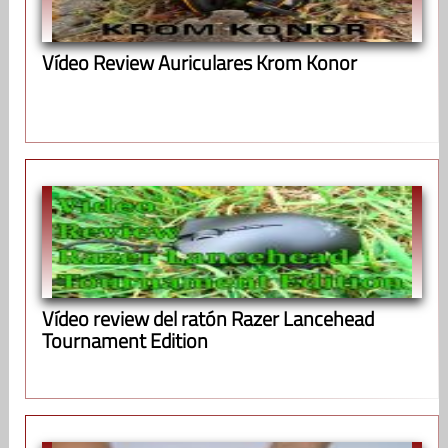
Vídeo Review Auriculares Krom Konor
Vídeo review del ratón Razer Lancehead
Tournament Edition