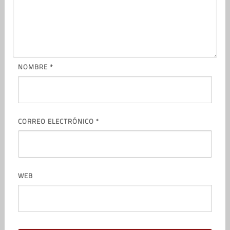
NOMBRE
*
CORREO ELECTRÓNICO
*
WEB