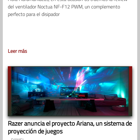
del ventilador Noctua NF-F12 PWM, un complemento
perfecto para el disipador
Leer más
Razer anuncia el proyecto Ariana, un sistema de
proyección de juegos
DANIEL