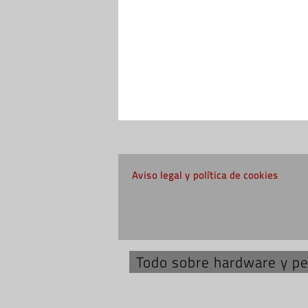
Aviso legal y política de cookies
Todo sobre hardware y per