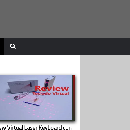
ew Virtual Laser Keyboard con