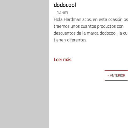
dodocool
DANIEL
Hola Hardmaniacos, en esta ocasión os
traemos unos cuantos productos con
descuentos de la marca dodocool, la cu
tienen diferentes
Leer más
« ANTERIOR