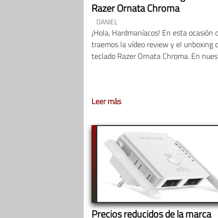
Razer Ornata Chroma
DANIEL
¡Hola, Hardmaníacos! En esta ocasión 
traemos la vídeo review y el unboxing 
teclado Razer Ornata Chroma. En nues
Leer más
Precios reducidos de la marca