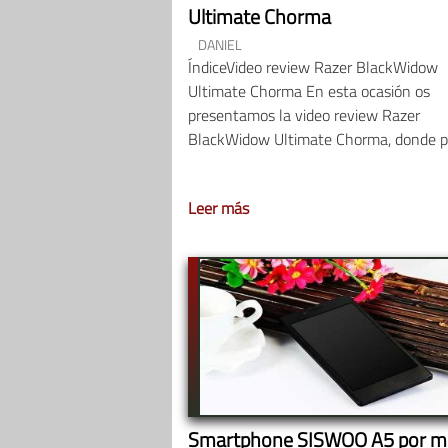
Ultimate Chorma
DANIEL
ÍndiceVideo review Razer BlackWidow
Ultimate Chorma En esta ocasión os
presentamos la video review Razer
BlackWidow Ultimate Chorma, donde p
Leer más
Smartphone SISWOO A5 por m