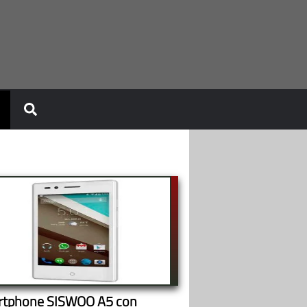
tphone SISWOO A5 con