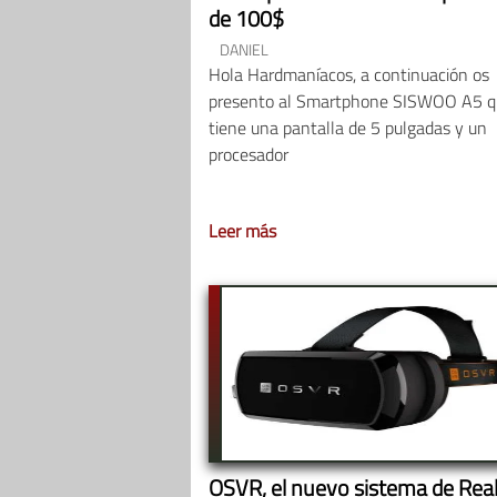
de 100$
DANIEL
Hola Hardmaníacos, a continuación os
presento al Smartphone SISWOO A5 q
tiene una pantalla de 5 pulgadas y un
procesador
Leer más
OSVR, el nuevo sistema de Rea