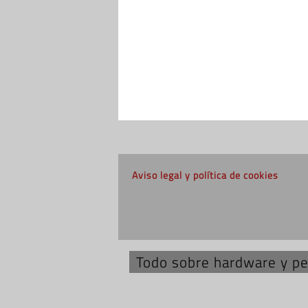
Aviso legal y política de cookies
Todo sobre hardware y per