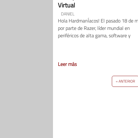
Virtual
DANIEL
Hola HardmanÍacos! El pasado 18 de 
por parte de Razer, líder mundial en
periféricos de alta gama, software y
Leer más
« ANTERIOR