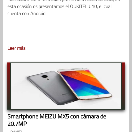
esta ocasión os presentamos el OUKITEL U10, el cual
cuenta con Android
Leer más
Smartphone MEIZU MX5 con cámara de
20.7MP
DANIEL