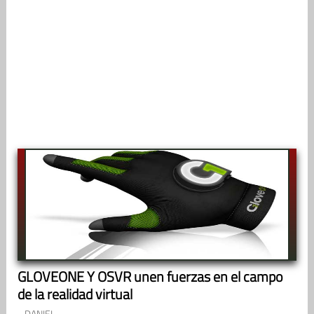
GLOVEONE Y OSVR unen fuerzas en el campo
de la realidad virtual
DANIEL