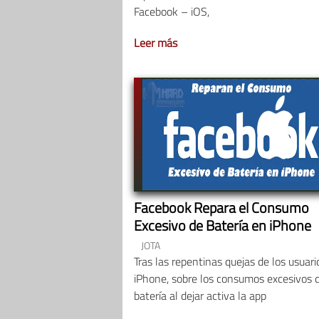
Facebook – iOS,
Leer más
Facebook Repara el Consumo
Excesivo de Batería en iPhone
JOTA
Tras las repentinas quejas de los usuari
iPhone, sobre los consumos excesivos 
batería al dejar activa la app