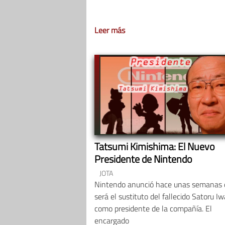
Leer más
Tatsumi Kimishima: El Nuevo
Presidente de Nintendo
JOTA
Nintendo anunció hace unas semanas 
será el sustituto del fallecido Satoru Iw
como presidente de la compañía. El
encargado