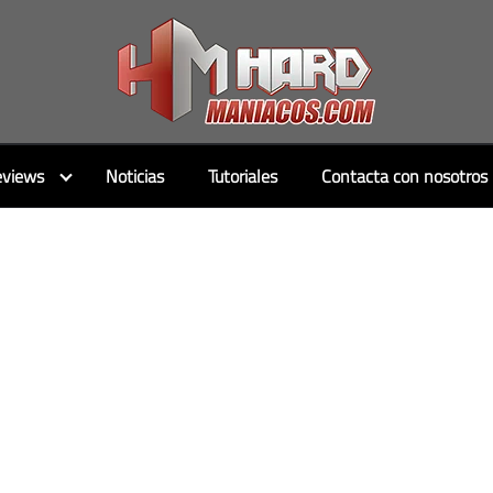
views
Noticias
Tutoriales
Contacta con nosotros