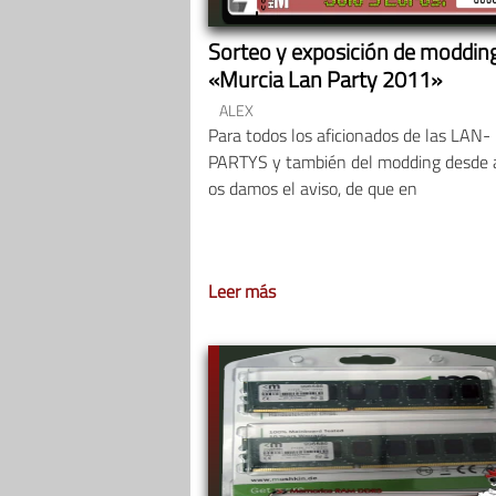
Sorteo y exposición de moddin
«Murcia Lan Party 2011»
ALEX
Para todos los aficionados de las LAN-
PARTYS y también del modding desde 
os damos el aviso, de que en
Leer más