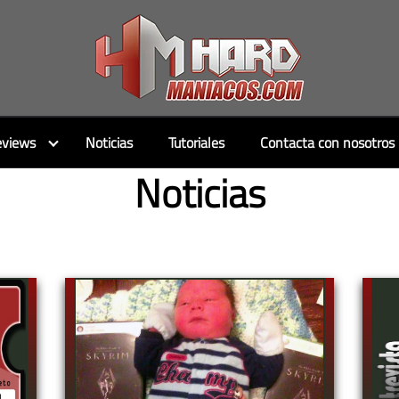
views
Noticias
Tutoriales
Contacta con nosotros
Noticias